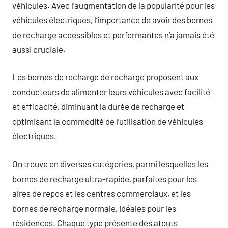
véhicules. Avec l’augmentation de la popularité pour les
véhicules électriques, l’importance de avoir des bornes
de recharge accessibles et performantes n’a jamais été
aussi cruciale.
Les bornes de recharge de recharge proposent aux
conducteurs de alimenter leurs véhicules avec facilité
et efficacité, diminuant la durée de recharge et
optimisant la commodité de l’utilisation de véhicules
électriques.
On trouve en diverses catégories, parmi lesquelles les
bornes de recharge ultra-rapide, parfaites pour les
aires de repos et les centres commerciaux, et les
bornes de recharge normale, idéales pour les
résidences. Chaque type présente des atouts