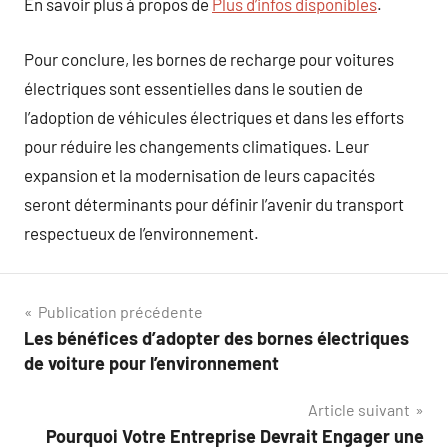
En savoir plus à propos de
Plus d’infos disponibles
.
Pour conclure, les bornes de recharge pour voitures
électriques sont essentielles dans le soutien de
l’adoption de véhicules électriques et dans les efforts
pour réduire les changements climatiques. Leur
expansion et la modernisation de leurs capacités
seront déterminants pour définir l’avenir du transport
respectueux de l’environnement.
Navigation
Publication précédente
Les bénéfices d’adopter des bornes électriques
de
de voiture pour l’environnement
l’article
Article suivant
Pourquoi Votre Entreprise Devrait Engager une