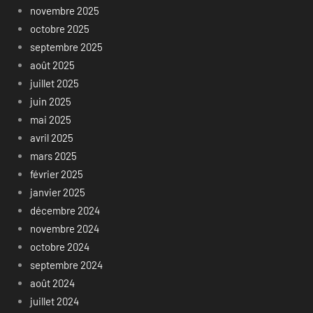
novembre 2025
octobre 2025
septembre 2025
août 2025
juillet 2025
juin 2025
mai 2025
avril 2025
mars 2025
février 2025
janvier 2025
décembre 2024
novembre 2024
octobre 2024
septembre 2024
août 2024
juillet 2024