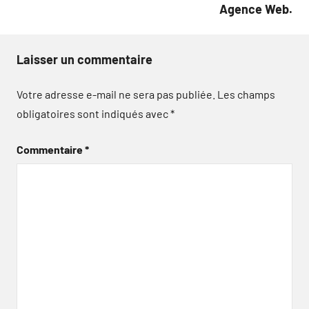
Agence Web.
Laisser un commentaire
Votre adresse e-mail ne sera pas publiée.
Les champs
obligatoires sont indiqués avec
*
Commentaire
*