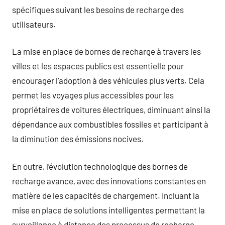
spécifiques suivant les besoins de recharge des
utilisateurs.
La mise en place de bornes de recharge à travers les
villes et les espaces publics est essentielle pour
encourager l’adoption à des véhicules plus verts. Cela
permet les voyages plus accessibles pour les
propriétaires de voitures électriques, diminuant ainsi la
dépendance aux combustibles fossiles et participant à
la diminution des émissions nocives.
En outre, l’évolution technologique des bornes de
recharge avance, avec des innovations constantes en
matière de les capacités de chargement. Incluant la
mise en place de solutions intelligentes permettant la
surveillance à distance des processus de recharge,