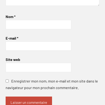
Nom
*
E-mail
*
Site web
Enregistrer mon nom, mon e-mail et mon site dans le
navigateur pour mon prochain commentaire.