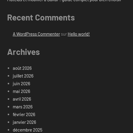
Recent Comments
A WordPress Commenter
sur
Hello world!
Archives
août 2026
juillet 2026
juin 2026
mai 2026
avril 2026
mars 2026
février 2026
janvier 2026
décembre 2025