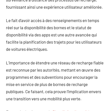
fournissant ainsi une expérience utilisateur améliorée.
Le fait d’avoir accès à des renseignements en temps
réel sur la disponibilité des bornes et le statut de
disponibilité via des apps est une autre avancée qui
facilite la planification des trajets pour les utilisateurs
de voitures électriques.
L’importance de étendre une réseau de recharge fiable
est reconnue par les autorités, mettant en œuvre des
programmes et des subventions pour encourager la
mise en service de plus de bornes de recharge
publiques. Ce faisant, cela prouve l’implication envers
une transition vers une mobilité plus verte.