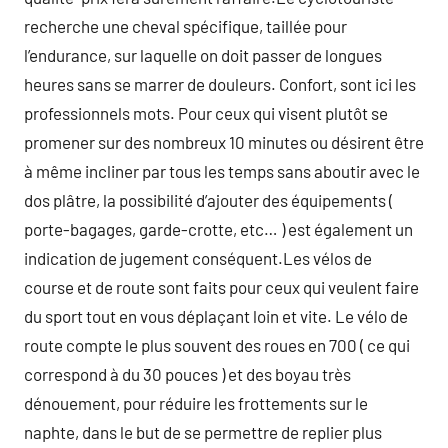
recherche une cheval spécifique, taillée pour
l’endurance, sur laquelle on doit passer de longues
heures sans se marrer de douleurs. Confort, sont ici les
professionnels mots. Pour ceux qui visent plutôt se
promener sur des nombreux 10 minutes ou désirent être
à même incliner par tous les temps sans aboutir avec le
dos plâtre, la possibilité d’ajouter des équipements (
porte-bagages, garde-crotte, etc… ) est également un
indication de jugement conséquent.Les vélos de
course et de route sont faits pour ceux qui veulent faire
du sport tout en vous déplaçant loin et vite. Le vélo de
route compte le plus souvent des roues en 700 ( ce qui
correspond à du 30 pouces ) et des boyau très
dénouement, pour réduire les frottements sur le
naphte, dans le but de se permettre de replier plus