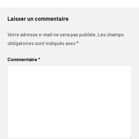
Laisser un commentaire
Votre adresse e-mail ne sera pas publiée.
Les champs
obligatoires sont indiqués avec
*
Commentaire
*