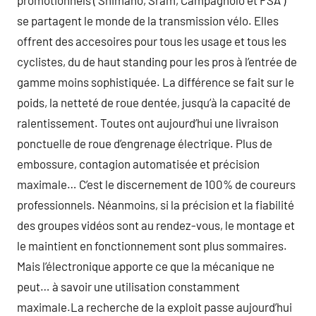
promotionnels ( Shimano, Sram, Campagnolo et FSA )
se partagent le monde de la transmission vélo. Elles
offrent des accesoires pour tous les usage et tous les
cyclistes, du de haut standing pour les pros à l’entrée de
gamme moins sophistiquée. La différence se fait sur le
poids, la netteté de roue dentée, jusqu’à la capacité de
ralentissement. Toutes ont aujourd’hui une livraison
ponctuelle de roue d’engrenage électrique. Plus de
embossure, contagion automatisée et précision
maximale… C’est le discernement de 100% de coureurs
professionnels. Néanmoins, si la précision et la fiabilité
des groupes vidéos sont au rendez-vous, le montage et
le maintient en fonctionnement sont plus sommaires.
Mais l’électronique apporte ce que la mécanique ne
peut… à savoir une utilisation constamment
maximale.La recherche de la exploit passe aujourd’hui