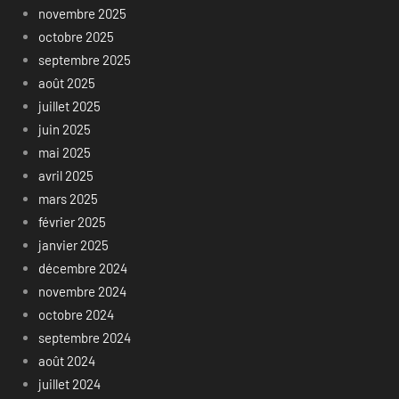
novembre 2025
octobre 2025
septembre 2025
août 2025
juillet 2025
juin 2025
mai 2025
avril 2025
mars 2025
février 2025
janvier 2025
décembre 2024
novembre 2024
octobre 2024
septembre 2024
août 2024
juillet 2024