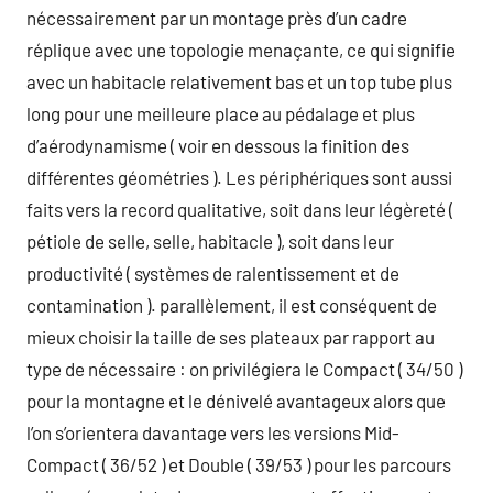
nécessairement par un montage près d’un cadre
réplique avec une topologie menaçante, ce qui signifie
avec un habitacle relativement bas et un top tube plus
long pour une meilleure place au pédalage et plus
d’aérodynamisme ( voir en dessous la finition des
différentes géométries ). Les périphériques sont aussi
faits vers la record qualitative, soit dans leur légèreté (
pétiole de selle, selle, habitacle ), soit dans leur
productivité ( systèmes de ralentissement et de
contamination ). parallèlement, il est conséquent de
mieux choisir la taille de ses plateaux par rapport au
type de nécessaire : on privilégiera le Compact ( 34/50 )
pour la montagne et le dénivelé avantageux alors que
l’on s’orientera davantage vers les versions Mid-
Compact ( 36/52 ) et Double ( 39/53 ) pour les parcours