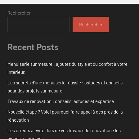
Rechercher
Rechercher
Recent Posts
Menuiserie sur mesure : ajoutez du style et du confort à votre
intérieur.
Les secrets d’une menuiserie réussie : astuces et conseils
pour des projets sur mesure.
Travaux de rénovation : conseils, astuces et expertise
Nouvelle étape ? Voici pourquoi faire appel à des pros de la
rénovation
Les erreurs à éviter lors de vos travaux de rénovation : les
pièges à anticiper.