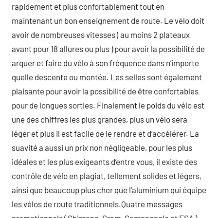
rapidement et plus confortablement tout en
maintenant un bon enseignement de route. Le vélo doit
avoir de nombreuses vitesses ( au moins 2 plateaux
avant pour 18 allures ou plus ) pour avoir la possibilité de
arquer et faire du vélo à son fréquence dans n’importe
quelle descente ou montée. Les selles sont également
plaisante pour avoir la possibilité de être confortables
pour de longues sorties. Finalement le poids du vélo est
une des chiffres les plus grandes, plus un vélo sera
léger et plus il est facile de le rendre et d’accélérer. La
suavité a aussi un prix non négligeable, pour les plus
idéales et les plus exigeants d’entre vous, il existe des
contrôle de vélo en plagiat, tellement solides et légers,
ainsi que beaucoup plus cher que l’aluminium qui équipe
les vélos de route traditionnels.Quatre messages