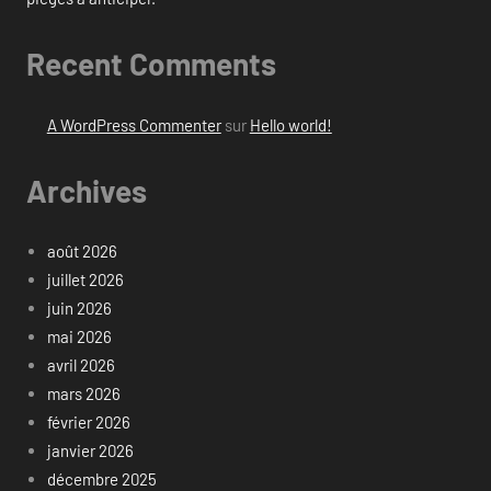
Recent Comments
A WordPress Commenter
sur
Hello world!
Archives
août 2026
juillet 2026
juin 2026
mai 2026
avril 2026
mars 2026
février 2026
janvier 2026
décembre 2025