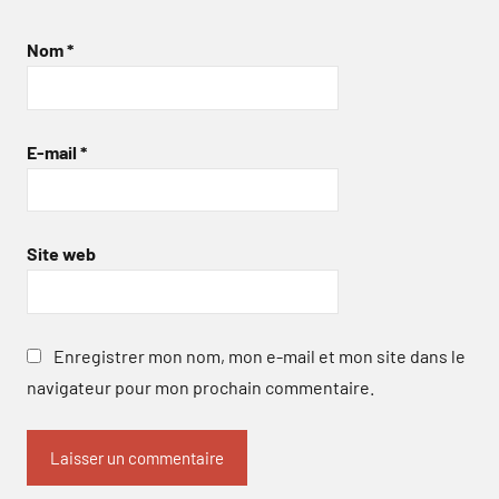
Nom
*
E-mail
*
Site web
Enregistrer mon nom, mon e-mail et mon site dans le
navigateur pour mon prochain commentaire.