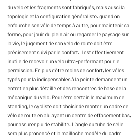
du vélo et les fragments sont fabriqués, mais aussi la
topologie et la configuration généraliste. quand on
enfourche son vélo de temps à autre, pour maintenir sa
forme, pour jouir du plein air ou regarder le paysage sur
la vie, le jugement de son vélo de route doit être
précisément suivi par le confort. Il est effectivement
inutile de recevoir un vélo ultra-performant pour le
permission. En plus d’être moins de confort, les vélos
typés pour la indispensables à la pointe demandent un
entretien plus détaillé et des rencontres de base de la
mécanique du vélo. Pour être certain le maximum de
standing, le cycliste doit choisir de monter un cadre de
vélo de route en alu ayant un centre de effacement bas,
pour assurer plu de stabilité. L’angle du tube de selle
sera plus prononcé et la mailloche modèle du cadre