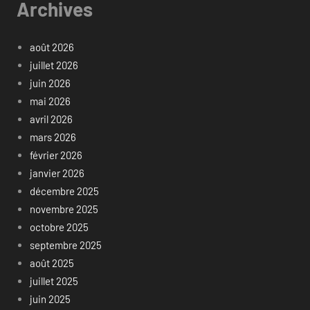
Archives
août 2026
juillet 2026
juin 2026
mai 2026
avril 2026
mars 2026
février 2026
janvier 2026
décembre 2025
novembre 2025
octobre 2025
septembre 2025
août 2025
juillet 2025
juin 2025