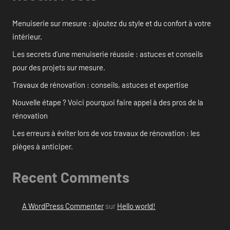
Menuiserie sur mesure : ajoutez du style et du confort à votre
intérieur.
Les secrets d’une menuiserie réussie : astuces et conseils
pour des projets sur mesure.
Travaux de rénovation : conseils, astuces et expertise
Nouvelle étape ? Voici pourquoi faire appel à des pros de la
rénovation
Les erreurs à éviter lors de vos travaux de rénovation : les
pièges à anticiper.
Recent Comments
A WordPress Commenter
sur
Hello world!