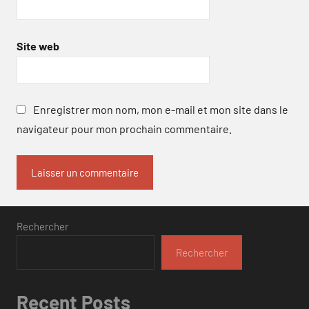
Site web
Enregistrer mon nom, mon e-mail et mon site dans le
navigateur pour mon prochain commentaire.
Rechercher
Rechercher
Recent Posts