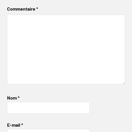
Commentaire
*
Nom
*
E-mail
*