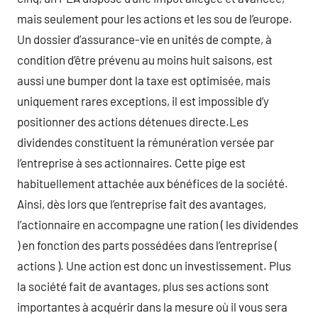
mais seulement pour les actions et les sou de l’europe.
Un dossier d’assurance-vie en unités de compte, à
condition d’être prévenu au moins huit saisons, est
aussi une bumper dont la taxe est optimisée, mais
uniquement rares exceptions, il est impossible d’y
positionner des actions détenues directe.Les
dividendes constituent la rémunération versée par
l’entreprise à ses actionnaires. Cette pige est
habituellement attachée aux bénéfices de la société.
Ainsi, dès lors que l’entreprise fait des avantages,
l’actionnaire en accompagne une ration ( les dividendes
) en fonction des parts possédées dans l’entreprise (
actions ). Une action est donc un investissement. Plus
la société fait de avantages, plus ses actions sont
importantes à acquérir dans la mesure où il vous sera