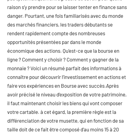
raison s’y prendre pour se laisser tenter en finance sans
danger. Pourtant, une fois familiarisés avec du monde
des marchés financiers, les traders débutants se
rendent rapidement compte des nombreuses
opportunités présentées par dans le monde
économique des actions. Qu’est-ce que la bourse en
ligne ? Comment y choisir ? Comment y gagner de la
monnaie ? Voici un résumé parfait des informations à
connaître pour découvrir l’investissement en actions et
faire vos expériences en Bourse avec succès.Après
avoir précisé le niveau d’exposition de votre patrimoine,
il faut maintenant choisir les biens qui vont composer
votre cartable. à cet égard, la première règle est la
différenciation de votre musette, qui en fonction de sa
taille doit de ce fait être composé d’au moins 15 à 20