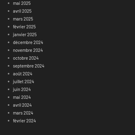
mai 2025
avril 2025
mars 2025
février 2025
janvier 2025
décembre 2024
novembre 2024
octobre 2024
septembre 2024
août 2024
juillet 2024
juin 2024
mai 2024
avril 2024
mars 2024
février 2024