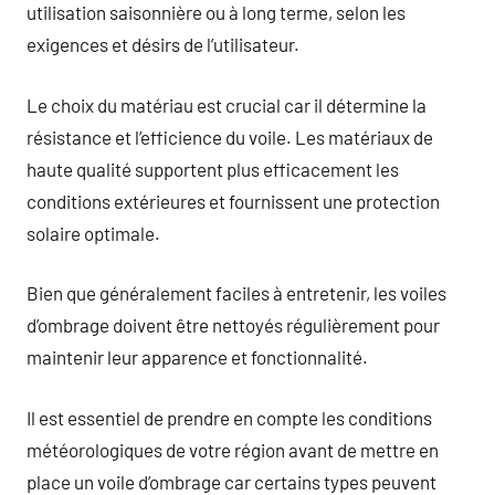
utilisation saisonnière ou à long terme, selon les
exigences et désirs de l’utilisateur.
Le choix du matériau est crucial car il détermine la
résistance et l’efficience du voile. Les matériaux de
haute qualité supportent plus efficacement les
conditions extérieures et fournissent une protection
solaire optimale.
Bien que généralement faciles à entretenir, les voiles
d’ombrage doivent être nettoyés régulièrement pour
maintenir leur apparence et fonctionnalité.
Il est essentiel de prendre en compte les conditions
météorologiques de votre région avant de mettre en
place un voile d’ombrage car certains types peuvent