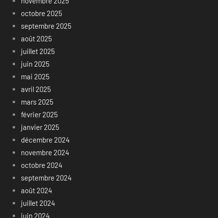
novembre 2025
octobre 2025
septembre 2025
août 2025
juillet 2025
juin 2025
mai 2025
avril 2025
mars 2025
février 2025
janvier 2025
décembre 2024
novembre 2024
octobre 2024
septembre 2024
août 2024
juillet 2024
juin 2024