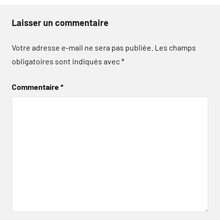
Laisser un commentaire
Votre adresse e-mail ne sera pas publiée.
Les champs
obligatoires sont indiqués avec
*
Commentaire
*