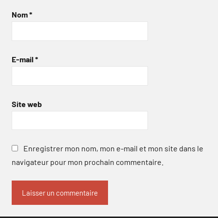
Nom
*
E-mail
*
Site web
Enregistrer mon nom, mon e-mail et mon site dans le
navigateur pour mon prochain commentaire.