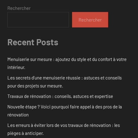
Rechercher
Rechercher
Recent Posts
Menuiserie sur mesure : ajoutez du style et du confort à votre
intérieur.
Les secrets d’une menuiserie réussie : astuces et conseils
pour des projets sur mesure.
Travaux de rénovation : conseils, astuces et expertise
Nouvelle étape ? Voici pourquoi faire appel à des pros de la
rénovation
Les erreurs à éviter lors de vos travaux de rénovation : les
pièges à anticiper.