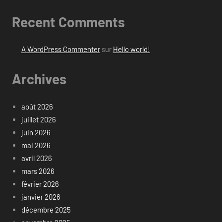
Recent Comments
A WordPress Commenter
sur
Hello world!
Archives
août 2026
juillet 2026
juin 2026
mai 2026
avril 2026
mars 2026
février 2026
janvier 2026
décembre 2025