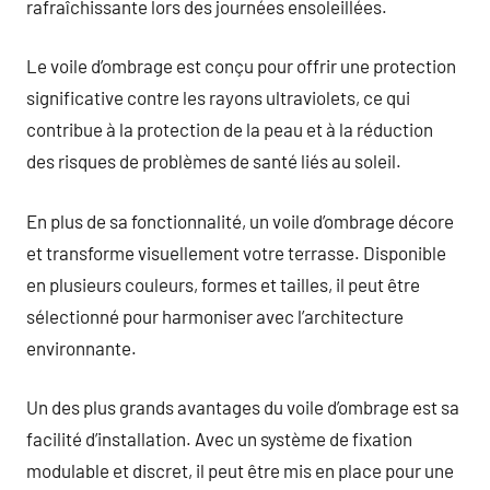
rafraîchissante lors des journées ensoleillées.
Le voile d’ombrage est conçu pour offrir une protection
significative contre les rayons ultraviolets, ce qui
contribue à la protection de la peau et à la réduction
des risques de problèmes de santé liés au soleil.
En plus de sa fonctionnalité, un voile d’ombrage décore
et transforme visuellement votre terrasse. Disponible
en plusieurs couleurs, formes et tailles, il peut être
sélectionné pour harmoniser avec l’architecture
environnante.
Un des plus grands avantages du voile d’ombrage est sa
facilité d’installation. Avec un système de fixation
modulable et discret, il peut être mis en place pour une