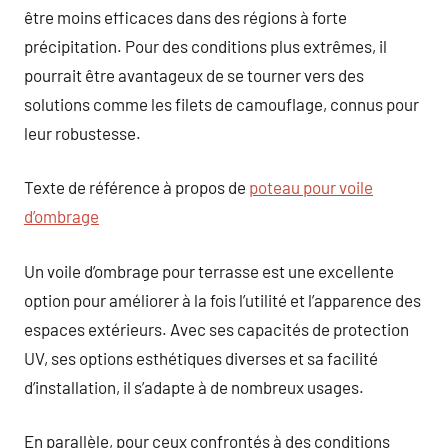
être moins efficaces dans des régions à forte
précipitation. Pour des conditions plus extrêmes, il
pourrait être avantageux de se tourner vers des
solutions comme les filets de camouflage, connus pour
leur robustesse.
Texte de référence à propos de
poteau pour voile
d’ombrage
Un voile d’ombrage pour terrasse est une excellente
option pour améliorer à la fois l’utilité et l’apparence des
espaces extérieurs. Avec ses capacités de protection
UV, ses options esthétiques diverses et sa facilité
d’installation, il s’adapte à de nombreux usages.
En parallèle, pour ceux confrontés à des conditions