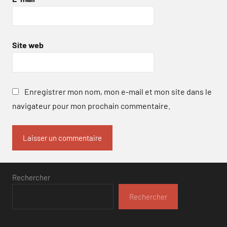
Site web
Enregistrer mon nom, mon e-mail et mon site dans le
navigateur pour mon prochain commentaire.
Rechercher
Rechercher