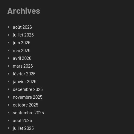
Archives
août 2026
juillet 2026
juin 2026
mai 2026
avril 2026
mars 2026
février 2026
janvier 2026
décembre 2025
novembre 2025
octobre 2025
septembre 2025
août 2025
juillet 2025