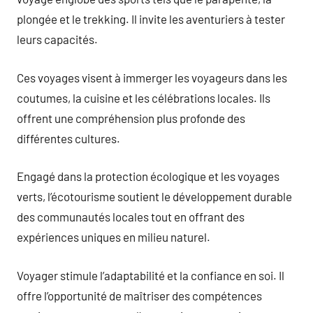
plongée et le trekking. Il invite les aventuriers à tester
leurs capacités.
Ces voyages visent à immerger les voyageurs dans les
coutumes, la cuisine et les célébrations locales. Ils
offrent une compréhension plus profonde des
différentes cultures.
Engagé dans la protection écologique et les voyages
verts, l’écotourisme soutient le développement durable
des communautés locales tout en offrant des
expériences uniques en milieu naturel.
Voyager stimule l’adaptabilité et la confiance en soi. Il
offre l’opportunité de maîtriser des compétences