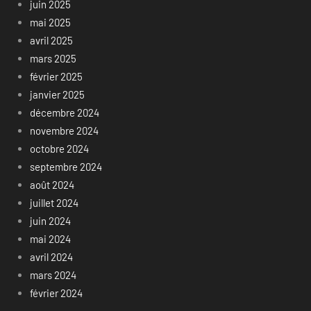
juin 2025
mai 2025
avril 2025
mars 2025
février 2025
janvier 2025
décembre 2024
novembre 2024
octobre 2024
septembre 2024
août 2024
juillet 2024
juin 2024
mai 2024
avril 2024
mars 2024
février 2024