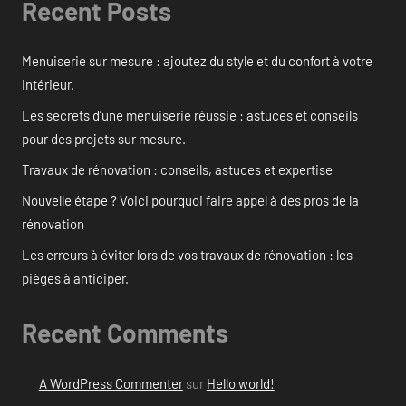
Recent Posts
Menuiserie sur mesure : ajoutez du style et du confort à votre
intérieur.
Les secrets d’une menuiserie réussie : astuces et conseils
pour des projets sur mesure.
Travaux de rénovation : conseils, astuces et expertise
Nouvelle étape ? Voici pourquoi faire appel à des pros de la
rénovation
Les erreurs à éviter lors de vos travaux de rénovation : les
pièges à anticiper.
Recent Comments
A WordPress Commenter
sur
Hello world!