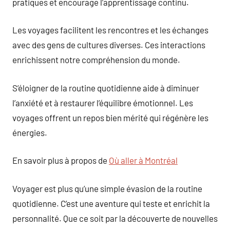
pratiques et encourage l’apprentissage continu.
Les voyages facilitent les rencontres et les échanges
avec des gens de cultures diverses. Ces interactions
enrichissent notre compréhension du monde.
S’éloigner de la routine quotidienne aide à diminuer
l’anxiété et à restaurer l’équilibre émotionnel. Les
voyages offrent un repos bien mérité qui régénère les
énergies.
En savoir plus à propos de
Où aller à Montréal
Voyager est plus qu’une simple évasion de la routine
quotidienne. C’est une aventure qui teste et enrichit la
personnalité. Que ce soit par la découverte de nouvelles