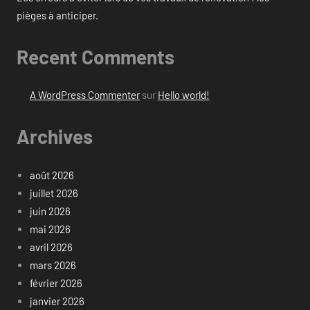
pièges à anticiper.
Recent Comments
A WordPress Commenter
sur
Hello world!
Archives
août 2026
juillet 2026
juin 2026
mai 2026
avril 2026
mars 2026
février 2026
janvier 2026