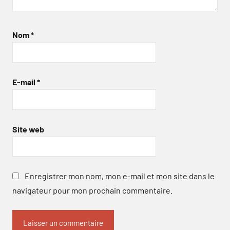
Nom
*
E-mail
*
Site web
Enregistrer mon nom, mon e-mail et mon site dans le
navigateur pour mon prochain commentaire.