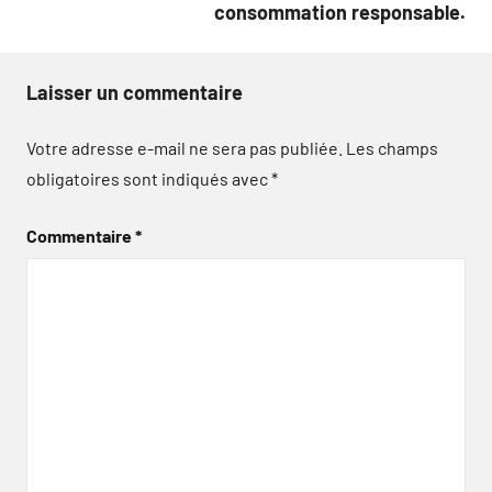
consommation responsable.
Laisser un commentaire
Votre adresse e-mail ne sera pas publiée.
Les champs
obligatoires sont indiqués avec
*
Commentaire
*