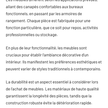
allant des canapés confortables aux bureaux
fonctionnels, en passant par les armoires de
rangement. Chaque pièce est fabriquée pour une
fonction particulière, que ce soit pour repos, activités
professionnelles ou stockage.
En plus de leur fonctionnalité, les meubles sont
cruciaux pour établir l’ambiance décorative d’un
intérieur. Ils manifestent les préférences esthétiques et
peuvent varier de styles traditionnels à contemporains.
La durabilité est un aspect essentiel à considérer lors
de l’achat de meubles. Les matériaux de haute qualité
garantissent la longévité des pièces, tandis que la
construction robuste évite la détérioration rapide.