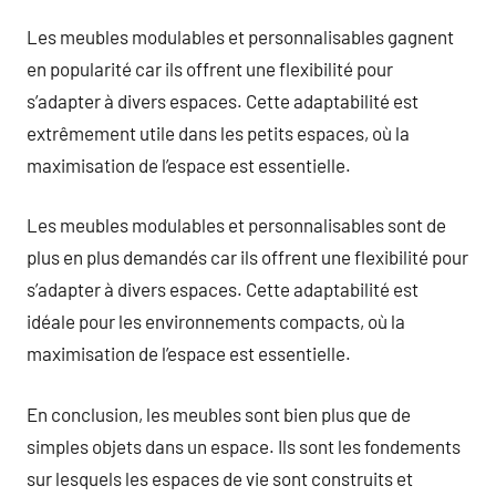
Les meubles modulables et personnalisables gagnent
en popularité car ils offrent une flexibilité pour
s’adapter à divers espaces. Cette adaptabilité est
extrêmement utile dans les petits espaces, où la
maximisation de l’espace est essentielle.
Les meubles modulables et personnalisables sont de
plus en plus demandés car ils offrent une flexibilité pour
s’adapter à divers espaces. Cette adaptabilité est
idéale pour les environnements compacts, où la
maximisation de l’espace est essentielle.
En conclusion, les meubles sont bien plus que de
simples objets dans un espace. Ils sont les fondements
sur lesquels les espaces de vie sont construits et