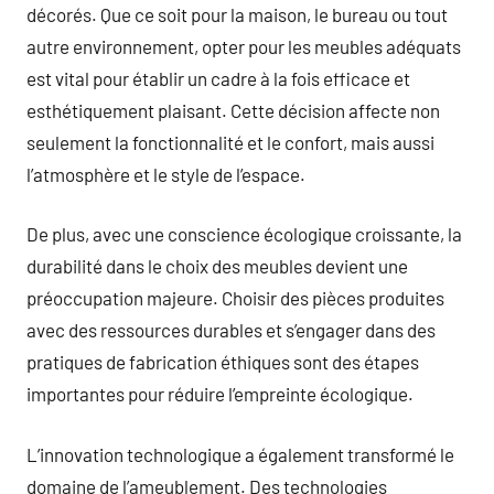
décorés. Que ce soit pour la maison, le bureau ou tout
autre environnement, opter pour les meubles adéquats
est vital pour établir un cadre à la fois efficace et
esthétiquement plaisant. Cette décision affecte non
seulement la fonctionnalité et le confort, mais aussi
l’atmosphère et le style de l’espace.
De plus, avec une conscience écologique croissante, la
durabilité dans le choix des meubles devient une
préoccupation majeure. Choisir des pièces produites
avec des ressources durables et s’engager dans des
pratiques de fabrication éthiques sont des étapes
importantes pour réduire l’empreinte écologique.
L’innovation technologique a également transformé le
domaine de l’ameublement. Des technologies