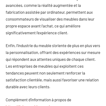
avancées, comme la réalité augmentée et la
fabrication assistée par ordinateur, permettent aux
consommateurs de visualiser des meubles dans leur
propre espace avant l’achat, ce qui améliore
significativement l’expérience client.
Enfin, l’industrie du meuble s’oriente de plus en plus vers
la personnalisation, offrant des expériences sur mesure
qui répondent aux attentes uniques de chaque client.
Les entreprises de meubles qui exploitent ces
tendances peuvent non seulement renforcer la
satisfaction clientèle, mais aussi favoriser une relation
durable avec leurs clients.
Complément d’information à propos de