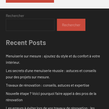
Rechercher
Rechercher
Recent Posts
Menuiserie sur mesure : ajoutez du style et du confort à votre
intérieur.
Les secrets d’une menuiserie réussie : astuces et conseils
pour des projets sur mesure.
Travaux de rénovation : conseils, astuces et expertise
Nouvelle étape ? Voici pourquoi faire appel à des pros de la
rénovation
Les erreurs à éviter lors de vos travaux de rénovation : les