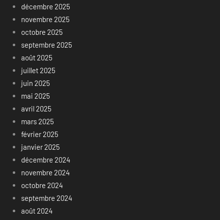
décembre 2025
novembre 2025
octobre 2025
septembre 2025
août 2025
juillet 2025
juin 2025
mai 2025
avril 2025
mars 2025
février 2025
janvier 2025
décembre 2024
novembre 2024
octobre 2024
septembre 2024
août 2024