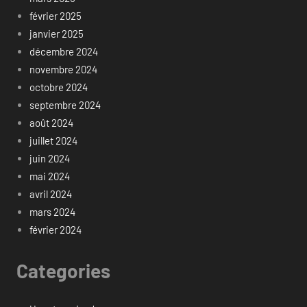
février 2025
janvier 2025
décembre 2024
novembre 2024
octobre 2024
septembre 2024
août 2024
juillet 2024
juin 2024
mai 2024
avril 2024
mars 2024
février 2024
Categories