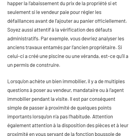
happer la l’abaissement du prix de la propriété si et
seulement si le vendeur paie pour régler les
défaillances avant de l’ajouter au panier officiellement.
Soyez aussi attentif à la vérification des défauts
administratifs. Par exemple, vous devriez analyser les
anciens travaux entamés par l’ancien propriétaire. Si
celui-ci a créé une piscine ou une véranda, est-ce qu’il a
un permis de construire.
Lorsqu’on achète un bien immobilier, il y a de multiples
questions à poser au vendeur, mandataire ou à l’agent
immobilier pendant la visite. Il est par conséquent
simple de passer à proximité de quelques points
importants lorsqu’on n’a pas l’habitude. Attention
également attention à la disposition des pièces et à leur
proximité en vous servant de la fonction boussole de