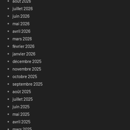
août 2026
juillet 2026
juin 2026
mai 2026
avril 2026
mars 2026
février 2026
janvier 2026
décembre 2025
novembre 2025
octobre 2025
septembre 2025
août 2025
juillet 2025
juin 2025
mai 2025
avril 2025
mars 2025