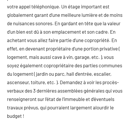
votre appel téléphonique. Un étage important est
globalement garant d’une meilleure lumière et de moins
de nuisances sonores. En gardant en tête que la valeur
d’un bien est dû à son emplacement et son cadre. En
achetant vous allez faire partie d’une copropriété. En
effet, en devenant propriétaire d’une portion privative (
logement, mais aussi cave à vin, garage, etc. ), vous
soyez également copropriétaire des parties communes
du logement ( jardin ou parc, hall d’entrée, escalier,
ascenseur, toiture, etc. ). Demandez à voir les procès-
verbaux des 3 dernières assemblées générales qui vous
renseigneront sur l’état de l’immeuble et d’éventuels
travaux prévus, qui pourraient largement alourdir le
budget !