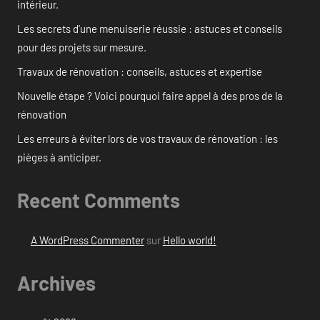
intérieur.
Les secrets d’une menuiserie réussie : astuces et conseils
pour des projets sur mesure.
Travaux de rénovation : conseils, astuces et expertise
Nouvelle étape ? Voici pourquoi faire appel à des pros de la
rénovation
Les erreurs à éviter lors de vos travaux de rénovation : les
pièges à anticiper.
Recent Comments
A WordPress Commenter
sur
Hello world!
Archives