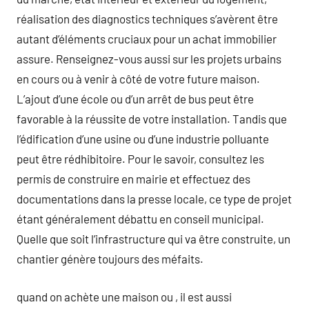
réalisation des diagnostics techniques s’avèrent être
autant d’éléments cruciaux pour un achat immobilier
assure. Renseignez-vous aussi sur les projets urbains
en cours ou à venir à côté de votre future maison.
L’ajout d’une école ou d’un arrêt de bus peut être
favorable à la réussite de votre installation. Tandis que
l’édification d’une usine ou d’une industrie polluante
peut être rédhibitoire. Pour le savoir, consultez les
permis de construire en mairie et effectuez des
documentations dans la presse locale, ce type de projet
étant généralement débattu en conseil municipal.
Quelle que soit l’infrastructure qui va être construite, un
chantier génère toujours des méfaits.
quand on achète une maison ou , il est aussi