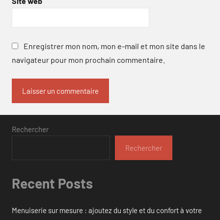
Site web
Enregistrer mon nom, mon e-mail et mon site dans le
navigateur pour mon prochain commentaire.
Rechercher
Rechercher
Recent Posts
Menuiserie sur mesure : ajoutez du style et du confort à votre