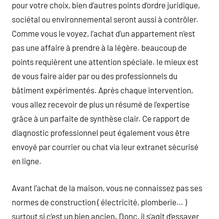
pour votre choix, bien d’autres points d’ordre juridique,
sociétal ou environnemental seront aussi à contrôler.
Comme vous le voyez, l’achat d’un appartement n’est
pas une affaire à prendre à la légère. beaucoup de
points requièrent une attention spéciale. le mieux est
de vous faire aider par ou des professionnels du
bâtiment expérimentés. Après chaque intervention,
vous allez recevoir de plus un résumé de l’expertise
grâce à un parfaite de synthèse clair. Ce rapport de
diagnostic professionnel peut également vous être
envoyé par courrier ou chat via leur extranet sécurisé
en ligne.
Avant l’achat de la maison, vous ne connaissez pas ses
normes de construction ( électricité, plomberie… )
surtout si c’est un bien ancien. Donc, il s’agit d’essayer