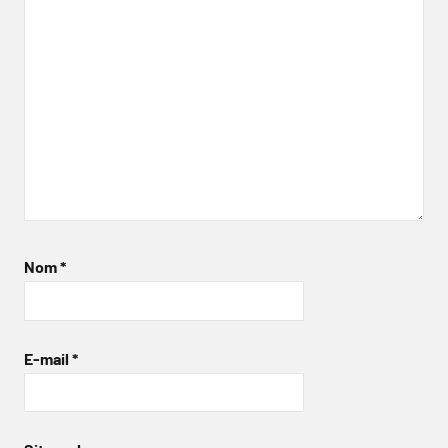
Nom
*
E-mail
*