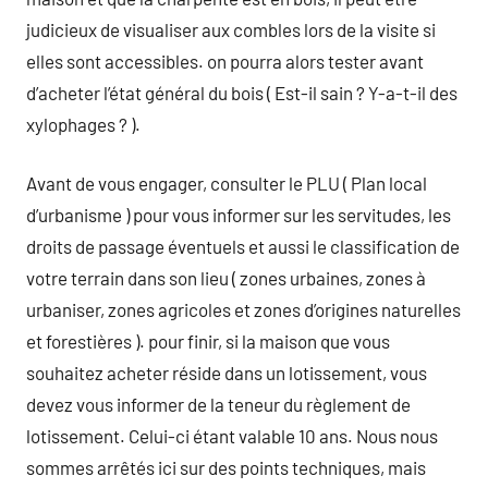
judicieux de visualiser aux combles lors de la visite si
elles sont accessibles. on pourra alors tester avant
d’acheter l’état général du bois ( Est-il sain ? Y-a-t-il des
xylophages ? ).
Avant de vous engager, consulter le PLU ( Plan local
d’urbanisme ) pour vous informer sur les servitudes, les
droits de passage éventuels et aussi le classification de
votre terrain dans son lieu ( zones urbaines, zones à
urbaniser, zones agricoles et zones d’origines naturelles
et forestières ). pour finir, si la maison que vous
souhaitez acheter réside dans un lotissement, vous
devez vous informer de la teneur du règlement de
lotissement. Celui-ci étant valable 10 ans. Nous nous
sommes arrêtés ici sur des points techniques, mais