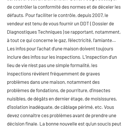
de contrôler la conformité des normes et de déceler les
défauts. Pour faciliter le contrôle, depuis 2007, le
vendeur est tenu de vous fournir un DDT ( Dossier de
Diagnostiques Techniques ) se rapportant, notamment,
à tout ce qui concerne le gaz, l’électricité, l’amiante…
Les infos pour l’achat d’une maison doivent toujours
inclure des infos sur les inspections. L’inspection d’un
lieu de vie n’est pas une simple formalité, les
inspections révèlent fréquemment de graves
problèmes dans une maison, notamment des
problèmes de fondations, de pourriture, d’insectes
nuisibles, de dégâts en dernier étage, de moisissures,
d’isolation inadéquate, de câblage périmé, etc. Vous
devez connaître ces problèmes avant de prendre une
décision finale. La bonne nouvelle est qu’un soucis peut