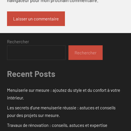
navigateur pour mon prochain commentaire.
Rechercher
Rechercher
Recent Posts
Menuiserie sur mesure : ajoutez du style et du confort à votre
intérieur.
Les secrets d’une menuiserie réussie : astuces et conseils
pour des projets sur mesure.
Travaux de rénovation : conseils, astuces et expertise