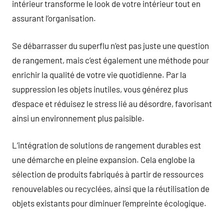
intérieur transforme le look de votre intérieur tout en
assurant l’organisation.
Se débarrasser du superflu n’est pas juste une question
de rangement, mais c’est également une méthode pour
enrichir la qualité de votre vie quotidienne. Par la
suppression les objets inutiles, vous générez plus
d’espace et réduisez le stress lié au désordre, favorisant
ainsi un environnement plus paisible.
L’intégration de solutions de rangement durables est
une démarche en pleine expansion. Cela englobe la
sélection de produits fabriqués à partir de ressources
renouvelables ou recyclées, ainsi que la réutilisation de
objets existants pour diminuer l’empreinte écologique.