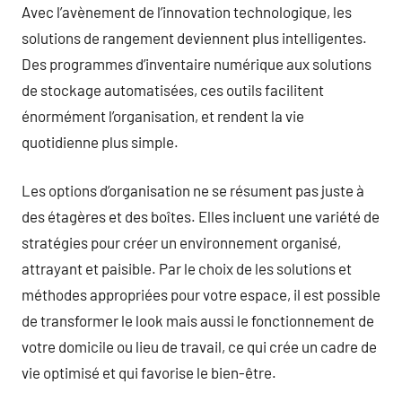
Avec l’avènement de l’innovation technologique, les
solutions de rangement deviennent plus intelligentes.
Des programmes d’inventaire numérique aux solutions
de stockage automatisées, ces outils facilitent
énormément l’organisation, et rendent la vie
quotidienne plus simple.
Les options d’organisation ne se résument pas juste à
des étagères et des boîtes. Elles incluent une variété de
stratégies pour créer un environnement organisé,
attrayant et paisible. Par le choix de les solutions et
méthodes appropriées pour votre espace, il est possible
de transformer le look mais aussi le fonctionnement de
votre domicile ou lieu de travail, ce qui crée un cadre de
vie optimisé et qui favorise le bien-être.