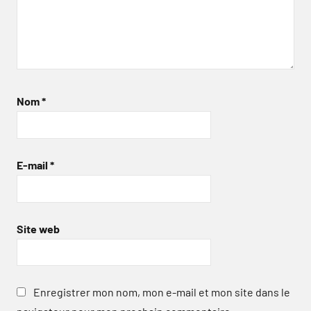
Nom
*
E-mail
*
Site web
Enregistrer mon nom, mon e-mail et mon site dans le