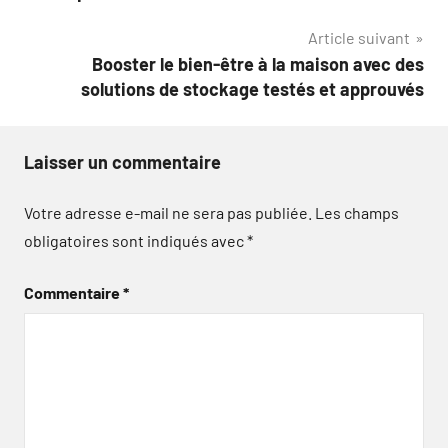
l’article
Article suivant
Booster le bien-être à la maison avec des
solutions de stockage testés et approuvés
Laisser un commentaire
Votre adresse e-mail ne sera pas publiée.
Les champs
obligatoires sont indiqués avec
*
Commentaire
*