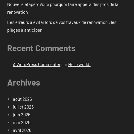
Nouvelle étape ? Voici pourquoi faire appel à des pros de la
rénovation
Les erreurs à éviter lors de vos travaux de rénovation : les
pièges à anticiper.
Recent Comments
A WordPress Commenter
sur
Hello world!
Archives
août 2026
juillet 2026
juin 2026
mai 2026
avril 2026