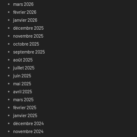
mars 2026
février 2026
janvier 2026
décembre 2025
novembre 2025
octobre 2025
septembre 2025
août 2025
juillet 2025
juin 2025
mai 2025
avril 2025
mars 2025
février 2025
janvier 2025
décembre 2024
novembre 2024