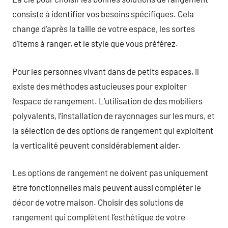
consiste à identifier vos besoins spécifiques. Cela
change d’après la taille de votre espace, les sortes
d’items à ranger, et le style que vous préférez.
Pour les personnes vivant dans de petits espaces, il
existe des méthodes astucieuses pour exploiter
l’espace de rangement. L’utilisation de des mobiliers
polyvalents, l’installation de rayonnages sur les murs, et
la sélection de des options de rangement qui exploitent
la verticalité peuvent considérablement aider.
Les options de rangement ne doivent pas uniquement
être fonctionnelles mais peuvent aussi compléter le
décor de votre maison. Choisir des solutions de
rangement qui complètent l’esthétique de votre