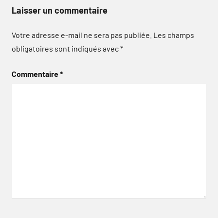
Laisser un commentaire
Votre adresse e-mail ne sera pas publiée.
Les champs
obligatoires sont indiqués avec
*
Commentaire
*