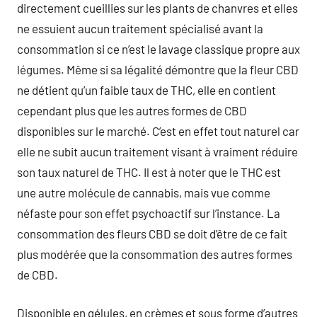
directement cueillies sur les plants de chanvres et elles
ne essuient aucun traitement spécialisé avant la
consommation si ce n’est le lavage classique propre aux
légumes. Même si sa légalité démontre que la fleur CBD
ne détient qu’un faible taux de THC, elle en contient
cependant plus que les autres formes de CBD
disponibles sur le marché. C’est en effet tout naturel car
elle ne subit aucun traitement visant à vraiment réduire
son taux naturel de THC. Il est à noter que le THC est
une autre molécule de cannabis, mais vue comme
néfaste pour son effet psychoactif sur l’instance. La
consommation des fleurs CBD se doit d’être de ce fait
plus modérée que la consommation des autres formes
de CBD.
Disponible en gélules, en crèmes et sous forme d’autres