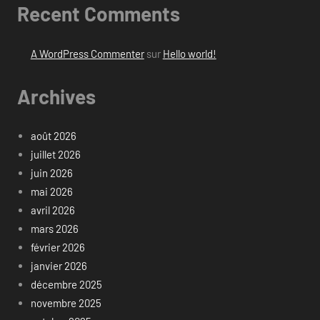
Recent Comments
A WordPress Commenter
sur
Hello world!
Archives
août 2026
juillet 2026
juin 2026
mai 2026
avril 2026
mars 2026
février 2026
janvier 2026
décembre 2025
novembre 2025