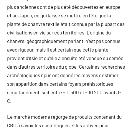
plus anciennes ont de plus été découvertes en europe
et au Japon, ce qui laisse se mettre en tête que la
plante de chanvre textile était connue par la plupart des
civilisations en vie sur ces territoires. L’origine du
chanvre, géographiquement parlant, n’est pas connue
avec rigueur, mais il est certain que cette plante
provient d’Asie et qu’elle a ensuite été vendue ou semée
dans d’autres territoires du globe. Certaines recherches
archéologiques npus ont donné les moyens d’estimer
son apparition dans certains foyers préhistoriques
simultanément, soit entre – 11 500 et – 10 200 avant J-
C.
Le marché moderne regorge de produits contenant du
CBD à savoir les cosmétiques et les actives pour