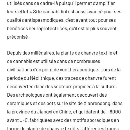
utilisés dans ce cadre-là puisqu’il permet d’amplifier
leurs effets. Si le cannabidiol est aussi avancé pour ses
qualités antispasmodiques, c’est avant tout pour ses
bénéfices neuroprotectrices, qu’il est le plus souvent
préconisé.
Depuis des millénaires, la plante de chanvre textile et
de cannabis est utilisée dans de nombreuses
civilisations d’un point de vue thérapeutique. Lors de la
période du Néolithique, des traces de chanvre furent
découvertes dans des secteurs propices à la culture.
Des archéologues ont également découvert des
céramiques et des pots sur le site de Xianrendong, dans
la province du Jiangxi en Chine, et qui datent de – 8000
avant J-C, fabriquées avec des motifs sporadiques en
forme de plante de chanvre textile. Différentes traces