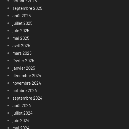
octobre 2025
septembre 2025
août 2025
juillet 2025
juin 2025
mai 2025
avril 2025
mars 2025
février 2025
janvier 2025
décembre 2024
novembre 2024
octobre 2024
septembre 2024
août 2024
juillet 2024
juin 2024
mai 2024