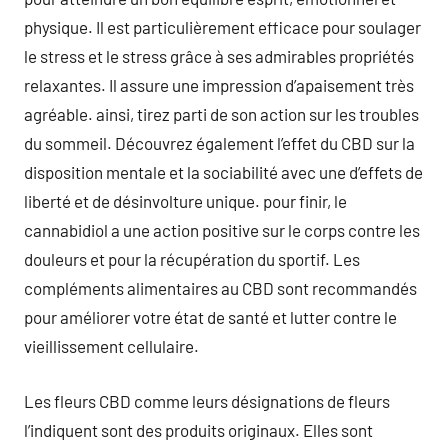
physique. Il est particulièrement efficace pour soulager
le stress et le stress grâce à ses admirables propriétés
relaxantes. Il assure une impression d’apaisement très
agréable. ainsi, tirez parti de son action sur les troubles
du sommeil. Découvrez également l’effet du CBD sur la
disposition mentale et la sociabilité avec une d’effets de
liberté et de désinvolture unique. pour finir, le
cannabidiol a une action positive sur le corps contre les
douleurs et pour la récupération du sportif. Les
compléments alimentaires au CBD sont recommandés
pour améliorer votre état de santé et lutter contre le
vieillissement cellulaire.
Les fleurs CBD comme leurs désignations de fleurs
l’indiquent sont des produits originaux. Elles sont