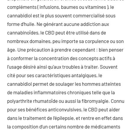
compléments ( infusions, baumes ou vitamines ), le
cannabidiol est le plus souvent commercialisé sous
forme d’huile. Ne générant aucune addiction aux
cannabinoïdes, le CBD peut être utilisé dans de
nombreux domaines, peu importe sa corpulence ou son
âge. Une précaution à prendre cependant : bien penser
à conformer la concentration des concepts actifs à
l’usage désiré ainsi qu’aux troubles à traiter. Souvent
cité pour ses caractéristiques antalgiques, le
cannabidiol permet de soulager les hommes atteintes
de maladies inflammatoires chroniques telle que la
polyarthrite rhumatoïde ou aussi la fibromyalgie. Connu
pour ses bénéfices anticonvulsives, le CBD peut aider
dans le traitement de l’épilepsie, et rentre en effet dans
la composition d’un certains nombre de médicaments