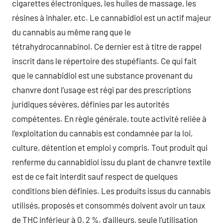
cigarettes électroniques, les huiles de massage, les
résines à inhaler, etc. Le cannabidiol est un actif majeur
du cannabis au même rang que le
tétrahydrocannabinol. Ce dernier est à titre de rappel
inscrit dans le répertoire des stupéfiants. Ce qui fait
que le cannabidiol est une substance provenant du
chanvre dont l’usage est régi par des prescriptions
juridiques sévères, définies par les autorités
compétentes. En règle générale, toute activité reliée à
l’exploitation du cannabis est condamnée par la loi,
culture, détention et emploi y compris. Tout produit qui
renferme du cannabidiol issu du plant de chanvre textile
est de ce fait interdit sauf respect de quelques
conditions bien définies. Les produits issus du cannabis
utilisés, proposés et consommés doivent avoir un taux
de THC inférieur à 0, 2 %. d’ailleurs, seule l’utilisation