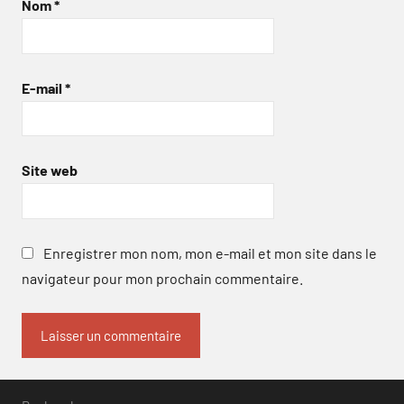
Nom
*
E-mail
*
Site web
Enregistrer mon nom, mon e-mail et mon site dans le
navigateur pour mon prochain commentaire.