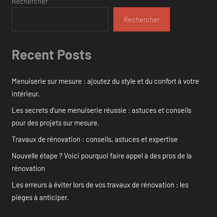
Rechercher
Rechercher
Recent Posts
Menuiserie sur mesure : ajoutez du style et du confort à votre
intérieur.
Les secrets d’une menuiserie réussie : astuces et conseils
pour des projets sur mesure.
Travaux de rénovation : conseils, astuces et expertise
Nouvelle étape ? Voici pourquoi faire appel à des pros de la
rénovation
Les erreurs à éviter lors de vos travaux de rénovation : les
pièges à anticiper.