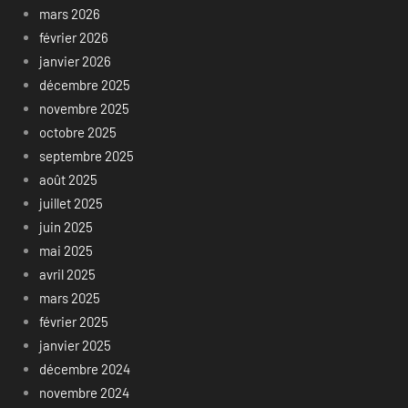
mars 2026
février 2026
janvier 2026
décembre 2025
novembre 2025
octobre 2025
septembre 2025
août 2025
juillet 2025
juin 2025
mai 2025
avril 2025
mars 2025
février 2025
janvier 2025
décembre 2024
novembre 2024