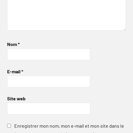
Nom
*
E-mail
*
Site web
Enregistrer mon nom, mon e-mail et mon site dans le