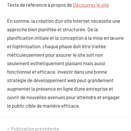
Texte de référence à propos de
Découvrez le site
En somme, la création d’un site internet nécessite une
approche bien planifiée et structurée. De la
planification initiale et la conception à la mise en œuvre
et l’optimisation, chaque phase doit être traitée
méticuleusement pour assurer le site soit non
seulement esthétiquement plaisant mais aussi
fonctionnel et efficace. Investir dans une bonne
stratégie de développement web peut grandement
augmenter la présence en ligne d’une entreprise et
ouvrir de nouvelles avenues pour atteindre et engager
le public cible de manière efficace.
Navigation
Publication précédente