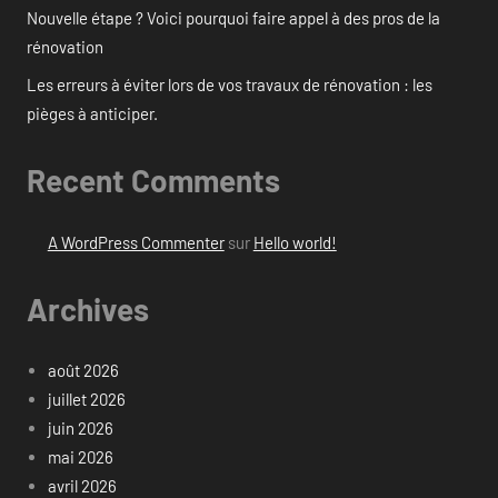
Nouvelle étape ? Voici pourquoi faire appel à des pros de la
rénovation
Les erreurs à éviter lors de vos travaux de rénovation : les
pièges à anticiper.
Recent Comments
A WordPress Commenter
sur
Hello world!
Archives
août 2026
juillet 2026
juin 2026
mai 2026
avril 2026