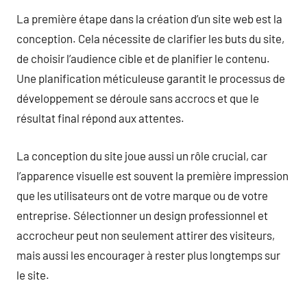
La première étape dans la création d’un site web est la
conception. Cela nécessite de clarifier les buts du site,
de choisir l’audience cible et de planifier le contenu.
Une planification méticuleuse garantit le processus de
développement se déroule sans accrocs et que le
résultat final répond aux attentes.
La conception du site joue aussi un rôle crucial, car
l’apparence visuelle est souvent la première impression
que les utilisateurs ont de votre marque ou de votre
entreprise. Sélectionner un design professionnel et
accrocheur peut non seulement attirer des visiteurs,
mais aussi les encourager à rester plus longtemps sur
le site.