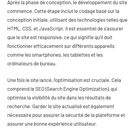
Après la phase de conception, le développement du site
commence. Cette étape inclut le codage basé sur la
conception initiale, utilisant des technologies telles que
HTML, CSS, et JavaScript. Il est essentiel de s’assurer
que le site est responsive, ce qui signifie qu’il doit
fonctionner efficacement sur différents appareils
comme les smartphones, les tablettes et les
ordinateurs de bureau.
Une fois le site lancé, l’optimisation est cruciale. Cela
comprend le SEO (Search Engine Optimization), qui
optimise la visibilité du site dans les résultats de
recherche. Garder le site actualisé est également
nécessaire pour assurer la sécurité de la plateforme et
assurer une bonne expérience utilisateur.