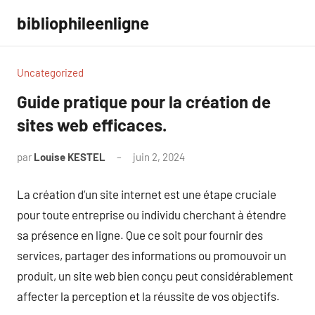
Aller
bibliophileenligne
au
contenu
Uncategorized
Guide pratique pour la création de
sites web efficaces.
par
Louise KESTEL
juin 2, 2024
Aucun
commentaire
La création d’un site internet est une étape cruciale
pour toute entreprise ou individu cherchant à étendre
sa présence en ligne. Que ce soit pour fournir des
services, partager des informations ou promouvoir un
produit, un site web bien conçu peut considérablement
affecter la perception et la réussite de vos objectifs.