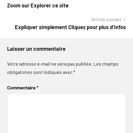
Zoom sur Explorer ce site
de
Article suivant
l’article
Expliquer simplement Cliquez pour plus d’infos
Laisser un commentaire
Votre adresse e-mail ne sera pas publiée.
Les champs
obligatoires sont indiqués avec
*
Commentaire
*