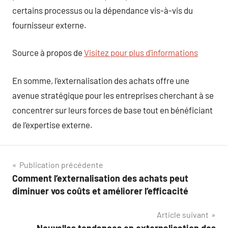
certains processus ou la dépendance vis-à-vis du
fournisseur externe.
Source à propos de
Visitez pour plus d’informations
En somme, l’externalisation des achats offre une
avenue stratégique pour les entreprises cherchant à se
concentrer sur leurs forces de base tout en bénéficiant
de l’expertise externe.
Navigation
Publication précédente
Comment l’externalisation des achats peut
de
diminuer vos coûts et améliorer l’efficacité
l’article
Article suivant