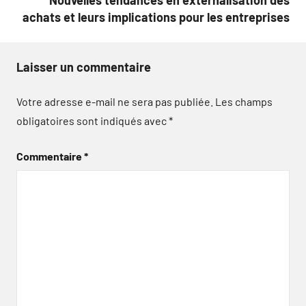
Nouvelles tendances en externalisation des
achats et leurs implications pour les entreprises
Laisser un commentaire
Votre adresse e-mail ne sera pas publiée.
Les champs
obligatoires sont indiqués avec
*
Commentaire
*