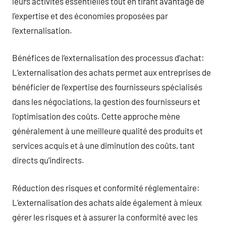
leurs activités essentielles tout en tirant avantage de
l’expertise et des économies proposées par
l’externalisation.
Bénéfices de l’externalisation des processus d’achat:
L’externalisation des achats permet aux entreprises de
bénéficier de l’expertise des fournisseurs spécialisés
dans les négociations, la gestion des fournisseurs et
l’optimisation des coûts. Cette approche mène
généralement à une meilleure qualité des produits et
services acquis et à une diminution des coûts, tant
directs qu’indirects.
Réduction des risques et conformité réglementaire:
L’externalisation des achats aide également à mieux
gérer les risques et à assurer la conformité avec les