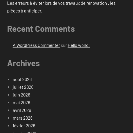
Les erreurs à éviter lors de vos travaux de rénovation : les
pièges à anticiper.
Recent Comments
A WordPress Commenter
sur
Hello world!
Archives
août 2026
juillet 2026
juin 2026
mai 2026
avril 2026
mars 2026
février 2026