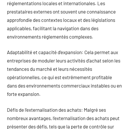
réglementations locales et internationales. Les
prestataires externes ont souvent une connaissance
approfondie des contextes locaux et des législations
applicables, facilitant la navigation dans des
environnements réglementés complexes.
Adaptabilité et capacité d’expansion: Cela permet aux
entreprises de moduler leurs activités d’achat selon les
tendances du marché et leurs nécessités
opérationnelles, ce qui est extrêmement profitable
dans des environnements commerciaux instables ou en
forte expansion.
Défis de l’externalisation des achats: Malgré ses
nombreux avantages, l’externalisation des achats peut
présenter des défis, tels que la perte de contrôle sur