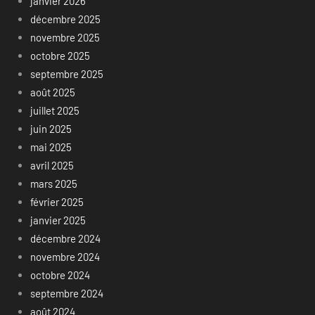
janvier 2026
décembre 2025
novembre 2025
octobre 2025
septembre 2025
août 2025
juillet 2025
juin 2025
mai 2025
avril 2025
mars 2025
février 2025
janvier 2025
décembre 2024
novembre 2024
octobre 2024
septembre 2024
août 2024