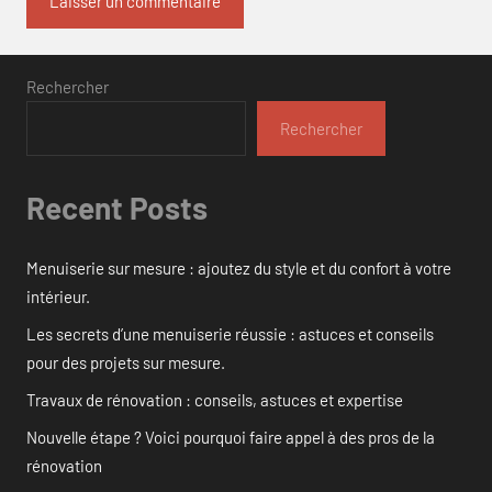
Rechercher
Rechercher
Recent Posts
Menuiserie sur mesure : ajoutez du style et du confort à votre
intérieur.
Les secrets d’une menuiserie réussie : astuces et conseils
pour des projets sur mesure.
Travaux de rénovation : conseils, astuces et expertise
Nouvelle étape ? Voici pourquoi faire appel à des pros de la
rénovation