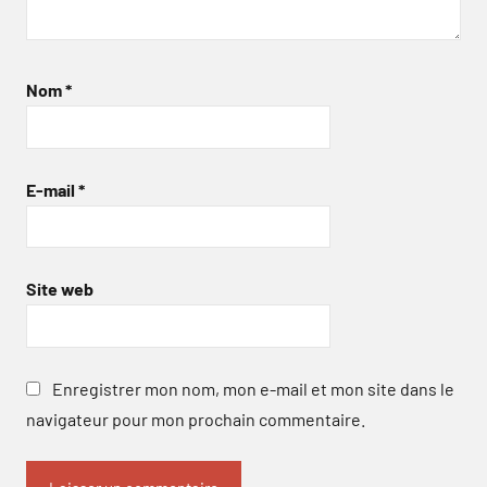
Nom
*
E-mail
*
Site web
Enregistrer mon nom, mon e-mail et mon site dans le
navigateur pour mon prochain commentaire.