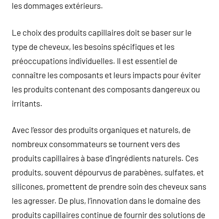
les dommages extérieurs.
Le choix des produits capillaires doit se baser sur le
type de cheveux, les besoins spécifiques et les
préoccupations individuelles. Il est essentiel de
connaître les composants et leurs impacts pour éviter
les produits contenant des composants dangereux ou
irritants.
Avec l’essor des produits organiques et naturels, de
nombreux consommateurs se tournent vers des
produits capillaires à base d’ingrédients naturels. Ces
produits, souvent dépourvus de parabènes, sulfates, et
silicones, promettent de prendre soin des cheveux sans
les agresser. De plus, l’innovation dans le domaine des
produits capillaires continue de fournir des solutions de