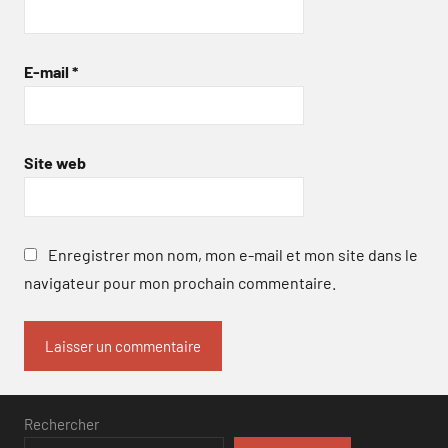
E-mail
*
Site web
Enregistrer mon nom, mon e-mail et mon site dans le
navigateur pour mon prochain commentaire.
Rechercher