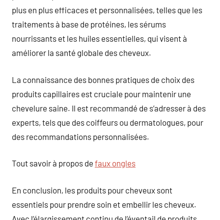
plus en plus efficaces et personnalisées, telles que les
traitements à base de protéines, les sérums
nourrissants et les huiles essentielles, qui visent à
améliorer la santé globale des cheveux.
La connaissance des bonnes pratiques de choix des
produits capillaires est cruciale pour maintenir une
chevelure saine. Il est recommandé de s’adresser à des
experts, tels que des coiffeurs ou dermatologues, pour
des recommandations personnalisées.
Tout savoir à propos de
faux ongles
En conclusion, les produits pour cheveux sont
essentiels pour prendre soin et embellir les cheveux.
Avec l’élargissement continu de l’éventail de produits