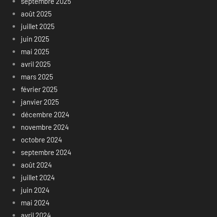
septembre 2025
août 2025
juillet 2025
juin 2025
mai 2025
avril 2025
mars 2025
février 2025
janvier 2025
décembre 2024
novembre 2024
octobre 2024
septembre 2024
août 2024
juillet 2024
juin 2024
mai 2024
avril 2024