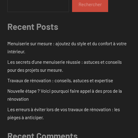
Rechercher
Recent Posts
Menuiserie sur mesure : ajoutez du style et du confort à votre
intérieur.
Les secrets d’une menuiserie réussie : astuces et conseils
pour des projets sur mesure.
Travaux de rénovation : conseils, astuces et expertise
Nouvelle étape ? Voici pourquoi faire appel à des pros de la
rénovation
Les erreurs à éviter lors de vos travaux de rénovation : les
pièges à anticiper.
Recent Comments