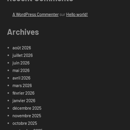
A WordPress Commenter
sur
Hello world!
Archives
août 2026
juillet 2026
juin 2026
mai 2026
avril 2026
mars 2026
février 2026
janvier 2026
décembre 2025
novembre 2025
octobre 2025