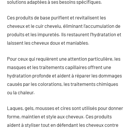
solutions adaptées à ses besoins spécifiques.
Ces produits de base purifient et revitalisent les
cheveux et le cuir chevelu, éliminant l’accumulation de
produits et les impuretés. Ils restaurent l’hydratation et
laissent les cheveux doux et maniables.
Pour ceux qui requièrent une attention particulière, les
masques et les traitements capillaires offrent une
hydratation profonde et aident à réparer les dommages
causés par les colorations, les traitements chimiques
ou la chaleur.
Laques, gels, mousses et cires sont utilisés pour donner
forme, maintien et style aux cheveux. Ces produits
aident à styliser tout en défendant les cheveux contre