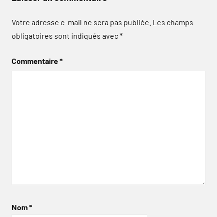
Votre adresse e-mail ne sera pas publiée.
Les champs
obligatoires sont indiqués avec
*
Commentaire
*
Nom
*