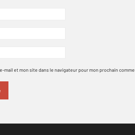
-mail et mon site dans le navigateur pour mon prochain comme