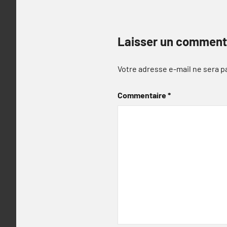
Laisser un comment
Votre adresse e-mail ne sera p
Commentaire
*