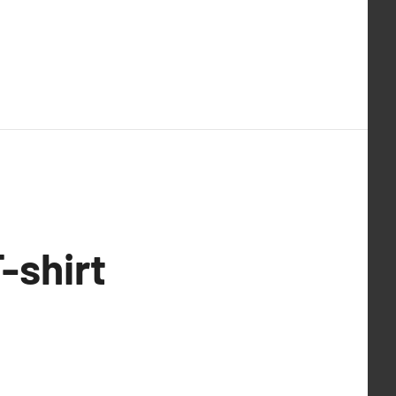
-shirt