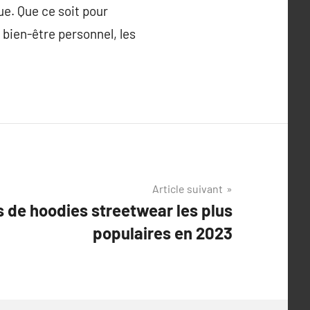
ue. Que ce soit pour
e bien-être personnel, les
Article suivant
 de hoodies streetwear les plus
populaires en 2023