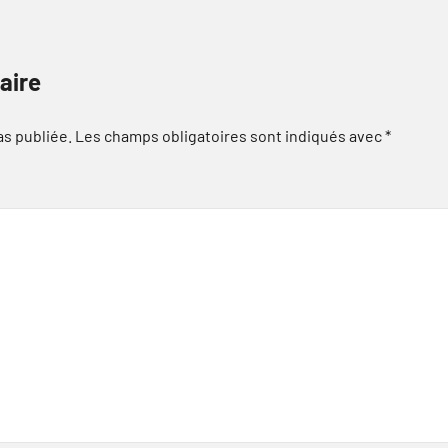
aire
as publiée.
Les champs obligatoires sont indiqués avec
*