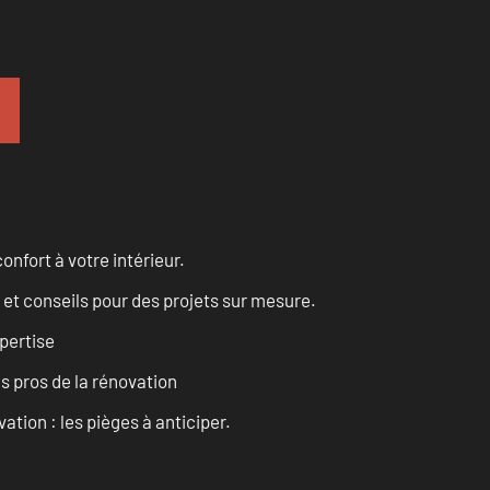
onfort à votre intérieur.
 et conseils pour des projets sur mesure.
pertise
es pros de la rénovation
ation : les pièges à anticiper.