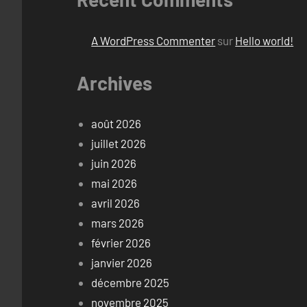
A WordPress Commenter
sur
Hello world!
Archives
août 2026
juillet 2026
juin 2026
mai 2026
avril 2026
mars 2026
février 2026
janvier 2026
décembre 2025
novembre 2025