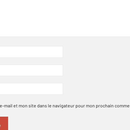
-mail et mon site dans le navigateur pour mon prochain comme