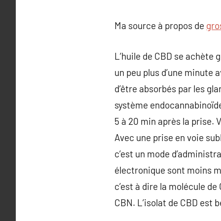
Ma source à propos de
gro
L’huile de CBD se achète g
un peu plus d’une minute a
d’être absorbés par les gla
système endocannabinoïde 
5 à 20 min après la prise.
Avec une prise en voie sub
c’est un mode d’administra
électronique sont moins mau
c’est à dire la molécule de
CBN. L’isolat de CBD est 