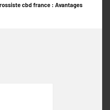
rossiste cbd france : Avantages