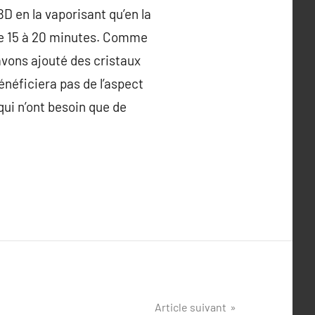
 en la vaporisant qu’en la
 de 15 à 20 minutes. Comme
 avons ajouté des cristaux
énéficiera pas de l’aspect
qui n’ont besoin que de
Article suivant