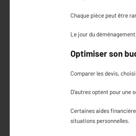
Chaque pièce peut être r
Le jour du déménagement, il
Optimiser son b
Comparer les devis, choisi
D’autres optent pour une s
Certaines aides financières
situations personnelles.