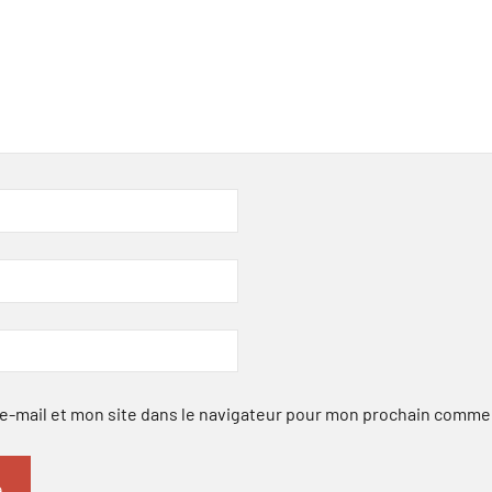
-mail et mon site dans le navigateur pour mon prochain comme