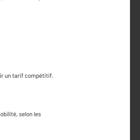
 un tarif compétitif.
bilité, selon les