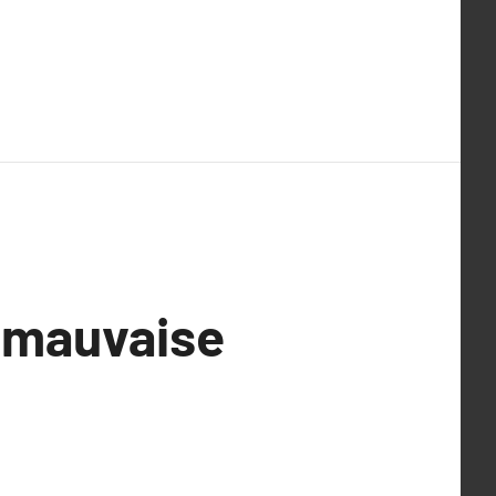
 mauvaise