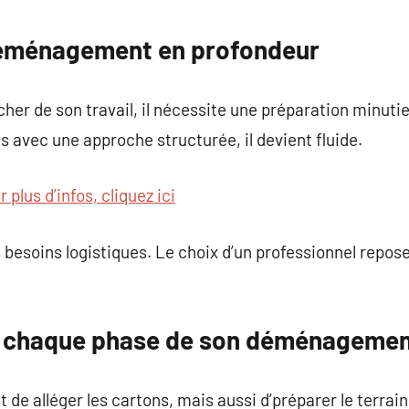
commentaire
éménagement en profondeur
cher de son travail, il nécessite une préparation minut
avec une approche structurée, il devient fluide.
 plus d’infos, cliquez ici
 besoins logistiques. Le choix d’un professionnel repose 
 chaque phase de son déménageme
de alléger les cartons, mais aussi d’préparer le terrain