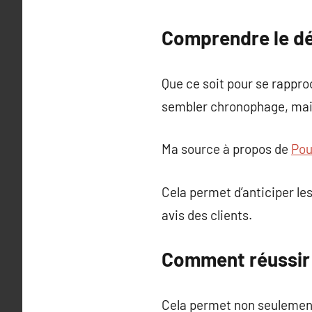
Comprendre le d
Que ce soit pour se rappro
sembler chronophage, mais 
Ma source à propos de
Pour
Cela permet d’anticiper les
avis des clients.
Comment réussir
Cela permet non seulement 