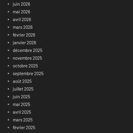
juin 2026
mai 2026
avril 2026
mars 2026
février 2026
janvier 2026
décembre 2025
novembre 2025
octobre 2025
septembre 2025
août 2025
juillet 2025
juin 2025
mai 2025
avril 2025
mars 2025
février 2025