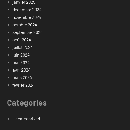
janvier 2025
décembre 2024
novembre 2024
octobre 2024
septembre 2024
août 2024
juillet 2024
juin 2024
mai 2024
avril 2024
mars 2024
février 2024
Categories
Uncategorized