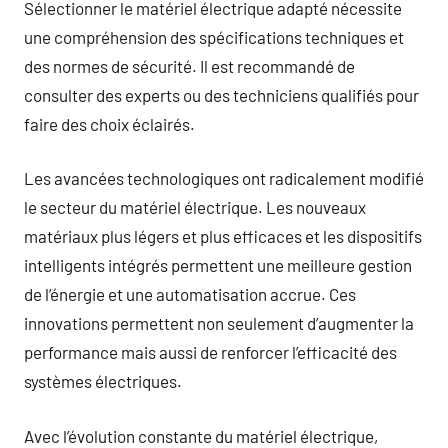
Sélectionner le matériel électrique adapté nécessite
une compréhension des spécifications techniques et
des normes de sécurité. Il est recommandé de
consulter des experts ou des techniciens qualifiés pour
faire des choix éclairés.
Les avancées technologiques ont radicalement modifié
le secteur du matériel électrique. Les nouveaux
matériaux plus légers et plus efficaces et les dispositifs
intelligents intégrés permettent une meilleure gestion
de l’énergie et une automatisation accrue. Ces
innovations permettent non seulement d’augmenter la
performance mais aussi de renforcer l’efficacité des
systèmes électriques.
Avec l’évolution constante du matériel électrique,