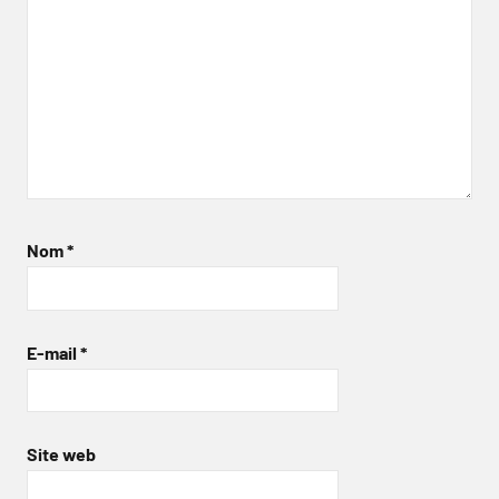
Nom
*
E-mail
*
Site web