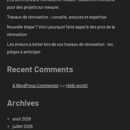
pour des projets sur mesure.
Travaux de rénovation : conseils, astuces et expertise
Nouvelle étape ? Voici pourquoi faire appel à des pros de la
rénovation
Les erreurs à éviter lors de vos travaux de rénovation : les
pièges à anticiper.
Recent Comments
A WordPress Commenter
sur
Hello world!
Archives
août 2026
juillet 2026