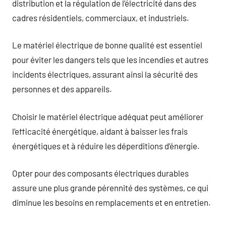
distribution et la régulation de l’électricité dans des
cadres résidentiels, commerciaux, et industriels.
Le matériel électrique de bonne qualité est essentiel
pour éviter les dangers tels que les incendies et autres
incidents électriques, assurant ainsi la sécurité des
personnes et des appareils.
Choisir le matériel électrique adéquat peut améliorer
l’efficacité énergétique, aidant à baisser les frais
énergétiques et à réduire les déperditions d’énergie.
Opter pour des composants électriques durables
assure une plus grande pérennité des systèmes, ce qui
diminue les besoins en remplacements et en entretien.