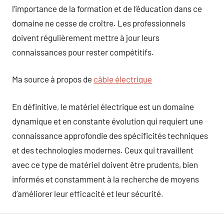
l’importance de la formation et de l’éducation dans ce
domaine ne cesse de croître. Les professionnels
doivent régulièrement mettre à jour leurs
connaissances pour rester compétitifs.
Ma source à propos de
câble électrique
En définitive, le matériel électrique est un domaine
dynamique et en constante évolution qui requiert une
connaissance approfondie des spécificités techniques
et des technologies modernes. Ceux qui travaillent
avec ce type de matériel doivent être prudents, bien
informés et constamment à la recherche de moyens
d’améliorer leur efficacité et leur sécurité.