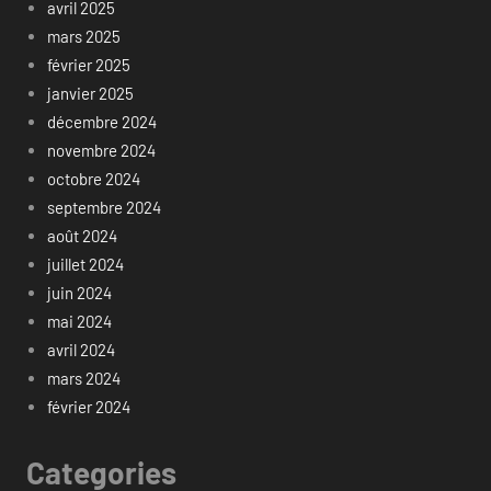
avril 2025
mars 2025
février 2025
janvier 2025
décembre 2024
novembre 2024
octobre 2024
septembre 2024
août 2024
juillet 2024
juin 2024
mai 2024
avril 2024
mars 2024
février 2024
Categories