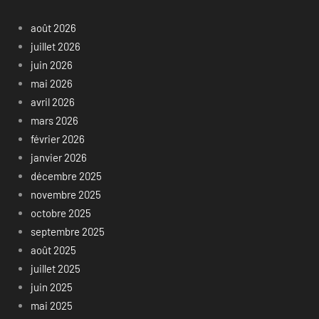
août 2026
juillet 2026
juin 2026
mai 2026
avril 2026
mars 2026
février 2026
janvier 2026
décembre 2025
novembre 2025
octobre 2025
septembre 2025
août 2025
juillet 2025
juin 2025
mai 2025