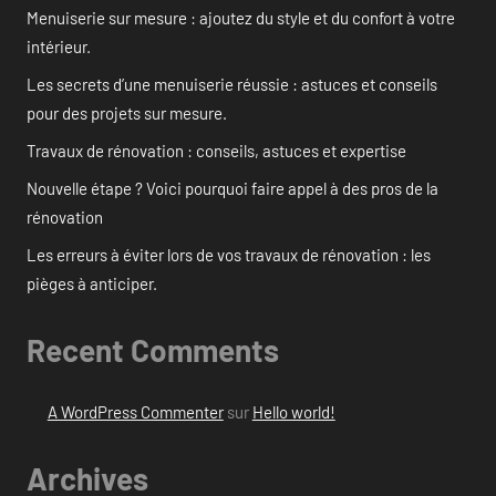
Menuiserie sur mesure : ajoutez du style et du confort à votre
intérieur.
Les secrets d’une menuiserie réussie : astuces et conseils
pour des projets sur mesure.
Travaux de rénovation : conseils, astuces et expertise
Nouvelle étape ? Voici pourquoi faire appel à des pros de la
rénovation
Les erreurs à éviter lors de vos travaux de rénovation : les
pièges à anticiper.
Recent Comments
A WordPress Commenter
sur
Hello world!
Archives