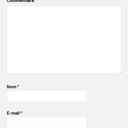
Commentaire
*
Nom
*
E-mail
*