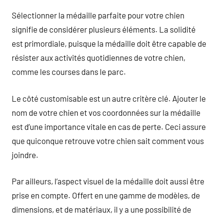
Sélectionner la médaille parfaite pour votre chien
signifie de considérer plusieurs éléments. La solidité
est primordiale, puisque la médaille doit être capable de
résister aux activités quotidiennes de votre chien,
comme les courses dans le parc.
Le côté customisable est un autre critère clé. Ajouter le
nom de votre chien et vos coordonnées sur la médaille
est d’une importance vitale en cas de perte. Ceci assure
que quiconque retrouve votre chien sait comment vous
joindre.
Par ailleurs, l’aspect visuel de la médaille doit aussi être
prise en compte. Offert en une gamme de modèles, de
dimensions, et de matériaux, il y a une possibilité de