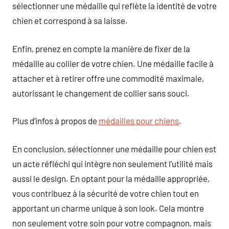
sélectionner une médaille qui reflète la identité de votre
chien et correspond à sa laisse.
Enfin, prenez en compte la manière de fixer de la
médaille au collier de votre chien. Une médaille facile à
attacher et à retirer offre une commodité maximale,
autorissant le changement de collier sans souci.
Plus d’infos à propos de
médailles pour chiens
.
En conclusion, sélectionner une médaille pour chien est
un acte réfléchi qui intègre non seulement l’utilité mais
aussi le design. En optant pour la médaille appropriée,
vous contribuez à la sécurité de votre chien tout en
apportant un charme unique à son look. Cela montre
non seulement votre soin pour votre compagnon, mais