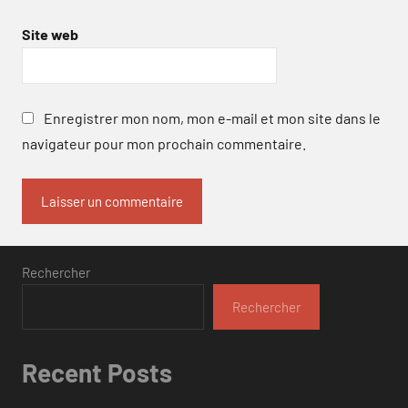
Site web
Enregistrer mon nom, mon e-mail et mon site dans le
navigateur pour mon prochain commentaire.
Rechercher
Rechercher
Recent Posts