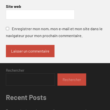
Site web
Enregistrer mon nom, mon e-mail et mon site dans le
navigateur pour mon prochain commentaire.
Rechercher
Rechercher
Recent Posts