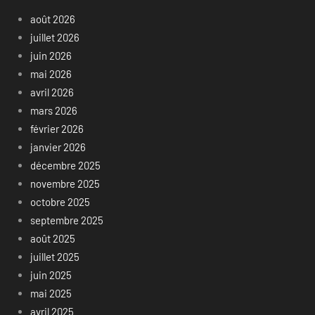
août 2026
juillet 2026
juin 2026
mai 2026
avril 2026
mars 2026
février 2026
janvier 2026
décembre 2025
novembre 2025
octobre 2025
septembre 2025
août 2025
juillet 2025
juin 2025
mai 2025
avril 2025