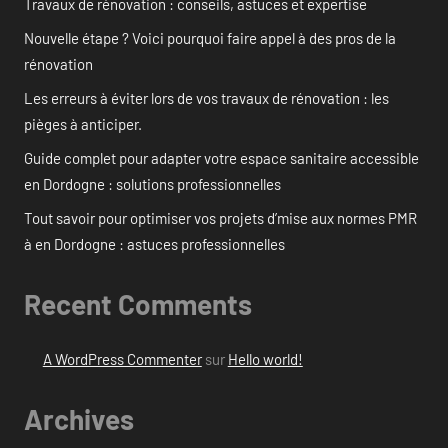
Travaux de rénovation : conseils, astuces et expertise
Nouvelle étape ? Voici pourquoi faire appel à des pros de la
rénovation
Les erreurs à éviter lors de vos travaux de rénovation : les
pièges à anticiper.
Guide complet pour adapter votre espace sanitaire accessible
en Dordogne : solutions professionnelles
Tout savoir pour optimiser vos projets d’mise aux normes PMR
à en Dordogne : astuces professionnelles
Recent Comments
A WordPress Commenter
sur
Hello world!
Archives