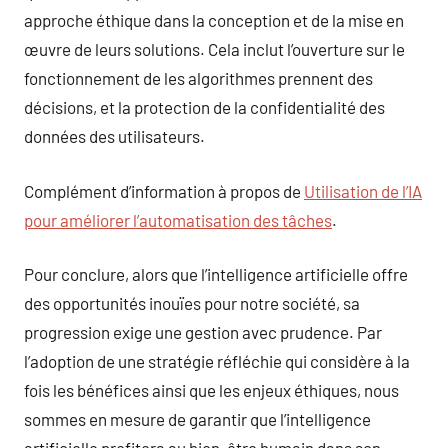
approche éthique dans la conception et de la mise en
œuvre de leurs solutions. Cela inclut l’ouverture sur le
fonctionnement de les algorithmes prennent des
décisions, et la protection de la confidentialité des
données des utilisateurs.
Complément d’information à propos de
Utilisation de l’IA
pour améliorer l’automatisation des tâches
.
Pour conclure, alors que l’intelligence artificielle offre
des opportunités inouïes pour notre société, sa
progression exige une gestion avec prudence. Par
l’adoption de une stratégie réfléchie qui considère à la
fois les bénéfices ainsi que les enjeux éthiques, nous
sommes en mesure de garantir que l’intelligence