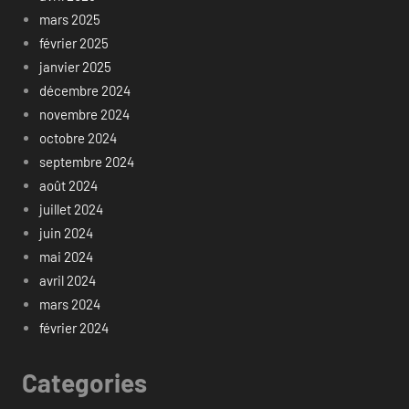
mars 2025
février 2025
janvier 2025
décembre 2024
novembre 2024
octobre 2024
septembre 2024
août 2024
juillet 2024
juin 2024
mai 2024
avril 2024
mars 2024
février 2024
Categories