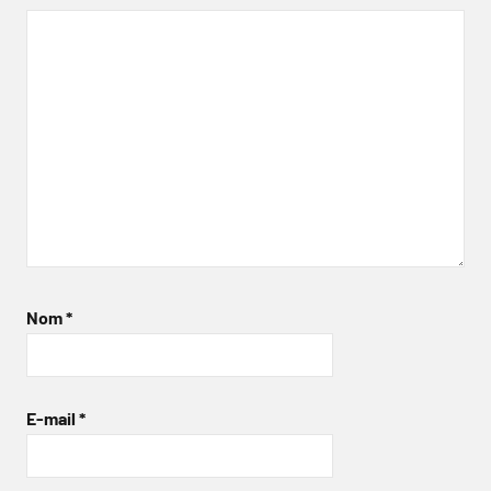
Nom
*
E-mail
*