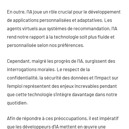
En outre, l’IA joue un rôle crucial pour le développement
de applications personnalisées et adaptatives. Les
agents virtuels aux systèmes de recommandation, l’IA
rend notre rapport à la technologie soit plus fluide et
personnalisée selon nos préférences.
Cependant, malgré les progrès de l’IA, surgissent des
interrogations morales. Le respect de la
confidentialité, la sécurité des données et l’impact sur
l’emploi représentent des enjeux increvables pendant
que cette technologie s’intègre davantage dans notre
quotidien.
Afin de répondre à ces préoccupations, il est impératif
que les développeurs d’IA mettent en œuvre une