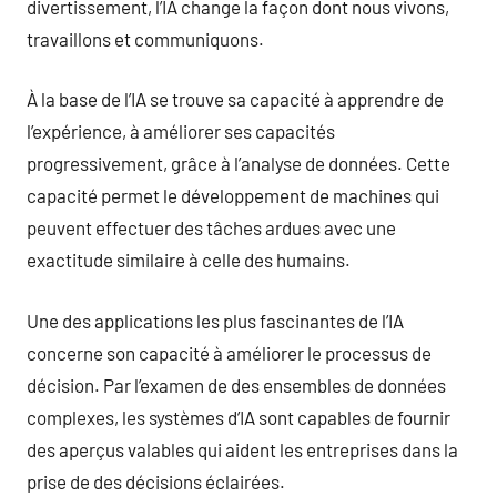
divertissement, l’IA change la façon dont nous vivons,
travaillons et communiquons.
À la base de l’IA se trouve sa capacité à apprendre de
l’expérience, à améliorer ses capacités
progressivement, grâce à l’analyse de données. Cette
capacité permet le développement de machines qui
peuvent effectuer des tâches ardues avec une
exactitude similaire à celle des humains.
Une des applications les plus fascinantes de l’IA
concerne son capacité à améliorer le processus de
décision. Par l’examen de des ensembles de données
complexes, les systèmes d’IA sont capables de fournir
des aperçus valables qui aident les entreprises dans la
prise de des décisions éclairées.