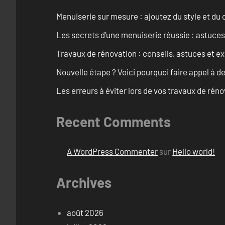
Menuiserie sur mesure : ajoutez du style et du c
Les secrets d’une menuiserie réussie : astuces
Travaux de rénovation : conseils, astuces et ex
Nouvelle étape ? Voici pourquoi faire appel à d
Les erreurs à éviter lors de vos travaux de rénov
Recent Comments
A WordPress Commenter
sur
Hello world!
Archives
août 2026