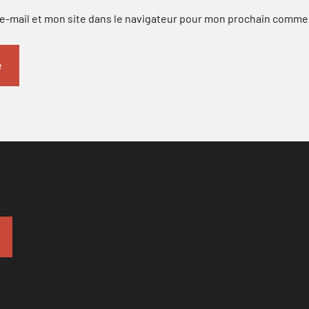
-mail et mon site dans le navigateur pour mon prochain comme