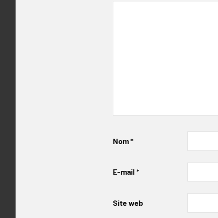
Nom
*
E-mail
*
Site web