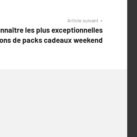
Article suivant
nnaître les plus exceptionnelles
ions de packs cadeaux weekend