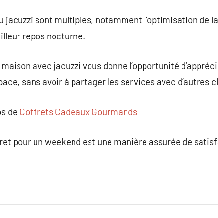
u jacuzzi sont multiples, notamment l’optimisation de la
illeur repos nocturne.
 maison avec jacuzzi vous donne l’opportunité d’apprécie
ace, sans avoir à partager les services avec d’autres cl
os de
Coffrets Cadeaux Gourmands
et pour un weekend est une manière assurée de satisfa