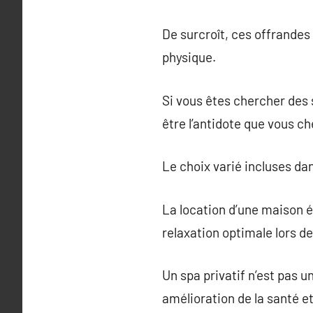
De surcroît, ces offrandes 
physique.
Si vous êtes chercher des
être l’antidote que vous c
Le choix varié incluses da
La location d’une maison é
relaxation optimale lors d
Un spa privatif n’est pas 
amélioration de la santé et 