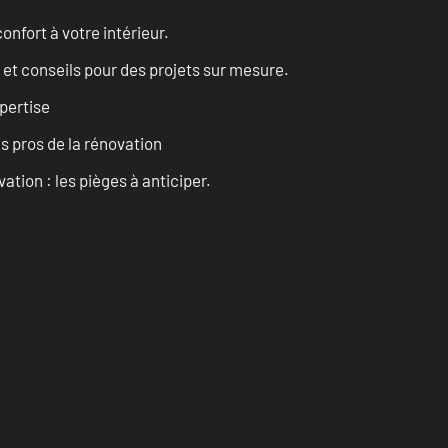
onfort à votre intérieur.
 et conseils pour des projets sur mesure.
pertise
es pros de la rénovation
ation : les pièges à anticiper.