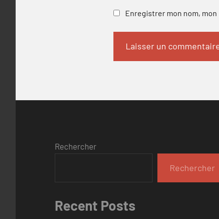
Enregistrer mon nom, mon e
Rechercher
Rechercher
Recent Posts