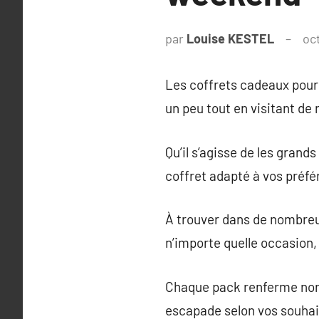
par
Louise KESTEL
oc
Les coffrets cadeaux pour
un peu tout en visitant de
Qu’il s’agisse de les grands
coffret adapté à vos préfé
À trouver dans de nombreux
n’importe quelle occasion, 
Chaque pack renferme norm
escapade selon vos souhai