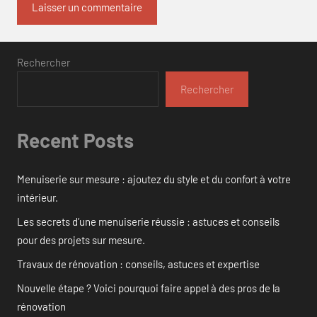
Rechercher
Rechercher
Recent Posts
Menuiserie sur mesure : ajoutez du style et du confort à votre
intérieur.
Les secrets d’une menuiserie réussie : astuces et conseils
pour des projets sur mesure.
Travaux de rénovation : conseils, astuces et expertise
Nouvelle étape ? Voici pourquoi faire appel à des pros de la
rénovation