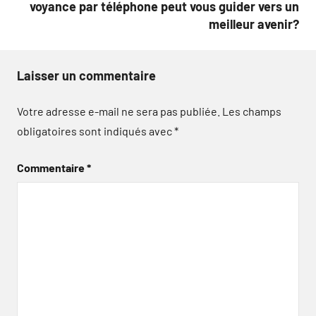
voyance par téléphone peut vous guider vers un
meilleur avenir?
Laisser un commentaire
Votre adresse e-mail ne sera pas publiée.
Les champs
obligatoires sont indiqués avec
*
Commentaire
*