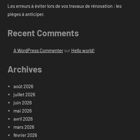
Les erreurs à éviter lors de vos travaux de rénovation : les
pièges à anticiper.
Recent Comments
A WordPress Commenter
sur
Hello world!
Archives
août 2026
juillet 2026
juin 2026
mai 2026
avril 2026
mars 2026
février 2026