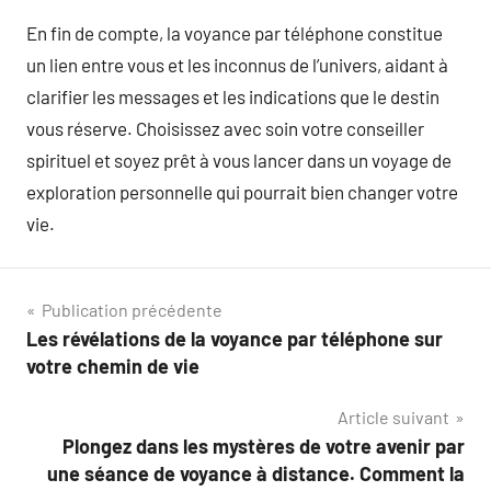
En fin de compte, la voyance par téléphone constitue
un lien entre vous et les inconnus de l’univers, aidant à
clarifier les messages et les indications que le destin
vous réserve. Choisissez avec soin votre conseiller
spirituel et soyez prêt à vous lancer dans un voyage de
exploration personnelle qui pourrait bien changer votre
vie.
Navigation
Publication précédente
Les révélations de la voyance par téléphone sur
de
votre chemin de vie
l’article
Article suivant
Plongez dans les mystères de votre avenir par
une séance de voyance à distance. Comment la