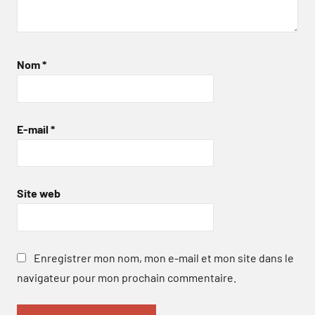
Nom
*
E-mail
*
Site web
Enregistrer mon nom, mon e-mail et mon site dans le
navigateur pour mon prochain commentaire.