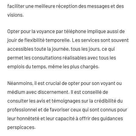
faciliter une meilleure réception des messages et des
visions.
Opter pour la voyance par téléphone implique aussi de
jouir de flexibilité temporelle. Les services sont souvent
accessibles toute la journée, tous les jours, ce qui
permet les consultations réalisables avec tous les
emplois du temps, même les plus chargés.
Néanmoins, il est crucial de opter pour son voyant ou
médium avec discernement. Il est conseillé de
consulter les avis et témoignages sur la crédibilité du
professionnel et de favoriser ceux qui sont connus pour
leur honnêteté et leur capacité à offrir des guidances
perspicaces.