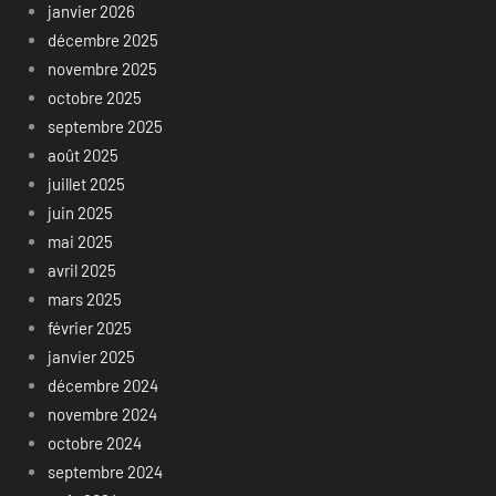
janvier 2026
décembre 2025
novembre 2025
octobre 2025
septembre 2025
août 2025
juillet 2025
juin 2025
mai 2025
avril 2025
mars 2025
février 2025
janvier 2025
décembre 2024
novembre 2024
octobre 2024
septembre 2024