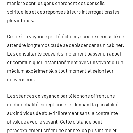
manière dont les gens cherchent des conseils
spirituelles et des réponses à leurs interrogations les
plus intimes.
Grâce à la voyance par téléphone, aucune nécessité de
attendre longtemps ou de se déplacer dans un cabinet.
Les consultants peuvent simplement passer un appel
et communiquer instantanément avec un voyant ou un
médium expérimenté, à tout moment et selon leur
convenance.
Les séances de voyance par téléphone offrent une
confidentialité exceptionnelle, donnant la possibilité
aux individus de s’ouvrir librement sans la contrainte
physique avec le voyant. Cette distance peut
paradoxalement créer une connexion plus intime et