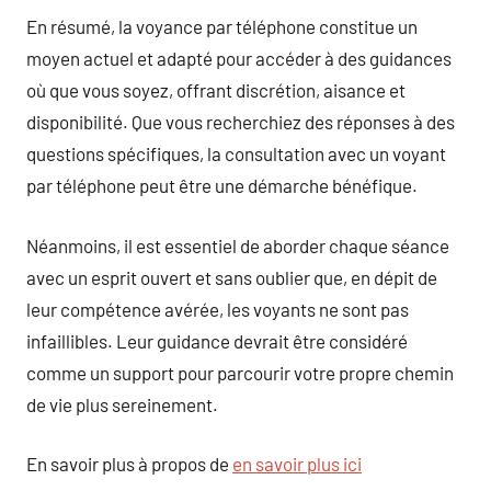
En résumé, la voyance par téléphone constitue un
moyen actuel et adapté pour accéder à des guidances
où que vous soyez, offrant discrétion, aisance et
disponibilité. Que vous recherchiez des réponses à des
questions spécifiques, la consultation avec un voyant
par téléphone peut être une démarche bénéfique.
Néanmoins, il est essentiel de aborder chaque séance
avec un esprit ouvert et sans oublier que, en dépit de
leur compétence avérée, les voyants ne sont pas
infaillibles. Leur guidance devrait être considéré
comme un support pour parcourir votre propre chemin
de vie plus sereinement.
En savoir plus à propos de
en savoir plus ici