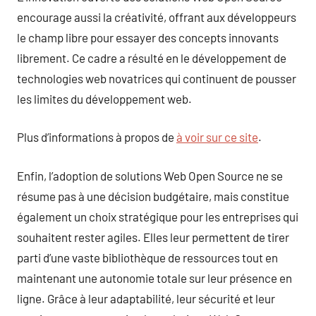
encourage aussi la créativité, offrant aux développeurs
le champ libre pour essayer des concepts innovants
librement. Ce cadre a résulté en le développement de
technologies web novatrices qui continuent de pousser
les limites du développement web.
Plus d’informations à propos de
à voir sur ce site
.
Enfin, l’adoption de solutions Web Open Source ne se
résume pas à une décision budgétaire, mais constitue
également un choix stratégique pour les entreprises qui
souhaitent rester agiles. Elles leur permettent de tirer
parti d’une vaste bibliothèque de ressources tout en
maintenant une autonomie totale sur leur présence en
ligne. Grâce à leur adaptabilité, leur sécurité et leur