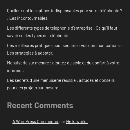
Quelles sont les options indispensables pour votre téléphonie ?
: Les incontournables.
Les différents types de téléphonie d’entreprise : Ce qu’il faut
savoir sur les types de téléphonie.
Les meilleures pratiques pour sécuriser vos communications :
Les stratégies à adopter.
Menuiserie sur mesure : ajoutez du style et du confort à votre
intérieur.
Les secrets d’une menuiserie réussie : astuces et conseils
pour des projets sur mesure.
Recent Comments
A WordPress Commenter
sur
Hello world!