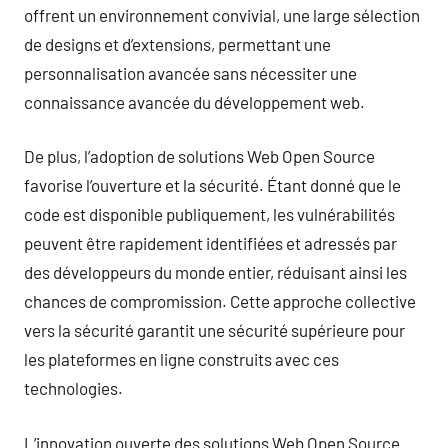
offrent un environnement convivial, une large sélection
de designs et d’extensions, permettant une
personnalisation avancée sans nécessiter une
connaissance avancée du développement web.
De plus, l’adoption de solutions Web Open Source
favorise l’ouverture et la sécurité. Étant donné que le
code est disponible publiquement, les vulnérabilités
peuvent être rapidement identifiées et adressés par
des développeurs du monde entier, réduisant ainsi les
chances de compromission. Cette approche collective
vers la sécurité garantit une sécurité supérieure pour
les plateformes en ligne construits avec ces
technologies.
L’innovation ouverte des solutions Web Open Source