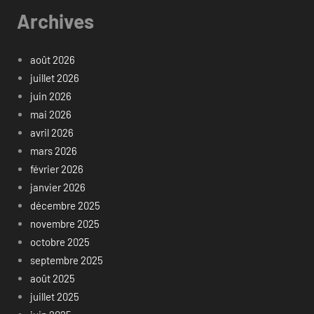
Archives
août 2026
juillet 2026
juin 2026
mai 2026
avril 2026
mars 2026
février 2026
janvier 2026
décembre 2025
novembre 2025
octobre 2025
septembre 2025
août 2025
juillet 2025