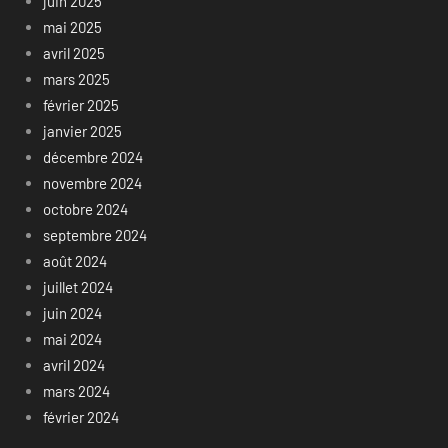
juin 2025
mai 2025
avril 2025
mars 2025
février 2025
janvier 2025
décembre 2024
novembre 2024
octobre 2024
septembre 2024
août 2024
juillet 2024
juin 2024
mai 2024
avril 2024
mars 2024
février 2024