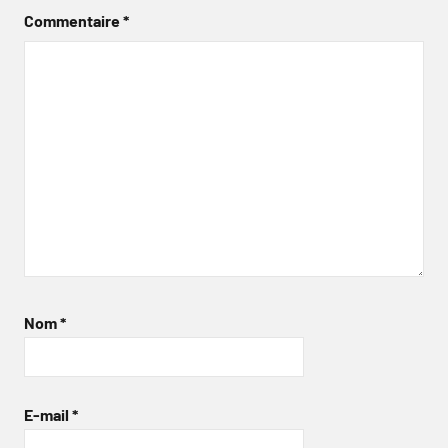
Commentaire
*
Nom
*
E-mail
*