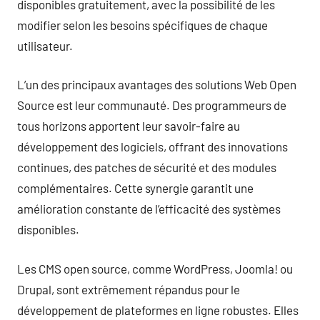
disponibles gratuitement, avec la possibilité de les
modifier selon les besoins spécifiques de chaque
utilisateur.
L’un des principaux avantages des solutions Web Open
Source est leur communauté. Des programmeurs de
tous horizons apportent leur savoir-faire au
développement des logiciels, offrant des innovations
continues, des patches de sécurité et des modules
complémentaires. Cette synergie garantit une
amélioration constante de l’efficacité des systèmes
disponibles.
Les CMS open source, comme WordPress, Joomla! ou
Drupal, sont extrêmement répandus pour le
développement de plateformes en ligne robustes. Elles