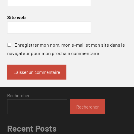
Site web
Enregistrer mon nom, mon e-mail et mon site dans le
navigateur pour mon prochain commentaire.
Rechercher
Rechercher
Recent Posts