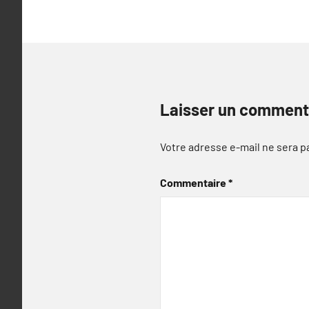
Laisser un comment
Votre adresse e-mail ne sera p
Commentaire
*