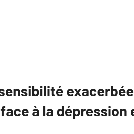
’sensibilité exacerbée
 face à la dépression 