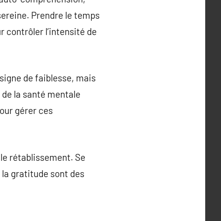
 sereine. Prendre le temps
 contrôler l’intensité de
 signe de faiblesse, mais
s de la santé mentale
our gérer ces
le rétablissement. Se
 la gratitude sont des