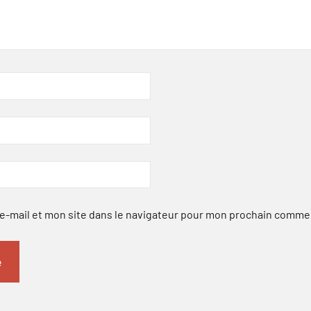
-mail et mon site dans le navigateur pour mon prochain comme