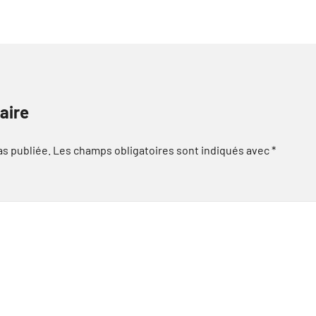
aire
as publiée.
Les champs obligatoires sont indiqués avec
*