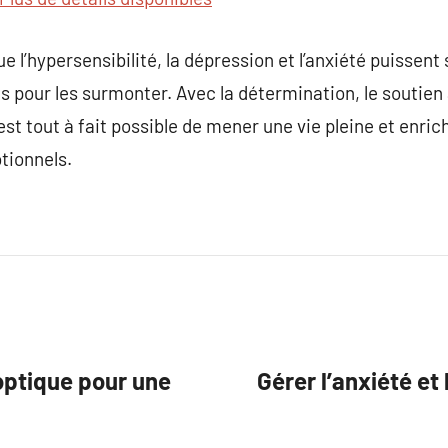
 l’hypersensibilité, la dépression et l’anxiété puissent 
 pour les surmonter. Avec la détermination, le soutien 
 est tout à fait possible de mener une vie pleine et enr
tionnels.
 optique pour une
Gérer l’anxiété et