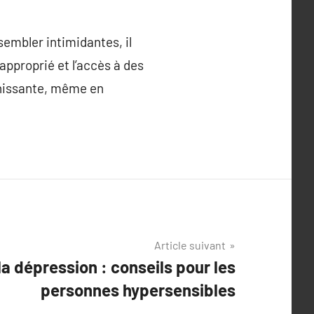
sembler intimidantes, il
approprié et l’accès à des
ichissante, même en
Article suivant
 la dépression : conseils pour les
personnes hypersensibles