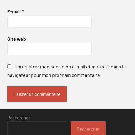
E-mail
*
Site web
Enregistrer mon nom, mon e-mail et mon site dans le
navigateur pour mon prochain commentaire.
Rechercher
Rechercher