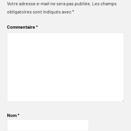
Votre adresse e-mail ne sera pas publiée.
Les champs
obligatoires sont indiqués avec
*
Commentaire
*
Nom
*