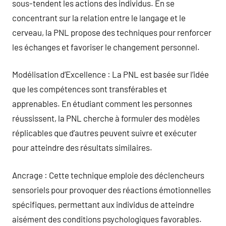
sous-tendent les actions des individus. En se
concentrant sur la relation entre le langage et le
cerveau, la PNL propose des techniques pour renforcer
les échanges et favoriser le changement personnel.
Modélisation d’Excellence : La PNL est basée sur l’idée
que les compétences sont transférables et
apprenables. En étudiant comment les personnes
réussissent, la PNL cherche à formuler des modèles
réplicables que d’autres peuvent suivre et exécuter
pour atteindre des résultats similaires.
Ancrage : Cette technique emploie des déclencheurs
sensoriels pour provoquer des réactions émotionnelles
spécifiques, permettant aux individus de atteindre
aisément des conditions psychologiques favorables.