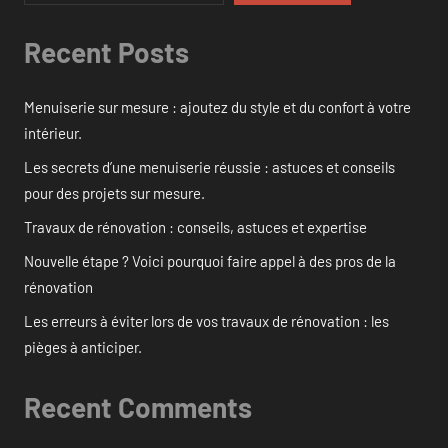
Recent Posts
Menuiserie sur mesure : ajoutez du style et du confort à votre
intérieur.
Les secrets d’une menuiserie réussie : astuces et conseils
pour des projets sur mesure.
Travaux de rénovation : conseils, astuces et expertise
Nouvelle étape ? Voici pourquoi faire appel à des pros de la
rénovation
Les erreurs à éviter lors de vos travaux de rénovation : les
pièges à anticiper.
Recent Comments