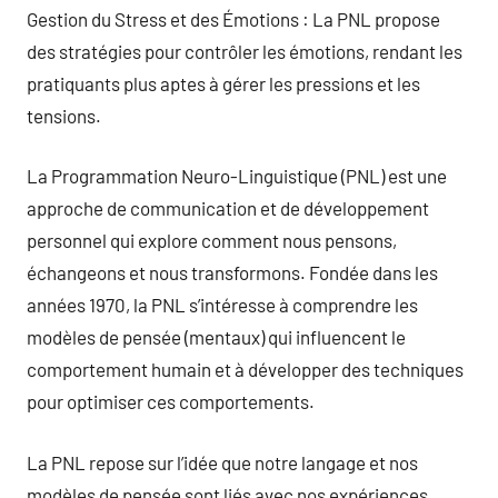
Gestion du Stress et des Émotions : La PNL propose
des stratégies pour contrôler les émotions, rendant les
pratiquants plus aptes à gérer les pressions et les
tensions.
La Programmation Neuro-Linguistique (PNL) est une
approche de communication et de développement
personnel qui explore comment nous pensons,
échangeons et nous transformons. Fondée dans les
années 1970, la PNL s’intéresse à comprendre les
modèles de pensée (mentaux) qui influencent le
comportement humain et à développer des techniques
pour optimiser ces comportements.
La PNL repose sur l’idée que notre langage et nos
modèles de pensée sont liés avec nos expériences