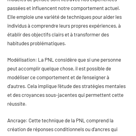
passées et influencent notre comportement actuel.
Elle emploie une variété de techniques pour aider les
individus à comprendre leurs propres expériences, à
établir des objectifs clairs et à transformer des
habitudes problématiques.
Modélisation: La PNL considère que si une personne
peut accomplir quelque chose, il est possible de
modéliser ce comportement et de l’enseigner à
d’autres. Cela implique l’étude des stratégies mentales
et des croyances sous-jacentes qui permettent cette
réussite.
Ancrage: Cette technique de la PNL comprend la
création de réponses conditionnels ou d’ancres qui