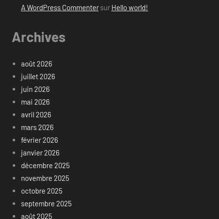
A WordPress Commenter
sur
Hello world!
Archives
août 2026
juillet 2026
juin 2026
mai 2026
avril 2026
mars 2026
février 2026
janvier 2026
décembre 2025
novembre 2025
octobre 2025
septembre 2025
août 2025