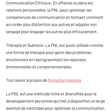
Communication Efficace: En affaires ou dans les
relations personnelles, la PNL peut optimiser les
compétences de communication en formant comment
accorder plus d’attention aux autres et adapter son
langage pour engager les autres plus efficacement.
Thérapie et Guérison: La PNL est aussi utilisée comme
une forme de thérapie pour gérer des problèmes
émotionnels en reprogrammant les réponses
émotionnelles et comportementales.
Tout savoir à propos de
formation hypnose
La PNL est une méthode riche et diversifiée pour le
développement personnel qui met à disposition un large
éventail de méthodes pour optimiser la communication,