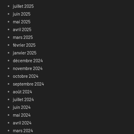
juillet 2025
juin 2025
mai 2025
avril 2025
mars 2025
février 2025
janvier 2025
décembre 2024
novembre 2024
octobre 2024
septembre 2024
août 2024
juillet 2024
juin 2024
mai 2024
avril 2024
mars 2024