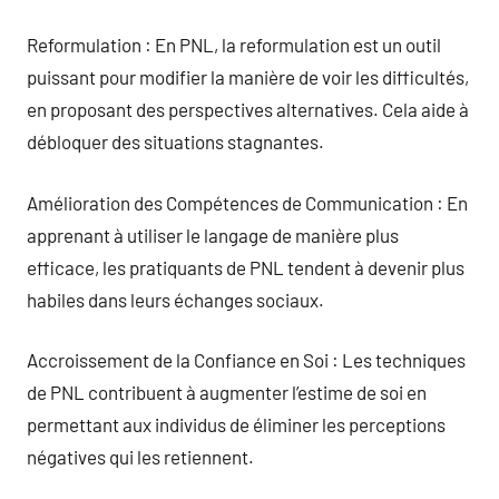
Reformulation : En PNL, la reformulation est un outil
puissant pour modifier la manière de voir les difficultés,
en proposant des perspectives alternatives. Cela aide à
débloquer des situations stagnantes.
Amélioration des Compétences de Communication : En
apprenant à utiliser le langage de manière plus
efficace, les pratiquants de PNL tendent à devenir plus
habiles dans leurs échanges sociaux.
Accroissement de la Confiance en Soi : Les techniques
de PNL contribuent à augmenter l’estime de soi en
permettant aux individus de éliminer les perceptions
négatives qui les retiennent.