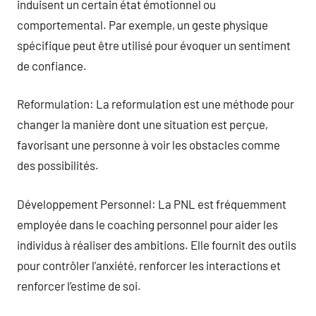
induisent un certain état émotionnel ou
comportemental. Par exemple, un geste physique
spécifique peut être utilisé pour évoquer un sentiment
de confiance.
Reformulation: La reformulation est une méthode pour
changer la manière dont une situation est perçue,
favorisant une personne à voir les obstacles comme
des possibilités.
Développement Personnel: La PNL est fréquemment
employée dans le coaching personnel pour aider les
individus à réaliser des ambitions. Elle fournit des outils
pour contrôler l’anxiété, renforcer les interactions et
renforcer l’estime de soi.