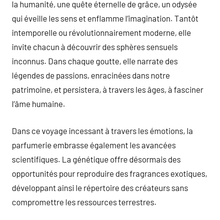
la humanité, une quête éternelle de grâce, un odysée
qui éveille les sens et enflamme l’imagination. Tantôt
intemporelle ou révolutionnairement moderne, elle
invite chacun à découvrir des sphères sensuels
inconnus. Dans chaque goutte, elle narrate des
légendes de passions, enracinées dans notre
patrimoine, et persistera, à travers les âges, à fasciner
l’âme humaine.
Dans ce voyage incessant à travers les émotions, la
parfumerie embrasse également les avancées
scientifiques. La génétique offre désormais des
opportunités pour reproduire des fragrances exotiques,
développant ainsi le répertoire des créateurs sans
compromettre les ressources terrestres.