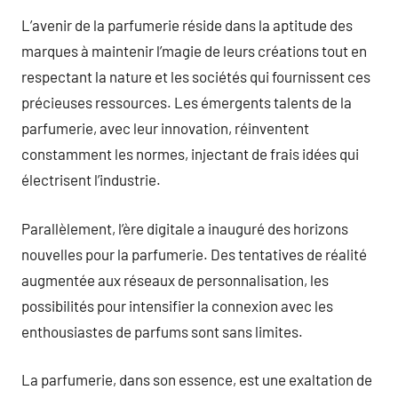
L’avenir de la parfumerie réside dans la aptitude des
marques à maintenir l’magie de leurs créations tout en
respectant la nature et les sociétés qui fournissent ces
précieuses ressources. Les émergents talents de la
parfumerie, avec leur innovation, réinventent
constamment les normes, injectant de frais idées qui
électrisent l’industrie.
Parallèlement, l’ère digitale a inauguré des horizons
nouvelles pour la parfumerie. Des tentatives de réalité
augmentée aux réseaux de personnalisation, les
possibilités pour intensifier la connexion avec les
enthousiastes de parfums sont sans limites.
La parfumerie, dans son essence, est une exaltation de