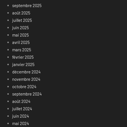
septembre 2025
août 2025
juillet 2025
juin 2025
mai 2025
avril 2025
mars 2025
février 2025
janvier 2025
décembre 2024
novembre 2024
octobre 2024
septembre 2024
août 2024
juillet 2024
juin 2024
mai 2024