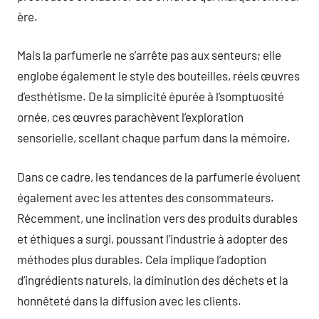
ère.
Mais la parfumerie ne s’arrête pas aux senteurs; elle
englobe également le style des bouteilles, réels œuvres
d’esthétisme. De la simplicité épurée à l’somptuosité
ornée, ces œuvres parachèvent l’exploration
sensorielle, scellant chaque parfum dans la mémoire.
Dans ce cadre, les tendances de la parfumerie évoluent
également avec les attentes des consommateurs.
Récemment, une inclination vers des produits durables
et éthiques a surgi, poussant l’industrie à adopter des
méthodes plus durables. Cela implique l’adoption
d’ingrédients naturels, la diminution des déchets et la
honnêteté dans la diffusion avec les clients.