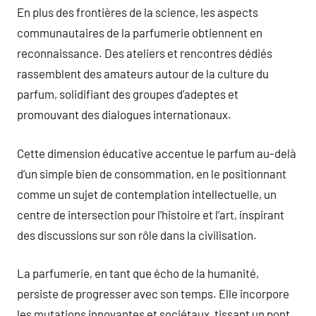
En plus des frontières de la science, les aspects
communautaires de la parfumerie obtiennent en
reconnaissance. Des ateliers et rencontres dédiés
rassemblent des amateurs autour de la culture du
parfum, solidifiant des groupes d’adeptes et
promouvant des dialogues internationaux.
Cette dimension éducative accentue le parfum au-delà
d’un simple bien de consommation, en le positionnant
comme un sujet de contemplation intellectuelle, un
centre de intersection pour l’histoire et l’art, inspirant
des discussions sur son rôle dans la civilisation.
La parfumerie, en tant que écho de la humanité,
persiste de progresser avec son temps. Elle incorpore
les mutations innovantes et sociétaux, tissant un pont