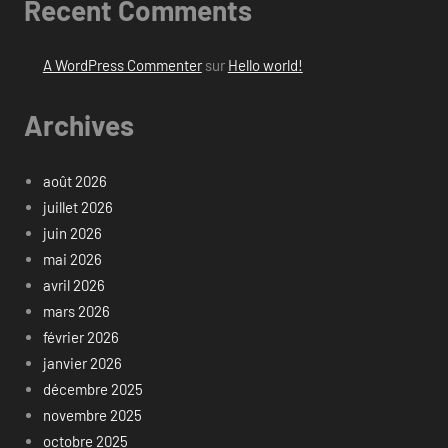
Recent Comments
A WordPress Commenter
sur
Hello world!
Archives
août 2026
juillet 2026
juin 2026
mai 2026
avril 2026
mars 2026
février 2026
janvier 2026
décembre 2025
novembre 2025
octobre 2025