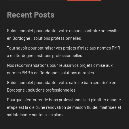
Recent Posts
Guide complet pour adapter votre espace sanitaire accessible
en Dordogne : solutions professionnelles
Tout savoir pour optimiser vos projets d’mise aux normes PMR
à en Dordogne : astuces professionnelles
Nos recommandations pour réussir vos projets d’mise aux
normes PMR à en Dordogne : solutions durables
Guide complet pour adapter votre salle de bain sécurisée en
Dordogne : solutions professionnelles
Pourquoi s’entourer de bons professionnels et planifier chaque
étape est la clé d’une rénovation de maison fluide, maîtrisée et
satisfaisante sur tous les plans