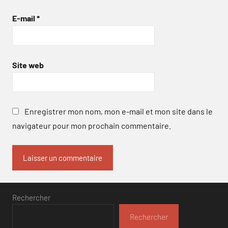
E-mail
*
Site web
Enregistrer mon nom, mon e-mail et mon site dans le
navigateur pour mon prochain commentaire.
Rechercher
Rechercher