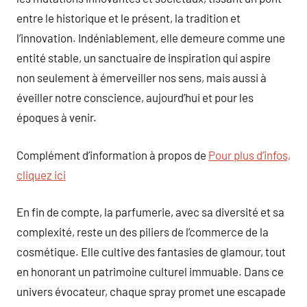
entre le historique et le présent, la tradition et
l’innovation. Indéniablement, elle demeure comme une
entité stable, un sanctuaire de inspiration qui aspire
non seulement à émerveiller nos sens, mais aussi à
éveiller notre conscience, aujourd’hui et pour les
époques à venir.
Complément d’information à propos de
Pour plus d’infos,
cliquez ici
En fin de compte, la parfumerie, avec sa diversité et sa
complexité, reste un des piliers de l’commerce de la
cosmétique. Elle cultive des fantasies de glamour, tout
en honorant un patrimoine culturel immuable. Dans ce
univers évocateur, chaque spray promet une escapade