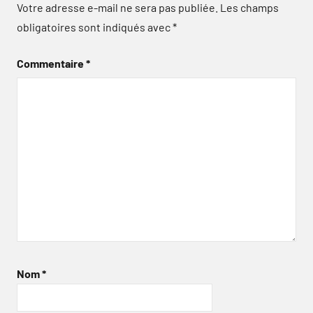
Votre adresse e-mail ne sera pas publiée.
Les champs
obligatoires sont indiqués avec
*
Commentaire
*
Nom
*