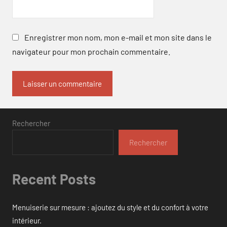
Enregistrer mon nom, mon e-mail et mon site dans le
navigateur pour mon prochain commentaire.
Rechercher
Rechercher
Recent Posts
Menuiserie sur mesure : ajoutez du style et du confort à votre
intérieur.