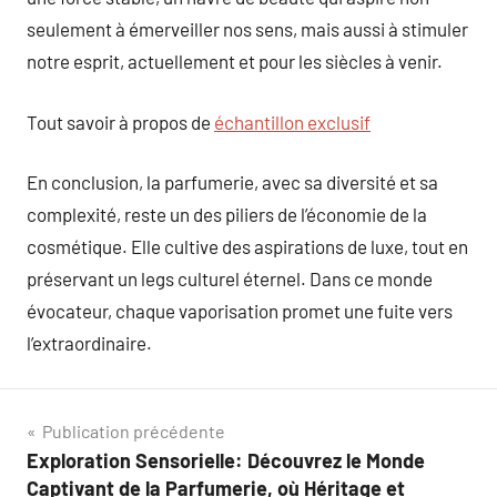
seulement à émerveiller nos sens, mais aussi à stimuler
notre esprit, actuellement et pour les siècles à venir.
Tout savoir à propos de
échantillon exclusif
En conclusion, la parfumerie, avec sa diversité et sa
complexité, reste un des piliers de l’économie de la
cosmétique. Elle cultive des aspirations de luxe, tout en
préservant un legs culturel éternel. Dans ce monde
évocateur, chaque vaporisation promet une fuite vers
l’extraordinaire.
Navigation
Publication précédente
Exploration Sensorielle: Découvrez le Monde
de
Captivant de la Parfumerie, où Héritage et