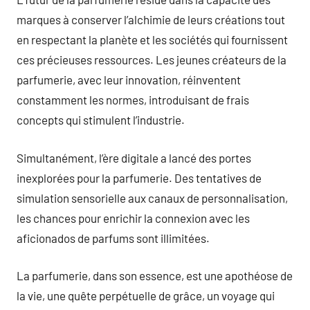
marques à conserver l’alchimie de leurs créations tout
en respectant la planète et les sociétés qui fournissent
ces précieuses ressources. Les jeunes créateurs de la
parfumerie, avec leur innovation, réinventent
constamment les normes, introduisant de frais
concepts qui stimulent l’industrie.
Simultanément, l’ère digitale a lancé des portes
inexplorées pour la parfumerie. Des tentatives de
simulation sensorielle aux canaux de personnalisation,
les chances pour enrichir la connexion avec les
aficionados de parfums sont illimitées.
La parfumerie, dans son essence, est une apothéose de
la vie, une quête perpétuelle de grâce, un voyage qui