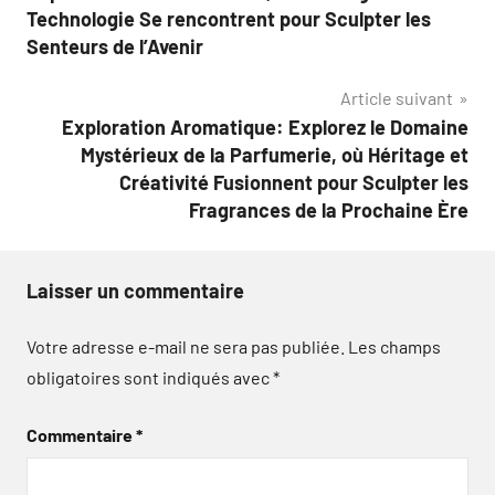
l’article
Technologie Se rencontrent pour Sculpter les
Senteurs de l’Avenir
Article suivant
Exploration Aromatique: Explorez le Domaine
Mystérieux de la Parfumerie, où Héritage et
Créativité Fusionnent pour Sculpter les
Fragrances de la Prochaine Ère
Laisser un commentaire
Votre adresse e-mail ne sera pas publiée.
Les champs
obligatoires sont indiqués avec
*
Commentaire
*