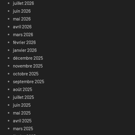
juillet 2026
juin 2026
mai 2026
avril 2026
mars 2026
février 2026
janvier 2026
décembre 2025
novembre 2025
octobre 2025
septembre 2025
août 2025
juillet 2025
juin 2025
mai 2025
avril 2025
mars 2025