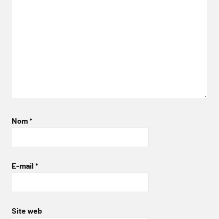
Nom
*
E-mail
*
Site web