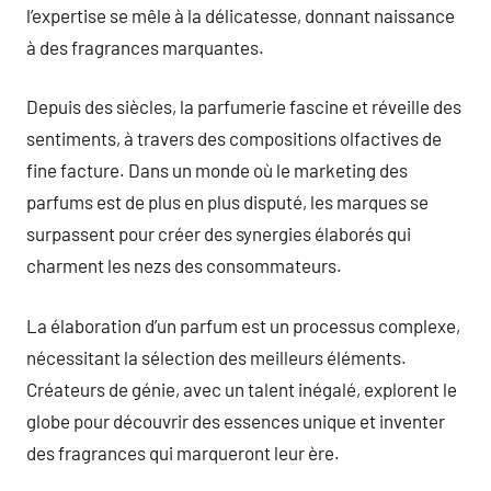
l’expertise se mêle à la délicatesse, donnant naissance
à des fragrances marquantes.
Depuis des siècles, la parfumerie fascine et réveille des
sentiments, à travers des compositions olfactives de
fine facture. Dans un monde où le marketing des
parfums est de plus en plus disputé, les marques se
surpassent pour créer des synergies élaborés qui
charment les nezs des consommateurs.
La élaboration d’un parfum est un processus complexe,
nécessitant la sélection des meilleurs éléments.
Créateurs de génie, avec un talent inégalé, explorent le
globe pour découvrir des essences unique et inventer
des fragrances qui marqueront leur ère.