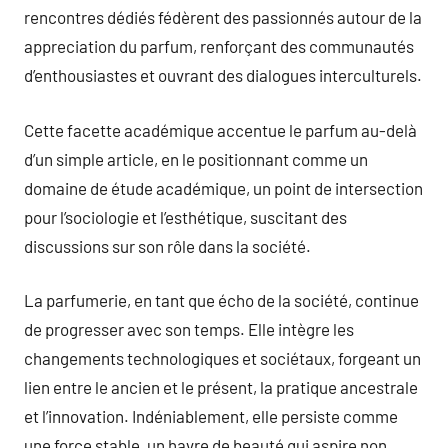
rencontres dédiés fédèrent des passionnés autour de la
appreciation du parfum, renforçant des communautés
d’enthousiastes et ouvrant des dialogues interculturels.
Cette facette académique accentue le parfum au-delà
d’un simple article, en le positionnant comme un
domaine de étude académique, un point de intersection
pour l’sociologie et l’esthétique, suscitant des
discussions sur son rôle dans la société.
La parfumerie, en tant que écho de la société, continue
de progresser avec son temps. Elle intègre les
changements technologiques et sociétaux, forgeant un
lien entre le ancien et le présent, la pratique ancestrale
et l’innovation. Indéniablement, elle persiste comme
une force stable, un havre de beauté qui aspire non