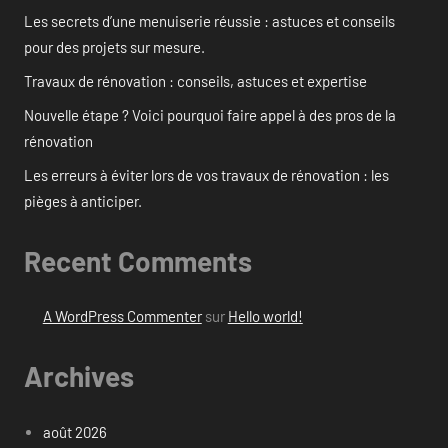
Les secrets d’une menuiserie réussie : astuces et conseils
pour des projets sur mesure.
Travaux de rénovation : conseils, astuces et expertise
Nouvelle étape ? Voici pourquoi faire appel à des pros de la
rénovation
Les erreurs à éviter lors de vos travaux de rénovation : les
pièges à anticiper.
Recent Comments
A WordPress Commenter
sur
Hello world!
Archives
août 2026