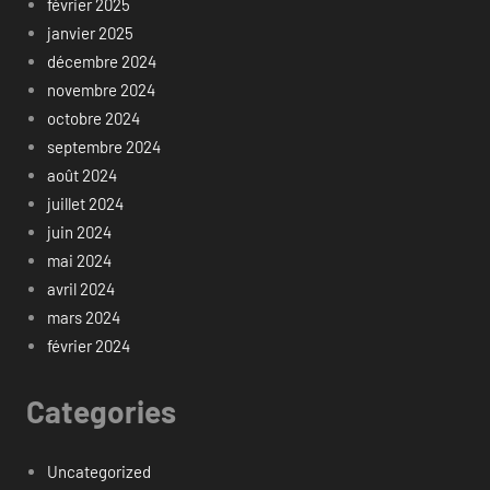
février 2025
janvier 2025
décembre 2024
novembre 2024
octobre 2024
septembre 2024
août 2024
juillet 2024
juin 2024
mai 2024
avril 2024
mars 2024
février 2024
Categories
Uncategorized