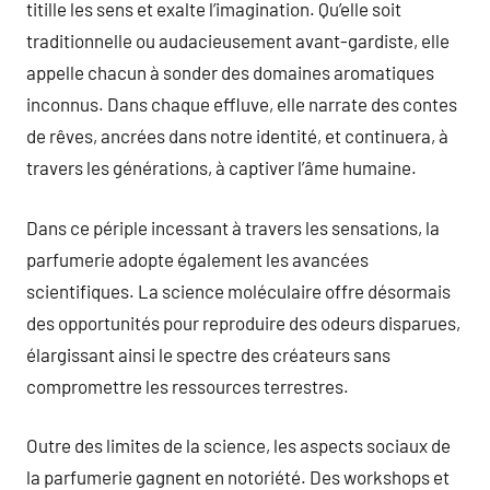
titille les sens et exalte l’imagination. Qu’elle soit
traditionnelle ou audacieusement avant-gardiste, elle
appelle chacun à sonder des domaines aromatiques
inconnus. Dans chaque effluve, elle narrate des contes
de rêves, ancrées dans notre identité, et continuera, à
travers les générations, à captiver l’âme humaine.
Dans ce périple incessant à travers les sensations, la
parfumerie adopte également les avancées
scientifiques. La science moléculaire offre désormais
des opportunités pour reproduire des odeurs disparues,
élargissant ainsi le spectre des créateurs sans
compromettre les ressources terrestres.
Outre des limites de la science, les aspects sociaux de
la parfumerie gagnent en notoriété. Des workshops et