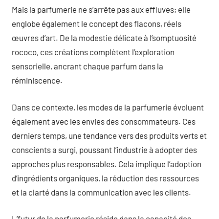
Mais la parfumerie ne s’arrête pas aux effluves; elle
englobe également le concept des flacons, réels
œuvres d’art. De la modestie délicate à l’somptuosité
rococo, ces créations complètent l’exploration
sensorielle, ancrant chaque parfum dans la
réminiscence.
Dans ce contexte, les modes de la parfumerie évoluent
également avec les envies des consommateurs. Ces
derniers temps, une tendance vers des produits verts et
conscients a surgi, poussant l’industrie à adopter des
approches plus responsables. Cela implique l’adoption
d’ingrédients organiques, la réduction des ressources
et la clarté dans la communication avec les clients.
L’futur de la parfumerie réside dans la capacité des