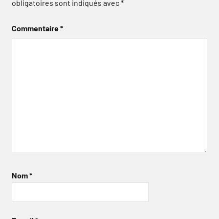
obligatoires sont indiqués avec
*
Commentaire
*
Nom
*