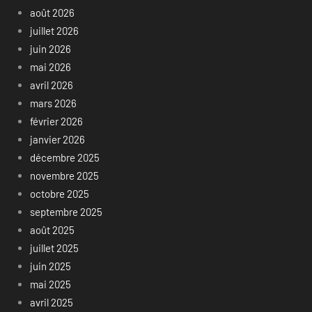
août 2026
juillet 2026
juin 2026
mai 2026
avril 2026
mars 2026
février 2026
janvier 2026
décembre 2025
novembre 2025
octobre 2025
septembre 2025
août 2025
juillet 2025
juin 2025
mai 2025
avril 2025