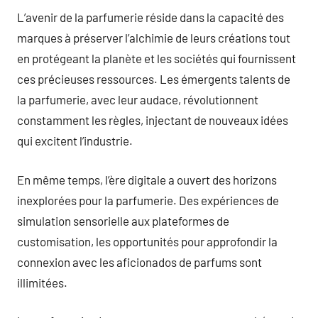
L’avenir de la parfumerie réside dans la capacité des
marques à préserver l’alchimie de leurs créations tout
en protégeant la planète et les sociétés qui fournissent
ces précieuses ressources. Les émergents talents de
la parfumerie, avec leur audace, révolutionnent
constamment les règles, injectant de nouveaux idées
qui excitent l’industrie.
En même temps, l’ère digitale a ouvert des horizons
inexplorées pour la parfumerie. Des expériences de
simulation sensorielle aux plateformes de
customisation, les opportunités pour approfondir la
connexion avec les aficionados de parfums sont
illimitées.