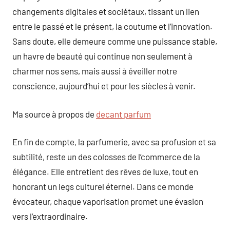
changements digitales et sociétaux, tissant un lien
entre le passé et le présent, la coutume et l’innovation.
Sans doute, elle demeure comme une puissance stable,
un havre de beauté qui continue non seulement à
charmer nos sens, mais aussi à éveiller notre
conscience, aujourd’hui et pour les siècles à venir.
Ma source à propos de
decant parfum
En fin de compte, la parfumerie, avec sa profusion et sa
subtilité, reste un des colosses de l’commerce de la
élégance. Elle entretient des rêves de luxe, tout en
honorant un legs culturel éternel. Dans ce monde
évocateur, chaque vaporisation promet une évasion
vers l’extraordinaire.