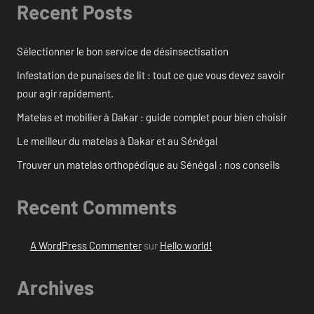
Recent Posts
Sélectionner le bon service de désinsectisation
Infestation de punaises de lit : tout ce que vous devez savoir
pour agir rapidement.
Matelas et mobilier à Dakar : guide complet pour bien choisir
Le meilleur du matelas à Dakar et au Sénégal
Trouver un matelas orthopédique au Sénégal : nos conseils
Recent Comments
A WordPress Commenter
sur
Hello world!
Archives