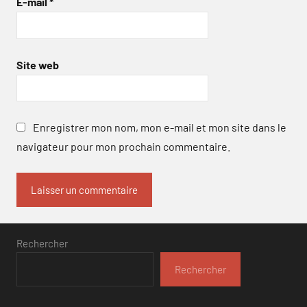
E-mail
*
Site web
Enregistrer mon nom, mon e-mail et mon site dans le
navigateur pour mon prochain commentaire.
Rechercher
Rechercher