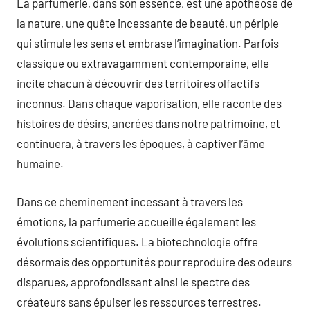
La parfumerie, dans son essence, est une apothéose de
la nature, une quête incessante de beauté, un périple
qui stimule les sens et embrase l’imagination. Parfois
classique ou extravagamment contemporaine, elle
incite chacun à découvrir des territoires olfactifs
inconnus. Dans chaque vaporisation, elle raconte des
histoires de désirs, ancrées dans notre patrimoine, et
continuera, à travers les époques, à captiver l’âme
humaine.
Dans ce cheminement incessant à travers les
émotions, la parfumerie accueille également les
évolutions scientifiques. La biotechnologie offre
désormais des opportunités pour reproduire des odeurs
disparues, approfondissant ainsi le spectre des
créateurs sans épuiser les ressources terrestres.