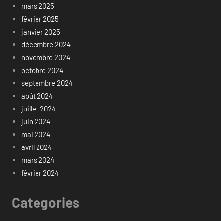
mars 2025
février 2025
janvier 2025
décembre 2024
novembre 2024
octobre 2024
septembre 2024
août 2024
juillet 2024
juin 2024
mai 2024
avril 2024
mars 2024
février 2024
Categories