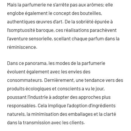
Mais la parfumerie ne s’arrête pas aux arômes; elle
englobe également le concept des bouteilles,
authentiques œuvres d’art. De la sobriété épurée à
l’somptuosité baroque, ces réalisations parachèvent
l’aventure sensorielle, scellant chaque parfum dans la
réminiscence.
Dans ce panorama, les modes de la parfumerie
évoluent également avec les envies des
consommateurs. Dernièrement, une tendance vers des
produits écologiques et conscients a vu le jour,
poussant l’industrie à adopter des approches plus
responsables. Cela implique l’adoption d’ingrédients
naturels, la minimisation des emballages et la clarté
dans la transmission avec les clients.