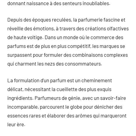
donnant naissance à des senteurs inoubliables.
Depuis des époques reculées, la parfumerie fascine et
réveille des émotions, à travers des créations olfactives
de haute voltige. Dans un monde où le commerce des
parfums est de plus en plus compétitif, les marques se
surpassent pour formuler des combinaisons complexes
qui charment les nezs des consommateurs.
La formulation d’un parfum est un cheminement
délicat, nécessitant la cueillette des plus exquis
ingrédients. Parfumeurs de génie, avec un savoir-faire
incomparable, parcourent le globe pour dénicher des
essences rares et élaborer des arômes qui marqueront
leur ère.