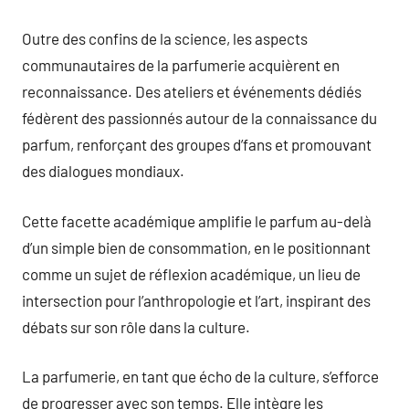
Outre des confins de la science, les aspects
communautaires de la parfumerie acquièrent en
reconnaissance. Des ateliers et événements dédiés
fédèrent des passionnés autour de la connaissance du
parfum, renforçant des groupes d’fans et promouvant
des dialogues mondiaux.
Cette facette académique amplifie le parfum au-delà
d’un simple bien de consommation, en le positionnant
comme un sujet de réflexion académique, un lieu de
intersection pour l’anthropologie et l’art, inspirant des
débats sur son rôle dans la culture.
La parfumerie, en tant que écho de la culture, s’efforce
de progresser avec son temps. Elle intègre les