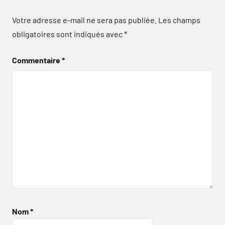
Votre adresse e-mail ne sera pas publiée.
Les champs
obligatoires sont indiqués avec
*
Commentaire
*
Nom
*