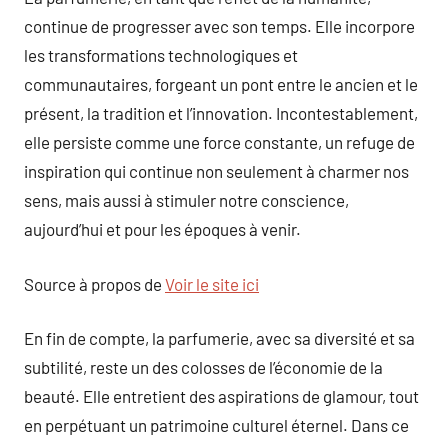
continue de progresser avec son temps. Elle incorpore
les transformations technologiques et
communautaires, forgeant un pont entre le ancien et le
présent, la tradition et l’innovation. Incontestablement,
elle persiste comme une force constante, un refuge de
inspiration qui continue non seulement à charmer nos
sens, mais aussi à stimuler notre conscience,
aujourd’hui et pour les époques à venir.
Source à propos de
Voir le site ici
En fin de compte, la parfumerie, avec sa diversité et sa
subtilité, reste un des colosses de l’économie de la
beauté. Elle entretient des aspirations de glamour, tout
en perpétuant un patrimoine culturel éternel. Dans ce