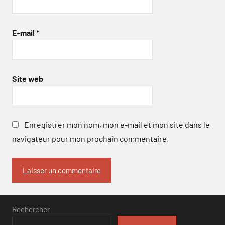
E-mail
*
Site web
Enregistrer mon nom, mon e-mail et mon site dans le
navigateur pour mon prochain commentaire.
Rechercher