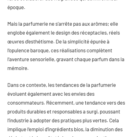
époque.
Mais la parfumerie ne s’arrête pas aux arômes; elle
englobe également le design des réceptacles, réels
œuvres d’esthétisme. De la simplicité épurée à
l’opulence baroque, ces réalisations complètent
l’aventure sensorielle, gravant chaque parfum dans la
mémoire.
Dans ce contexte, les tendances de la parfumerie
évoluent également avec les envies des
consommateurs. Récemment, une tendance vers des
produits durables et responsables a surgi, poussant
l’industrie à adopter des pratiques plus vertes. Cela
implique l’emploi d’ingrédients bios, la diminution des