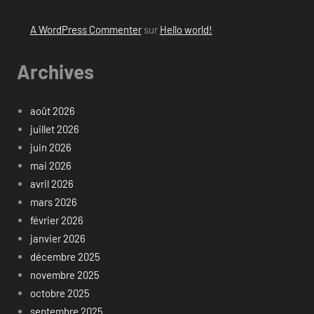
A WordPress Commenter
sur
Hello world!
Archives
août 2026
juillet 2026
juin 2026
mai 2026
avril 2026
mars 2026
février 2026
janvier 2026
décembre 2025
novembre 2025
octobre 2025
septembre 2025