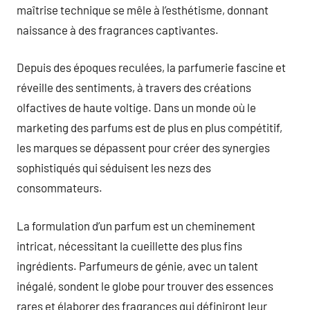
maîtrise technique se mêle à l’esthétisme, donnant
naissance à des fragrances captivantes.
Depuis des époques reculées, la parfumerie fascine et
réveille des sentiments, à travers des créations
olfactives de haute voltige. Dans un monde où le
marketing des parfums est de plus en plus compétitif,
les marques se dépassent pour créer des synergies
sophistiqués qui séduisent les nezs des
consommateurs.
La formulation d’un parfum est un cheminement
intricat, nécessitant la cueillette des plus fins
ingrédients. Parfumeurs de génie, avec un talent
inégalé, sondent le globe pour trouver des essences
rares et élaborer des fragrances qui définiront leur