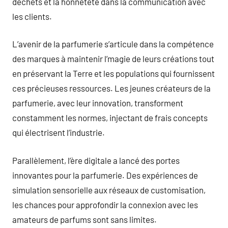
déchets et la honnêteté dans la communication avec
les clients.
L’avenir de la parfumerie s’articule dans la compétence
des marques à maintenir l’magie de leurs créations tout
en préservant la Terre et les populations qui fournissent
ces précieuses ressources. Les jeunes créateurs de la
parfumerie, avec leur innovation, transforment
constamment les normes, injectant de frais concepts
qui électrisent l’industrie.
Parallèlement, l’ère digitale a lancé des portes
innovantes pour la parfumerie. Des expériences de
simulation sensorielle aux réseaux de customisation,
les chances pour approfondir la connexion avec les
amateurs de parfums sont sans limites.