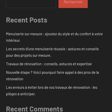
Rechercher
Recent Posts
Menuiserie sur mesure : ajoutez du style et du confort à votre
intérieur.
Les secrets d’une menuiserie réussie : astuces et conseils
pour des projets sur mesure.
Travaux de rénovation : conseils, astuces et expertise
Nouvelle étape ? Voici pourquoi faire appel à des pros de la
rénovation
Les erreurs à éviter lors de vos travaux de rénovation : les
pièges à anticiper.
Recent Comments