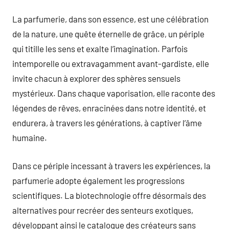
La parfumerie, dans son essence, est une célébration
de la nature, une quête éternelle de grâce, un périple
qui titille les sens et exalte l’imagination. Parfois
intemporelle ou extravagamment avant-gardiste, elle
invite chacun à explorer des sphères sensuels
mystérieux. Dans chaque vaporisation, elle raconte des
légendes de rêves, enracinées dans notre identité, et
endurera, à travers les générations, à captiver l’âme
humaine.
Dans ce périple incessant à travers les expériences, la
parfumerie adopte également les progressions
scientifiques. La biotechnologie offre désormais des
alternatives pour recréer des senteurs exotiques,
développant ainsi le catalogue des créateurs sans