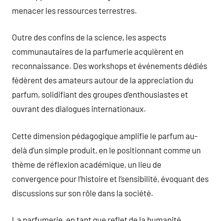
menacer les ressources terrestres.
Outre des confins de la science, les aspects
communautaires de la parfumerie acquièrent en
reconnaissance. Des workshops et événements dédiés
fédèrent des amateurs autour de la appreciation du
parfum, solidifiant des groupes d’enthousiastes et
ouvrant des dialogues internationaux.
Cette dimension pédagogique amplifie le parfum au-
delà d’un simple produit, en le positionnant comme un
thème de réflexion académique, un lieu de
convergence pour l’histoire et l’sensibilité, évoquant des
discussions sur son rôle dans la société.
La parfumerie, en tant que reflet de la humanité,