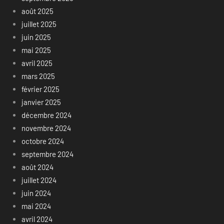
août 2025
juillet 2025
juin 2025
mai 2025
avril 2025
mars 2025
février 2025
janvier 2025
décembre 2024
novembre 2024
octobre 2024
septembre 2024
août 2024
juillet 2024
juin 2024
mai 2024
avril 2024