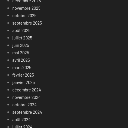
décembre 2025
novembre 2025
octobre 2025
septembre 2025
août 2025
juillet 2025
juin 2025
mai 2025
avril 2025
mars 2025
février 2025
janvier 2025
décembre 2024
novembre 2024
octobre 2024
septembre 2024
août 2024
juillet 2024