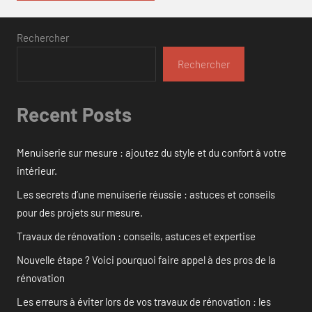
Rechercher
Rechercher
Recent Posts
Menuiserie sur mesure : ajoutez du style et du confort à votre
intérieur.
Les secrets d’une menuiserie réussie : astuces et conseils
pour des projets sur mesure.
Travaux de rénovation : conseils, astuces et expertise
Nouvelle étape ? Voici pourquoi faire appel à des pros de la
rénovation
Les erreurs à éviter lors de vos travaux de rénovation : les