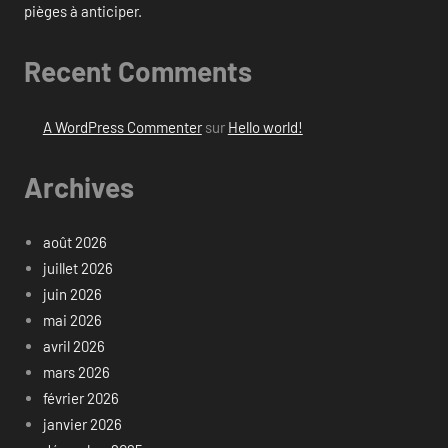
pièges à anticiper.
Recent Comments
A WordPress Commenter
sur
Hello world!
Archives
août 2026
juillet 2026
juin 2026
mai 2026
avril 2026
mars 2026
février 2026
janvier 2026