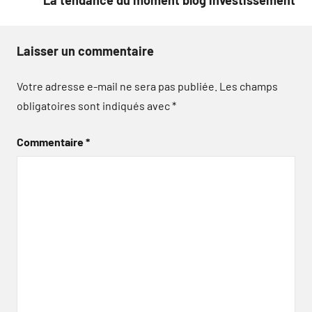
La tendance du moment blog investissement
Laisser un commentaire
Votre adresse e-mail ne sera pas publiée.
Les champs
obligatoires sont indiqués avec
*
Commentaire
*