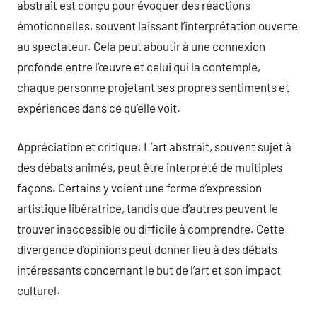
abstrait est conçu pour évoquer des réactions
émotionnelles, souvent laissant l’interprétation ouverte
au spectateur. Cela peut aboutir à une connexion
profonde entre l’œuvre et celui qui la contemple,
chaque personne projetant ses propres sentiments et
expériences dans ce qu’elle voit.
Appréciation et critique: L’art abstrait, souvent sujet à
des débats animés, peut être interprété de multiples
façons. Certains y voient une forme d’expression
artistique libératrice, tandis que d’autres peuvent le
trouver inaccessible ou difficile à comprendre. Cette
divergence d’opinions peut donner lieu à des débats
intéressants concernant le but de l’art et son impact
culturel.