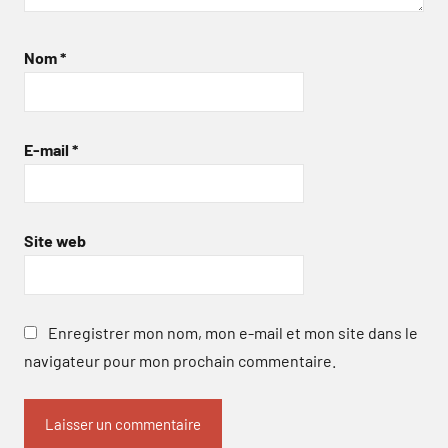
Nom
*
E-mail
*
Site web
Enregistrer mon nom, mon e-mail et mon site dans le
navigateur pour mon prochain commentaire.