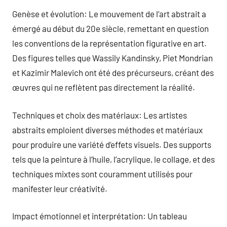
Genèse et évolution: Le mouvement de l’art abstrait a
émergé au début du 20e siècle, remettant en question
les conventions de la représentation figurative en art.
Des figures telles que Wassily Kandinsky, Piet Mondrian
et Kazimir Malevich ont été des précurseurs, créant des
œuvres qui ne reflètent pas directement la réalité.
Techniques et choix des matériaux: Les artistes
abstraits emploient diverses méthodes et matériaux
pour produire une variété d’effets visuels. Des supports
tels que la peinture à l’huile, l’acrylique, le collage, et des
techniques mixtes sont couramment utilisés pour
manifester leur créativité.
Impact émotionnel et interprétation: Un tableau