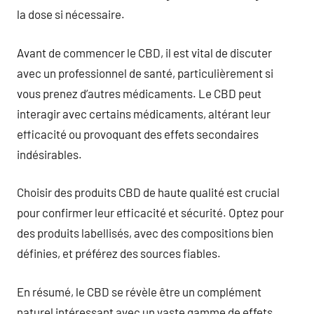
la dose si nécessaire.
Avant de commencer le CBD, il est vital de discuter
avec un professionnel de santé, particulièrement si
vous prenez d’autres médicaments. Le CBD peut
interagir avec certains médicaments, altérant leur
efficacité ou provoquant des effets secondaires
indésirables.
Choisir des produits CBD de haute qualité est crucial
pour confirmer leur efficacité et sécurité. Optez pour
des produits labellisés, avec des compositions bien
définies, et préférez des sources fiables.
En résumé, le CBD se révèle être un complément
naturel intéressant avec un vaste gamme de effets