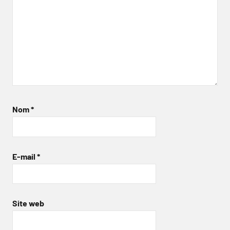
Nom
*
E-mail
*
Site web