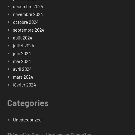
décembre 2024
novembre 2024
octobre 2024
septembre 2024
août 2024
juillet 2024
juin 2024
mai 2024
avril 2024
mars 2024
février 2024
Categories
Uncategorized
Thème WordPress : Harrison par ThemeZee.