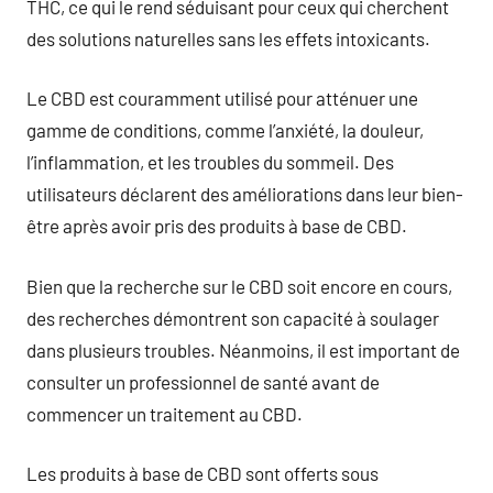
THC, ce qui le rend séduisant pour ceux qui cherchent
des solutions naturelles sans les effets intoxicants.
Le CBD est couramment utilisé pour atténuer une
gamme de conditions, comme l’anxiété, la douleur,
l’inflammation, et les troubles du sommeil. Des
utilisateurs déclarent des améliorations dans leur bien-
être après avoir pris des produits à base de CBD.
Bien que la recherche sur le CBD soit encore en cours,
des recherches démontrent son capacité à soulager
dans plusieurs troubles. Néanmoins, il est important de
consulter un professionnel de santé avant de
commencer un traitement au CBD.
Les produits à base de CBD sont offerts sous