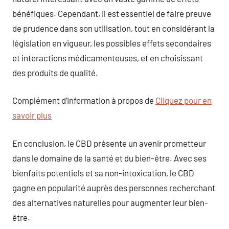
bénéfiques. Cependant, il est essentiel de faire preuve
de prudence dans son utilisation, tout en considérant la
législation en vigueur, les possibles effets secondaires
et interactions médicamenteuses, et en choisissant
des produits de qualité.
Complément d’information à propos de
Cliquez pour en
savoir plus
En conclusion, le CBD présente un avenir prometteur
dans le domaine de la santé et du bien-être. Avec ses
bienfaits potentiels et sa non-intoxication, le CBD
gagne en popularité auprès des personnes recherchant
des alternatives naturelles pour augmenter leur bien-
être.