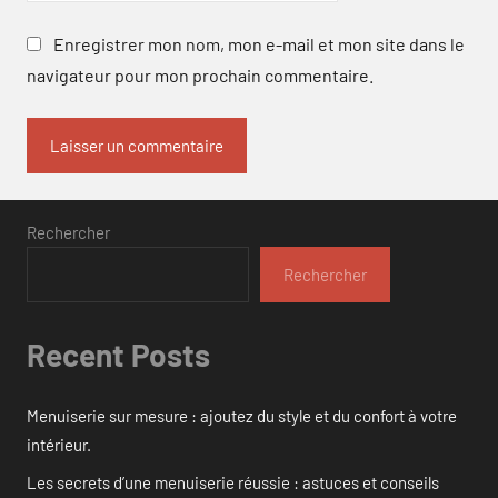
Enregistrer mon nom, mon e-mail et mon site dans le
navigateur pour mon prochain commentaire.
Rechercher
Rechercher
Recent Posts
Menuiserie sur mesure : ajoutez du style et du confort à votre
intérieur.
Les secrets d’une menuiserie réussie : astuces et conseils