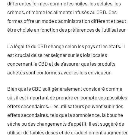
différentes formes, comme les huiles, les gélules, les
crèmes, et même les aliments infusés au CBD. Ces
formes offre un mode d’administration différent et peut
être choisie en fonction des préférences de l’utilisateur.
La légalité du CBD change selon les pays et les états. Il
est crucial de se renseigner sur les lois locales
concernant le CBD et de s’assurer que les produits
achetés sont conformes avec les lois en vigueur.
Bien que le CBD soit généralement considéré comme
sûr, il est important de prendre en compte ses possibles
effets secondaires. Les utilisateurs peuvent subir des
effets secondaires, tels que la somnolence, la bouche
sèche ou des changements d’appétit. Il est suggéré de
utiliser de faibles doses et de graduellement augmenter