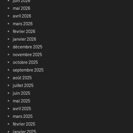
juin 2026
mai 2026
avril 2026
mars 2026
février 2026
janvier 2026
décembre 2025
novembre 2025
octobre 2025
septembre 2025
août 2025
juillet 2025
juin 2025
mai 2025
avril 2025
mars 2025
février 2025
janvier 2025