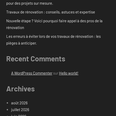
pour des projets sur mesure.
Travaux de rénovation : conseils, astuces et expertise
Nouvelle étape ? Voici pourquoi faire appel à des pros de la
rénovation
Les erreurs à éviter lors de vos travaux de rénovation : les
pièges à anticiper.
Recent Comments
A WordPress Commenter
sur
Hello world!
Archives
août 2026
juillet 2026