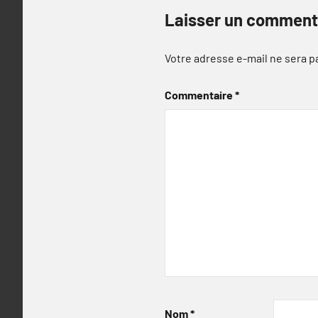
Laisser un comment
Votre adresse e-mail ne sera p
Commentaire
*
Nom
*