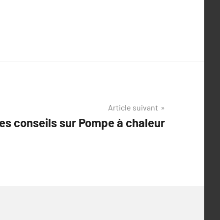
Article suivant
es conseils sur Pompe à chaleur