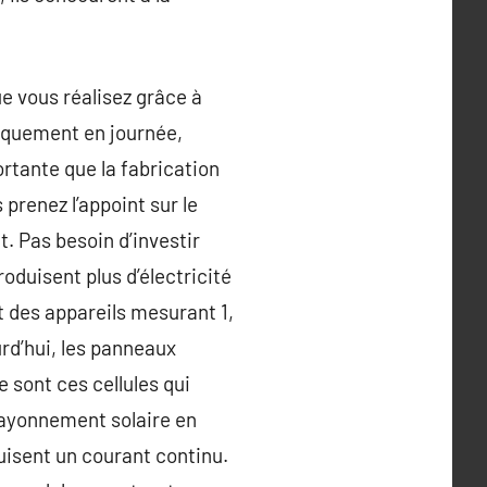
e vous réalisez grâce à
niquement en journée,
ortante que la fabrication
 prenez l’appoint sur le
. Pas besoin d’investir
oduisent plus d’électricité
t des appareils mesurant 1,
rd’hui, les panneaux
e sont ces cellules qui
rayonnement solaire en
duisent un courant continu.