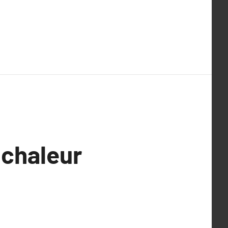
 chaleur