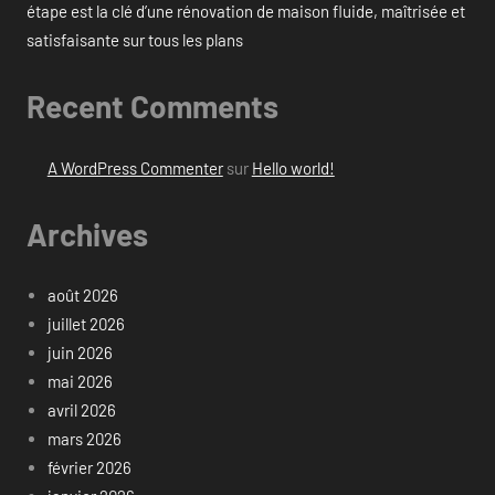
étape est la clé d’une rénovation de maison fluide, maîtrisée et
satisfaisante sur tous les plans
Recent Comments
A WordPress Commenter
sur
Hello world!
Archives
août 2026
juillet 2026
juin 2026
mai 2026
avril 2026
mars 2026
février 2026