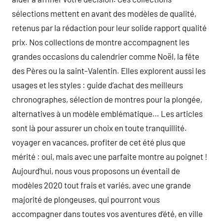
sélections mettent en avant des modèles de qualité,
retenus par la rédaction pour leur solide rapport qualité
prix. Nos collections de montre accompagnent les
grandes occasions du calendrier comme Noël, la fête
des Pères ou la saint-Valentin. Elles explorent aussi les
usages et les styles : guide d’achat des meilleurs
chronographes, sélection de montres pour la plongée,
alternatives à un modèle emblématique… Les articles
sont là pour assurer un choix en toute tranquillité.
voyager en vacances, profiter de cet été plus que
mérité : oui, mais avec une parfaite montre au poignet !
Aujourd’hui, nous vous proposons un éventail de
modèles 2020 tout frais et variés, avec une grande
majorité de plongeuses, qui pourront vous
accompagner dans toutes vos aventures d’été, en ville