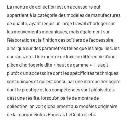
La montre de collection est un accessoire qui
appartient à la catégorie des modèles de manufactures
de qualité, ayant requis un large travail d’horloger sur
les mouvements mécaniques, mais également sur
l’élaboration et la finition des boîtiers de l’accessoire,
ainsi que sur des paramètres telles que les aiguilles, les
cadrans, etc. Une montre de luxe se différencie d’une
pièce d’horlogerie dite « haut de gamme ». Il s’agit
plutôt d’un accessoire dont les spécificités techniques
sont uniques et qui est conçu par une marque horlogère
dont le prestige et les compétences sont plébiscités.
c’est une réalité, lorsqu’on parle de montre de
collection, on voit globalement aux modèles originaire
de la marque Rolex, Panerai, LeCoultre, etc.