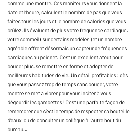
comme une montre. Ces moniteurs vous donnent la
date et l’heure, calculent le nombre de pas que vous
faîtes tous les jours et le nombre de calories que vous
brûlez. Ils évaluent de plus votre fréquence cardiaque,
votre sommeil ( sur certains modèles ) et un nombre
agréable offrent désormais un capteur de fréquences
cardiaques au poignet. C’est un excellent atout pour
bouger plus, se remettre en forme et adopter de
meilleures habitudes de vie. Un détail profitables : dès
que vous passez trop de temps sans bouger, votre
montre se met à vibrer pour vous inciter à vous
dégourdir les gambettes ! C’est une parfaite façon de
remémorer que c’est le temps de respecter sa bouteille
d’eaux, ou de consulter un collègue à l’autre bout du
bureau…