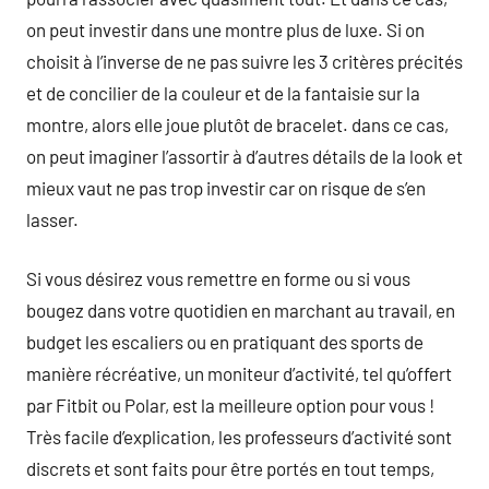
on peut investir dans une montre plus de luxe. Si on
choisit à l’inverse de ne pas suivre les 3 critères précités
et de concilier de la couleur et de la fantaisie sur la
montre, alors elle joue plutôt de bracelet. dans ce cas,
on peut imaginer l’assortir à d’autres détails de la look et
mieux vaut ne pas trop investir car on risque de s’en
lasser.
Si vous désirez vous remettre en forme ou si vous
bougez dans votre quotidien en marchant au travail, en
budget les escaliers ou en pratiquant des sports de
manière récréative, un moniteur d’activité, tel qu’offert
par Fitbit ou Polar, est la meilleure option pour vous !
Très facile d’explication, les professeurs d’activité sont
discrets et sont faits pour être portés en tout temps,