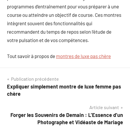
programmes d’entraînement pour vous préparer à une
course ou atteindre un objectif de course. Ces montres
intègrent souvent des fonctionnalités qui
recommandent du temps de repos selon l’étude de
votre pulsation et de vos compétences.
Tout savoir à propos de
montres de luxe pas chère
Navigation
Publication précédente
Expliquer simplement montre de luxe femme pas
de
chère
l’article
Article suivant
Forger les Souvenirs de Demain : L’Essence d’un
Photographe et Vidéaste de Mariage