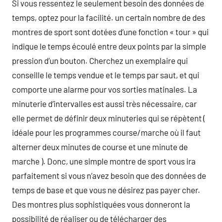
Si vous ressentez le seulement besoin des données de
temps, optez pour la facilité. un certain nombre de des
montres de sport sont dotées d’une fonction « tour » qui
indique le temps écoulé entre deux points par la simple
pression d’un bouton. Cherchez un exemplaire qui
conseille le temps vendue et le temps par saut, et qui
comporte une alarme pour vos sorties matinales. La
minuterie d’intervalles est aussi très nécessaire, car
elle permet de définir deux minuteries qui se répètent (
idéale pour les programmes course/marche où il faut
alterner deux minutes de course et une minute de
marche ). Donc, une simple montre de sport vous ira
parfaitement si vous n’avez besoin que des données de
temps de base et que vous ne désirez pas payer cher.
Des montres plus sophistiquées vous donneront la
possibilité de réaliser ou de télécharger des