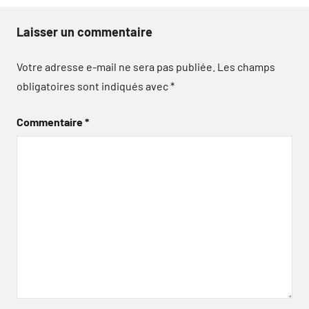
Laisser un commentaire
Votre adresse e-mail ne sera pas publiée.
Les champs
obligatoires sont indiqués avec
*
Commentaire
*