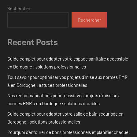
Rechercher
Rechercher
Recent Posts
Guide complet pour adapter votre espace sanitaire accessible
en Dordogne : solutions professionnelles
Tout savoir pour optimiser vos projets d’mise aux normes PMR
à en Dordogne : astuces professionnelles
Nos recommandations pour réussir vos projets d’mise aux
normes PMR à en Dordogne : solutions durables
Guide complet pour adapter votre salle de bain sécurisée en
Dordogne : solutions professionnelles
Pourquoi s’entourer de bons professionnels et planifier chaque