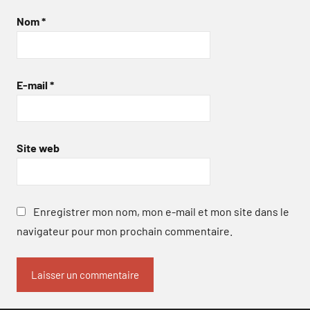
Nom
*
E-mail
*
Site web
Enregistrer mon nom, mon e-mail et mon site dans le
navigateur pour mon prochain commentaire.