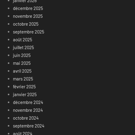
janvier 2026
décembre 2025
novembre 2025
octobre 2025
septembre 2025
août 2025
juillet 2025
juin 2025
mai 2025
avril 2025
mars 2025
février 2025
janvier 2025
décembre 2024
novembre 2024
octobre 2024
septembre 2024
août 2024