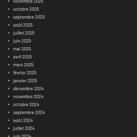
novembre 2025
octobre 2025
septembre 2025
août 2025
juillet 2025
juin 2025
mai 2025
avril 2025
mars 2025
février 2025
janvier 2025
décembre 2024
novembre 2024
octobre 2024
septembre 2024
août 2024
juillet 2024
juin 2024