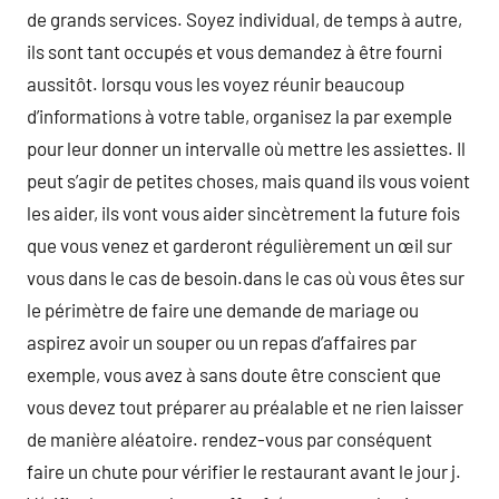
de grands services. Soyez individual, de temps à autre,
ils sont tant occupés et vous demandez à être fourni
aussitôt. lorsqu vous les voyez réunir beaucoup
d’informations à votre table, organisez la par exemple
pour leur donner un intervalle où mettre les assiettes. Il
peut s’agir de petites choses, mais quand ils vous voient
les aider, ils vont vous aider sincètrement la future fois
que vous venez et garderont régulièrement un œil sur
vous dans le cas de besoin.dans le cas où vous êtes sur
le périmètre de faire une demande de mariage ou
aspirez avoir un souper ou un repas d’affaires par
exemple, vous avez à sans doute être conscient que
vous devez tout préparer au préalable et ne rien laisser
de manière aléatoire. rendez-vous par conséquent
faire un chute pour vérifier le restaurant avant le jour j.