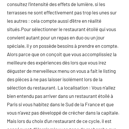
consultez l’intensité des effets de lumière, si les
terrasses ne sont effectivement pas trop les unes sur
les autres : cela compte aussi d’être en réalité
situés.Pour sélectionner le restaurant étoilé qui vous
convient autant pour un repas en duo ou un jour
spéciale, il y on possède besoins à prendre en compte.
Alors parce que on conçoit que vous accomplissiez la
meilleure des expériences dès lors que vous irez
déguster de merveilleux menu on vous a fait le listing
des pièces à ne pas laisser isolément lors de la
sélection du restaurant. La localisation : Vous n’allez
bien entendu pas arriver dans un restaurant étoilé à
Paris si vous habitez dans le Sud de la France et que
vous n’avez pas développé de crécher dans la capitale.
Mais lors du choix d’un restaurant de ce cycle, il est