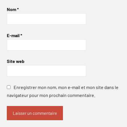
Nom
*
E-mail
*
Site web
Enregistrer mon nom, mon e-mail et mon site dans le
navigateur pour mon prochain commentaire.