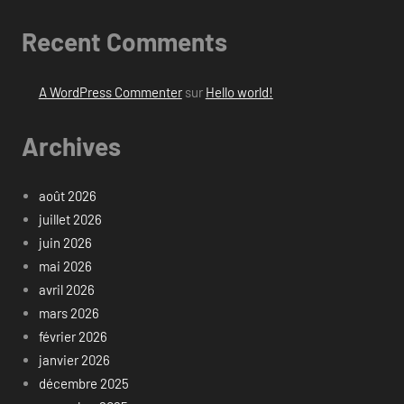
Recent Comments
A WordPress Commenter
sur
Hello world!
Archives
août 2026
juillet 2026
juin 2026
mai 2026
avril 2026
mars 2026
février 2026
janvier 2026
décembre 2025