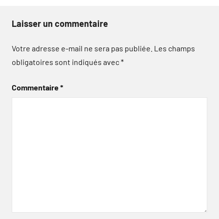
Laisser un commentaire
Votre adresse e-mail ne sera pas publiée.
Les champs
obligatoires sont indiqués avec
*
Commentaire
*