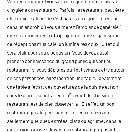
Vérifier les naturel vous offre fréquemment le niveau
d’hygiène du restaurant. Parfois, le restaurant peut être
chic mais le algarade n’est pas à votre goût. direction
dans un endroit où vous aimerez l’ambiance générale (
une environnement rétroprojecteur, une organisation
de réceptions musicale, un luminaires doux, … ) et qui
sera clair pour votre occasion. Vous devez aussi
prendre connaissance du grand public qui vont au
restaurant. si vous dépistez qu’il est sympa d’être autour
de ces personnes, allez location une table. Idéalement
une table à l’écart des ouvertures de la cuisine et non
sous le climatiseur.La règle n°1 avant de choisir un
restaurant est de bien observer la . En effet, un bon
restaurant privilégiera une carte restreinte avec
seulement quelques entrées, plats ou agrume. dans le
cas où vous arrivez devant un restaurant proposant