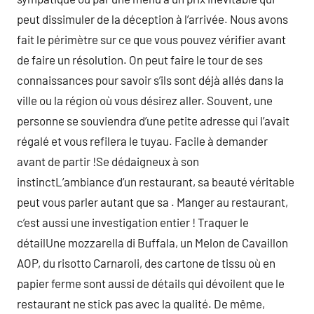
peut dissimuler de la déception à l’arrivée. Nous avons
fait le périmètre sur ce que vous pouvez vérifier avant
de faire un résolution. On peut faire le tour de ses
connaissances pour savoir s’ils sont déjà allés dans la
ville ou la région où vous désirez aller. Souvent, une
personne se souviendra d’une petite adresse qui l’avait
régalé et vous refilera le tuyau. Facile à demander
avant de partir !Se dédaigneux à son
instinctL’ambiance d’un restaurant, sa beauté véritable
peut vous parler autant que sa . Manger au restaurant,
c’est aussi une investigation entier ! Traquer le
détailUne mozzarella di Buffala, un Melon de Cavaillon
AOP, du risotto Carnaroli, des cartone de tissu où en
papier ferme sont aussi de détails qui dévoilent que le
restaurant ne stick pas avec la qualité. De même,