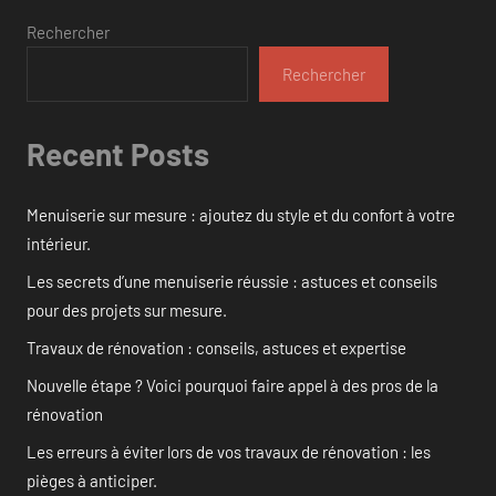
Rechercher
Rechercher
Recent Posts
Menuiserie sur mesure : ajoutez du style et du confort à votre
intérieur.
Les secrets d’une menuiserie réussie : astuces et conseils
pour des projets sur mesure.
Travaux de rénovation : conseils, astuces et expertise
Nouvelle étape ? Voici pourquoi faire appel à des pros de la
rénovation
Les erreurs à éviter lors de vos travaux de rénovation : les
pièges à anticiper.