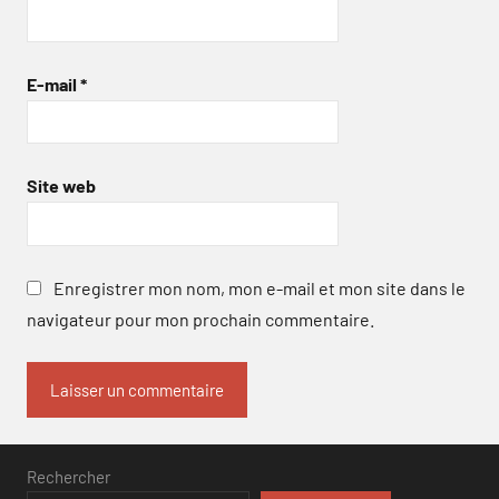
E-mail
*
Site web
Enregistrer mon nom, mon e-mail et mon site dans le
navigateur pour mon prochain commentaire.
Rechercher