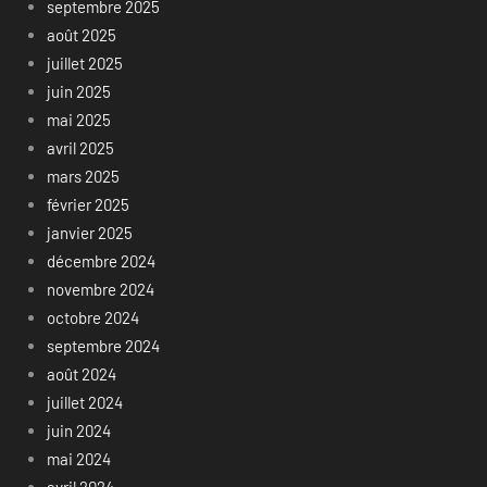
septembre 2025
août 2025
juillet 2025
juin 2025
mai 2025
avril 2025
mars 2025
février 2025
janvier 2025
décembre 2024
novembre 2024
octobre 2024
septembre 2024
août 2024
juillet 2024
juin 2024
mai 2024