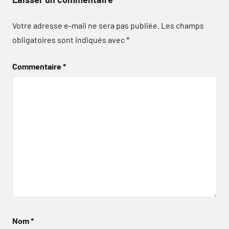
Votre adresse e-mail ne sera pas publiée.
Les champs
obligatoires sont indiqués avec
*
Commentaire
*
Nom
*