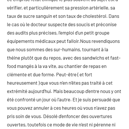
vérifier, et particulièrement sa pression artérielle, sa
taux de sucre sanguin et son taux de cholestérol. Dans
le cas où le docteur suspecte des soucis et préconise
des audits plus précises, l’emploi d’un petit groupe
équipements médicaux peut falloir.Nous revendiquons
que nous sommes des sur-humains, tournant à la
théine plutôt que du repos, avec des sandwichs et fast-
food mangés à la va vite, au chantier de repas en
clémente et due forme. Peut-être ( et fort
heureusement ) que vous n’en n’êtes pas traité à cet
extrémité aujourd’hui. Mais beaucoup d’entre nous y ont
été confronté un jour où l’autre. Et je suis persuadé que
vous pouvez annuler à ces heures où vous n’avez pas
pris soin de vous. Désolé d’enfoncer des ouvertures
ouvertes, toutefois ce mode de vie n’est ni pérenne ni