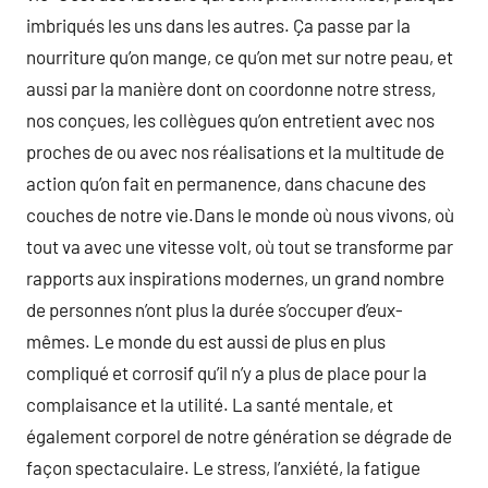
imbriqués les uns dans les autres. Ça passe par la
nourriture qu’on mange, ce qu’on met sur notre peau, et
aussi par la manière dont on coordonne notre stress,
nos conçues, les collègues qu’on entretient avec nos
proches de ou avec nos réalisations et la multitude de
action qu’on fait en permanence, dans chacune des
couches de notre vie.Dans le monde où nous vivons, où
tout va avec une vitesse volt, où tout se transforme par
rapports aux inspirations modernes, un grand nombre
de personnes n’ont plus la durée s’occuper d’eux-
mêmes. Le monde du est aussi de plus en plus
compliqué et corrosif qu’il n’y a plus de place pour la
complaisance et la utilité. La santé mentale, et
également corporel de notre génération se dégrade de
façon spectaculaire. Le stress, l’anxiété, la fatigue