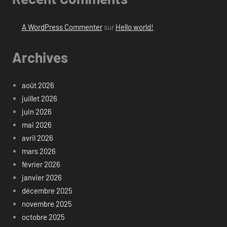
A WordPress Commenter
sur
Hello world!
Archives
août 2026
juillet 2026
juin 2026
mai 2026
avril 2026
mars 2026
février 2026
janvier 2026
décembre 2025
novembre 2025
octobre 2025