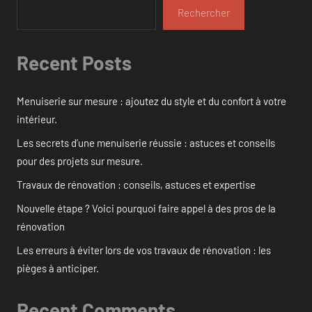
Rechercher
Recent Posts
Menuiserie sur mesure : ajoutez du style et du confort à votre
intérieur.
Les secrets d’une menuiserie réussie : astuces et conseils
pour des projets sur mesure.
Travaux de rénovation : conseils, astuces et expertise
Nouvelle étape ? Voici pourquoi faire appel à des pros de la
rénovation
Les erreurs à éviter lors de vos travaux de rénovation : les
pièges à anticiper.
Recent Comments