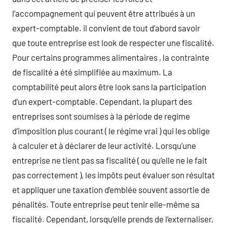
l’accompagnement qui peuvent être attribués à un
expert-comptable. il convient de tout d’abord savoir
que toute entreprise est look de respecter une fiscalité.
Pour certains programmes alimentaires , la contrainte
de fiscalité a été simplifiée au maximum. La
comptabilité peut alors être look sans la participation
d’un expert-comptable. Cependant, la plupart des
entreprises sont soumises à la période de regime
d’imposition plus courant ( le régime vrai ) qui les oblige
à calculer et à déclarer de leur activité. Lorsqu’une
entreprise ne tient pas sa fiscalité ( ou qu’elle ne le fait
pas correctement ), les impôts peut évaluer son résultat
et appliquer une taxation d’emblée souvent assortie de
pénalités. Toute entreprise peut tenir elle-même sa
fiscalité. Cependant, lorsqu’elle prends de l’externaliser,