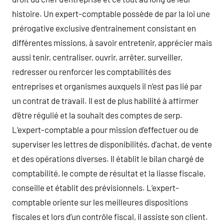
histoire. Un expert-comptable possède de par la loi une
prérogative exclusive d’entrainement consistant en
différentes missions, à savoir entretenir, apprécier mais
aussi tenir, centraliser, ouvrir, arrêter, surveiller,
redresser ou renforcer les comptabilités des
entreprises et organismes auxquels il n’est pas lié par
un contrat de travail. Il est de plus habilité à affirmer
d’être régulié et la souhait des comptes de serp.
L’expert-comptable a pour mission d’effectuer ou de
superviser les lettres de disponibilités, d’achat, de vente
et des opérations diverses. Il établit le bilan chargé de
comptabilité, le compte de résultat et la liasse fiscale,
conseille et établit des prévisionnels. L’expert-
comptable oriente sur les meilleures dispositions
fiscales et lors d’un contrôle fiscal, il assiste son client.