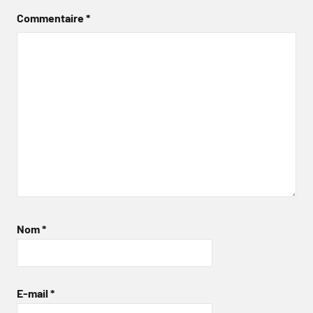
Commentaire
*
Nom
*
E-mail
*