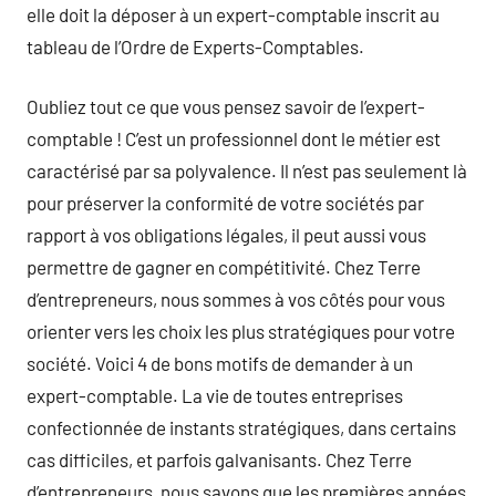
elle doit la déposer à un expert-comptable inscrit au
tableau de l’Ordre de Experts-Comptables.
Oubliez tout ce que vous pensez savoir de l’expert-
comptable ! C’est un professionnel dont le métier est
caractérisé par sa polyvalence. Il n’est pas seulement là
pour préserver la conformité de votre sociétés par
rapport à vos obligations légales, il peut aussi vous
permettre de gagner en compétitivité. Chez Terre
d’entrepreneurs, nous sommes à vos côtés pour vous
orienter vers les choix les plus stratégiques pour votre
société. Voici 4 de bons motifs de demander à un
expert-comptable. La vie de toutes entreprises
confectionnée de instants stratégiques, dans certains
cas difficiles, et parfois galvanisants. Chez Terre
d’entrepreneurs, nous savons que les premières années