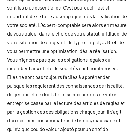
sont les plus essentielles. C’est pourquoi il est si
important de se faire accompagner dès la réalisation de
votre société. L’expert-comptable sera alors en mesure
de vous guider dans le choix de votre statut juridique, de
votre situation de dirigeant, du type d’impôt, … Bref, de
vous permettre une optimisation, dès la réalisation.
Vous n’ignorez pas que les obligations légales qui
incombent aux chefs de sociétés sont nombreuses.
Elles ne sont pas toujours faciles à appréhender
puisqu’elles requièrent des connaissances de fiscalité,
de gestion et de droit. La mise aux normes de votre
entreprise passe par la lecture des articles de règles et
par la gestion des ces obligations chaque jour. Il s’agit
d’un exercice consommateur de temps, maussade et
qui n’a que peu de valeur ajouté pour un chef de