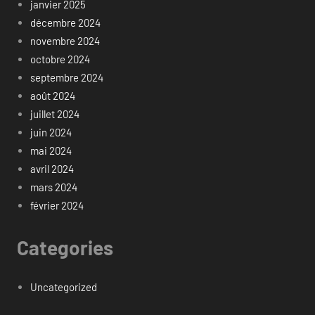
janvier 2025
décembre 2024
novembre 2024
octobre 2024
septembre 2024
août 2024
juillet 2024
juin 2024
mai 2024
avril 2024
mars 2024
février 2024
Categories
Uncategorized