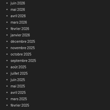
juin 2026
mai 2026
avril 2026
mars 2026
février 2026
janvier 2026
décembre 2025
novembre 2025
octobre 2025
septembre 2025
août 2025
juillet 2025
juin 2025
mai 2025
avril 2025
mars 2025
février 2025