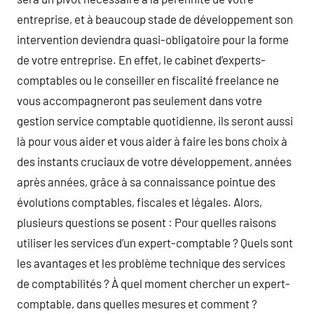
entreprise, et à beaucoup stade de développement son
intervention deviendra quasi-obligatoire pour la forme
de votre entreprise. En effet, le cabinet d’experts-
comptables ou le conseiller en fiscalité freelance ne
vous accompagneront pas seulement dans votre
gestion service comptable quotidienne, ils seront aussi
là pour vous aider et vous aider à faire les bons choix à
des instants cruciaux de votre développement, années
après années, grâce à sa connaissance pointue des
évolutions comptables, fiscales et légales. Alors,
plusieurs questions se posent : Pour quelles raisons
utiliser les services d’un expert-comptable ? Quels sont
les avantages et les problème technique des services
de comptabilités ? À quel moment chercher un expert-
comptable, dans quelles mesures et comment ?