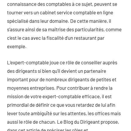
connaissance des comptables à ce sujet, peuvent se
tourner vers un cabinet service comptable en ligne
spécialisé dans leur domaine. De cette manière, il
s’assure ainsi de sa maîtrise des particularités, comme
c’est le cas avec la fiscalité d’un restaurant par
exemple.
L’expert-comptable joue ce rôle de conseiller auprès
des dirigeants si bien qu’il devient un partenaire
important pour de nombreux dirigeants de petites et
moyennes entreprises. Pour contribuer à rendre la
mission de votre expert-comptable efficace, il est
primordial de définir ce que vous retardez de lui afin
lever toute ambiguïté sur les attentes, les offices mais
aussi le rôle de chacun. Le Blog du Dirigeant propose,
dans cet article de préciser les rôles et