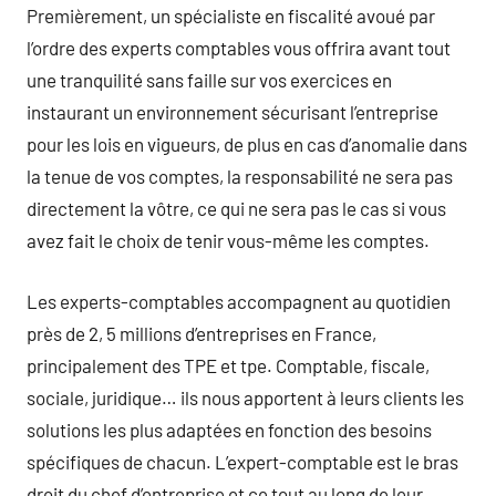
Premièrement, un spécialiste en fiscalité avoué par
l’ordre des experts comptables vous offrira avant tout
une tranquilité sans faille sur vos exercices en
instaurant un environnement sécurisant l’entreprise
pour les lois en vigueurs, de plus en cas d’anomalie dans
la tenue de vos comptes, la responsabilité ne sera pas
directement la vôtre, ce qui ne sera pas le cas si vous
avez fait le choix de tenir vous-même les comptes.
Les experts-comptables accompagnent au quotidien
près de 2, 5 millions d’entreprises en France,
principalement des TPE et tpe. Comptable, fiscale,
sociale, juridique… ils nous apportent à leurs clients les
solutions les plus adaptées en fonction des besoins
spécifiques de chacun. L’expert-comptable est le bras
droit du chef d’entreprise et ce tout au long de leur