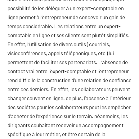
possibilité de les déléguer à un expert-comptable en
ligne permet à l’entrepreneur de concevoir un gain de
temps considérable. Les relations entre un expert-
comptable en ligne et ses clients sont plutôt simplifiés.
En effet, l’utilisation de divers outils ( courriels,
visioconférences, appels téléphoniques, etc ) lui
permettent de faciliter ses partenariats. L’absence de
contact vrai entre l’expert-comptable et l’entrepreneur
rend difficile la construction d’une relation de confiance
entre ces derniers. En effet, les collaborateurs peuvent
changer souvent en ligne. de plus, l’absence à l’intérieur
des sociétés pour les collaborateurs peut les empêcher
d’acheter de l’expérience sur le terrain. néanmoins, les
dirigeants souhaitant recevoir un accompagnement
spécifique à leur métier, et être certain de la