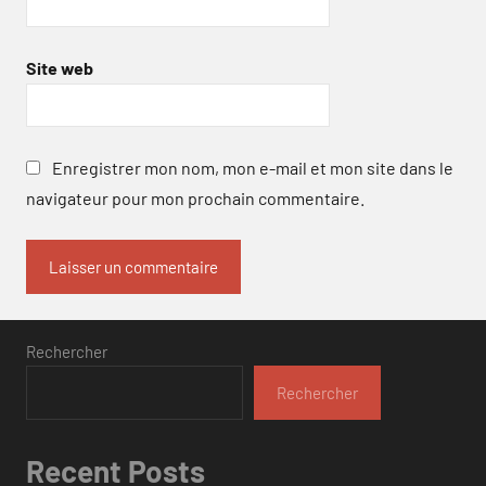
Site web
Enregistrer mon nom, mon e-mail et mon site dans le
navigateur pour mon prochain commentaire.
Rechercher
Rechercher
Recent Posts