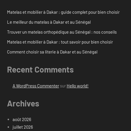
Matelas et mobilier à Dakar : guide complet pour bien choisir
Le meilleur du matelas à Dakar et au Sénégal
Trouver un matelas orthopédique au Sénégal : nos conseils
Matelas et mobilier à Dakar : tout savoir pour bien choisir
Comment choisir sa literie à Dakar et au Sénégal
Recent Comments
A WordPress Commenter
sur
Hello world!
Archives
août 2026
juillet 2026