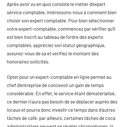
Après avoir vu en quoi consiste le métier d’expert
service comptable, intéressons-nous à comment bien
choisir son expert comptable. Pour bien sélectionner
votre expert-comptable, commencez par vérifier qu’il
est bien inscrit au tableau de l’ordre des experts
comptables, appréciez son statut géographique,
assurez-vous de sa et verifiez le montant des
honoraires sollicités.
Opter pour un expert-comptable en ligne permet au
chef d’entreprise de concevoir un gain de temps
considérable. En effet, le service étant dématérialisé,
ce dernier n’aura pas besoin de se déplacer auprès des
locaux et pourra donc investir ce temps dans d’autres
tâches de café. par ailleurs, certaines tâches de coca
administratives peuvent se révéler chronophages, la