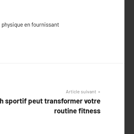
t physique en fournissant
Article suivant
sportif peut transformer votre
routine fitness