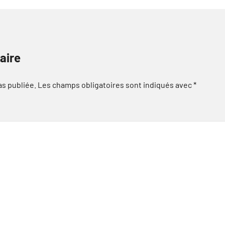
aire
as publiée.
Les champs obligatoires sont indiqués avec
*