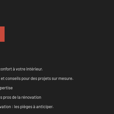
onfort à votre intérieur.
 et conseils pour des projets sur mesure.
pertise
es pros de la rénovation
ation : les pièges à anticiper.