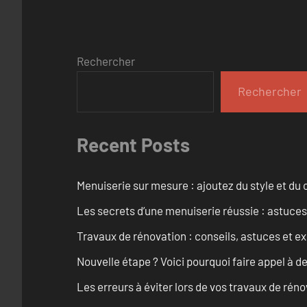
Rechercher
Rechercher
Recent Posts
Menuiserie sur mesure : ajoutez du style et du c
Les secrets d’une menuiserie réussie : astuces
Travaux de rénovation : conseils, astuces et ex
Nouvelle étape ? Voici pourquoi faire appel à d
Les erreurs à éviter lors de vos travaux de rénov