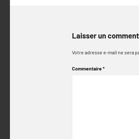
Laisser un comment
Votre adresse e-mail ne sera p
Commentaire
*