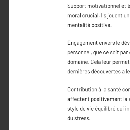
Support motivationnel et é
moral crucial. Ils jouent 
mentalité positive.
Engagement envers le dév
personnel, que ce soit par 
domaine. Cela leur permet 
dernières découvertes à le
Contribution à la santé com
affectent positivement la s
style de vie équilibré qui 
du stress.