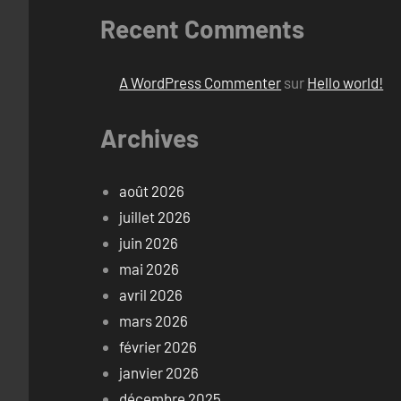
Recent Comments
A WordPress Commenter
sur
Hello world!
Archives
août 2026
juillet 2026
juin 2026
mai 2026
avril 2026
mars 2026
février 2026
janvier 2026
décembre 2025