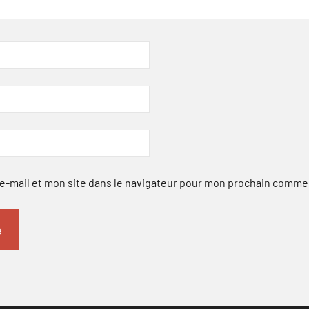
-mail et mon site dans le navigateur pour mon prochain comme