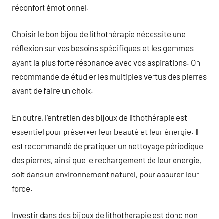
réconfort émotionnel.
Choisir le bon bijou de lithothérapie nécessite une
réflexion sur vos besoins spécifiques et les gemmes
ayant la plus forte résonance avec vos aspirations. On
recommande de étudier les multiples vertus des pierres
avant de faire un choix.
En outre, l’entretien des bijoux de lithothérapie est
essentiel pour préserver leur beauté et leur énergie. Il
est recommandé de pratiquer un nettoyage périodique
des pierres, ainsi que le rechargement de leur énergie,
soit dans un environnement naturel, pour assurer leur
force.
Investir dans des bijoux de lithothérapie est donc non