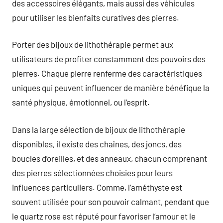
des accessoires élégants, mais aussi des véhicules
pour utiliser les bienfaits curatives des pierres.
Porter des bijoux de lithothérapie permet aux
utilisateurs de profiter constamment des pouvoirs des
pierres. Chaque pierre renferme des caractéristiques
uniques qui peuvent influencer de manière bénéfique la
santé physique, émotionnel, ou l’esprit.
Dans la large sélection de bijoux de lithothérapie
disponibles, il existe des chaînes, des joncs, des
boucles d’oreilles, et des anneaux, chacun comprenant
des pierres sélectionnées choisies pour leurs
influences particuliers. Comme, l’améthyste est
souvent utilisée pour son pouvoir calmant, pendant que
le quartz rose est réputé pour favoriser l’amour et le