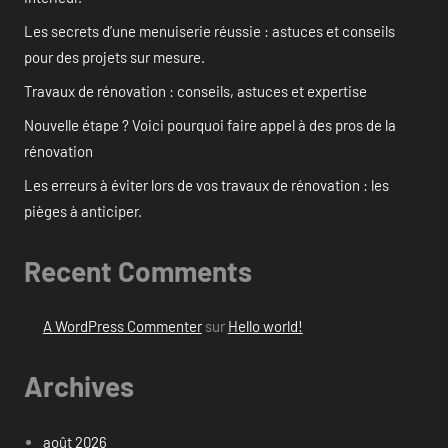
Les secrets d’une menuiserie réussie : astuces et conseils
pour des projets sur mesure.
Travaux de rénovation : conseils, astuces et expertise
Nouvelle étape ? Voici pourquoi faire appel à des pros de la
rénovation
Les erreurs à éviter lors de vos travaux de rénovation : les
pièges à anticiper.
Recent Comments
A WordPress Commenter
sur
Hello world!
Archives
août 2026