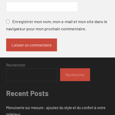
Enregistrer mon nom, mon e-mail et mon site dans le
navigateur pour mon prochain commentaire.
Rechercher
Rechercher
Recent Posts
Menuiserie sur mesure : ajoutez du style et du confort à votre
intérieur.