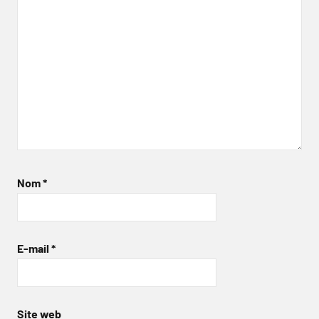
Nom
*
E-mail
*
Site web