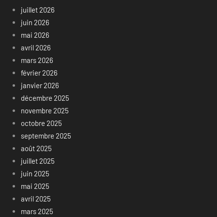
juillet 2026
juin 2026
mai 2026
avril 2026
mars 2026
février 2026
janvier 2026
décembre 2025
novembre 2025
octobre 2025
septembre 2025
août 2025
juillet 2025
juin 2025
mai 2025
avril 2025
mars 2025