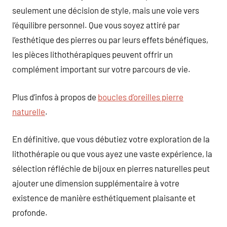
seulement une décision de style, mais une voie vers
l’équilibre personnel. Que vous soyez attiré par
l’esthétique des pierres ou par leurs effets bénéfiques,
les pièces lithothérapiques peuvent offrir un
complément important sur votre parcours de vie.
Plus d’infos à propos de
boucles d’oreilles pierre
naturelle
.
En définitive, que vous débutiez votre exploration de la
lithothérapie ou que vous ayez une vaste expérience, la
sélection réfléchie de bijoux en pierres naturelles peut
ajouter une dimension supplémentaire à votre
existence de manière esthétiquement plaisante et
profonde.