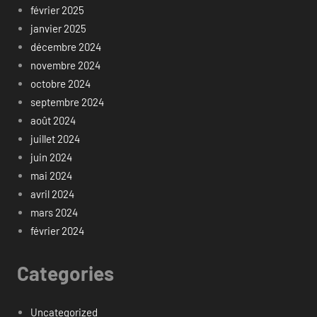
février 2025
janvier 2025
décembre 2024
novembre 2024
octobre 2024
septembre 2024
août 2024
juillet 2024
juin 2024
mai 2024
avril 2024
mars 2024
février 2024
Categories
Uncategorized