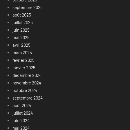
septembre 2025
août 2025
juillet 2025
juin 2025
mai 2025
avril 2025
mars 2025
février 2025
janvier 2025
décembre 2024
novembre 2024
octobre 2024
septembre 2024
août 2024
juillet 2024
juin 2024
mai 2024