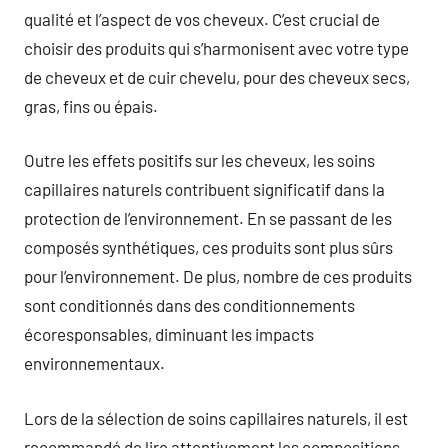
qualité et l’aspect de vos cheveux. C’est crucial de
choisir des produits qui s’harmonisent avec votre type
de cheveux et de cuir chevelu, pour des cheveux secs,
gras, fins ou épais.
Outre les effets positifs sur les cheveux, les soins
capillaires naturels contribuent significatif dans la
protection de l’environnement. En se passant de les
composés synthétiques, ces produits sont plus sûrs
pour l’environnement. De plus, nombre de ces produits
sont conditionnés dans des conditionnements
écoresponsables, diminuant les impacts
environnementaux.
Lors de la sélection de soins capillaires naturels, il est
recommandé de lire attentivement les compositions