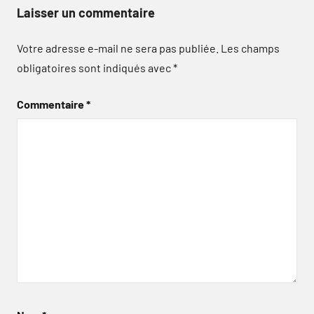
Laisser un commentaire
Votre adresse e-mail ne sera pas publiée.
Les champs
obligatoires sont indiqués avec
*
Commentaire
*