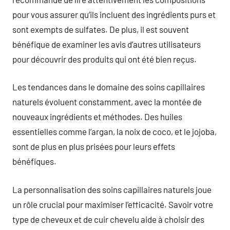
pour vous assurer qu’ils incluent des ingrédients purs et
sont exempts de sulfates. De plus, il est souvent
bénéfique de examiner les avis d’autres utilisateurs
pour découvrir des produits qui ont été bien reçus.
Les tendances dans le domaine des soins capillaires
naturels évoluent constamment, avec la montée de
nouveaux ingrédients et méthodes. Des huiles
essentielles comme l’argan, la noix de coco, et le jojoba,
sont de plus en plus prisées pour leurs effets
bénéfiques.
La personnalisation des soins capillaires naturels joue
un rôle crucial pour maximiser l’efficacité. Savoir votre
type de cheveux et de cuir chevelu aide à choisir des