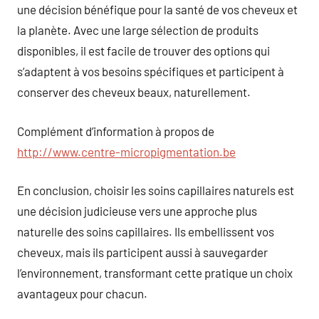
une décision bénéfique pour la santé de vos cheveux et
la planète. Avec une large sélection de produits
disponibles, il est facile de trouver des options qui
s’adaptent à vos besoins spécifiques et participent à
conserver des cheveux beaux, naturellement.
Complément d’information à propos de
http://www.centre-micropigmentation.be
En conclusion, choisir les soins capillaires naturels est
une décision judicieuse vers une approche plus
naturelle des soins capillaires. Ils embellissent vos
cheveux, mais ils participent aussi à sauvegarder
l’environnement, transformant cette pratique un choix
avantageux pour chacun.