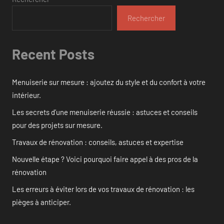
Rechercher
Recent Posts
Menuiserie sur mesure : ajoutez du style et du confort à votre
intérieur.
Les secrets d’une menuiserie réussie : astuces et conseils
pour des projets sur mesure.
Travaux de rénovation : conseils, astuces et expertise
Nouvelle étape ? Voici pourquoi faire appel à des pros de la
rénovation
Les erreurs à éviter lors de vos travaux de rénovation : les
pièges à anticiper.