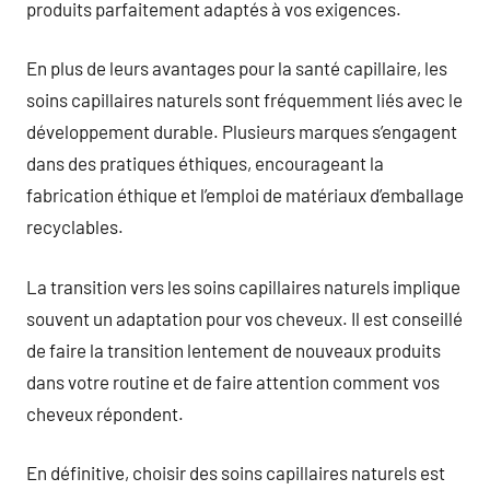
produits parfaitement adaptés à vos exigences.
En plus de leurs avantages pour la santé capillaire, les
soins capillaires naturels sont fréquemment liés avec le
développement durable. Plusieurs marques s’engagent
dans des pratiques éthiques, encourageant la
fabrication éthique et l’emploi de matériaux d’emballage
recyclables.
La transition vers les soins capillaires naturels implique
souvent un adaptation pour vos cheveux. Il est conseillé
de faire la transition lentement de nouveaux produits
dans votre routine et de faire attention comment vos
cheveux répondent.
En définitive, choisir des soins capillaires naturels est