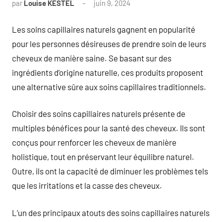
par
Louise KESTEL
juin 9, 2024
Aucun
commentaire
Les soins capillaires naturels gagnent en popularité
pour les personnes désireuses de prendre soin de leurs
cheveux de manière saine. Se basant sur des
ingrédients d’origine naturelle, ces produits proposent
une alternative sûre aux soins capillaires traditionnels.
Choisir des soins capillaires naturels présente de
multiples bénéfices pour la santé des cheveux. Ils sont
conçus pour renforcer les cheveux de manière
holistique, tout en préservant leur équilibre naturel.
Outre, ils ont la capacité de diminuer les problèmes tels
que les irritations et la casse des cheveux.
L’un des principaux atouts des soins capillaires naturels