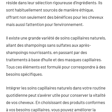
réside dans leur sélection rigoureuse d’ingrédients. Ils
sont habituellement sourcés de manière éthique,
offrant non seulement des bénéfices pour les cheveux
mais aussi l’attention pour l’environnement.
Il existe une grande variété de soins capillaires naturels,
allant des shampoings sans sulfates aux après-
shampoings nourrissants, en passant par des
traitements à base d’huile et des masques capillaires.
Tous ces éléments est formulé pour correspondre à des
besoins spécifiques.
Intégrer les soins capillaires naturels dans votre routine
quotidienne peut s’avérer utile pour conserver la vitalité
de vos cheveux. En choisissant des produits conformes
à vos besoins capillaires, vous pouvez améliorer la