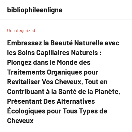
Aller
bibliophileenligne
au
contenu
Uncategorized
Embrassez la Beauté Naturelle avec
les Soins Capillaires Naturels :
Plongez dans le Monde des
Traitements Organiques pour
Revitaliser Vos Cheveux, Tout en
Contribuant à la Santé de la Planète,
Présentant Des Alternatives
Écologiques pour Tous Types de
Cheveux