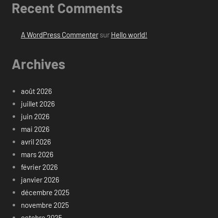
Recent Comments
A WordPress Commenter
sur
Hello world!
Archives
août 2026
juillet 2026
juin 2026
mai 2026
avril 2026
mars 2026
février 2026
janvier 2026
décembre 2025
novembre 2025
octobre 2025