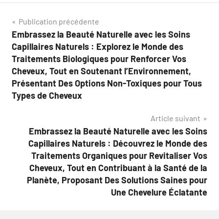
Navigation
Publication précédente
Embrassez la Beauté Naturelle avec les Soins
de
Capillaires Naturels : Explorez le Monde des
l’article
Traitements Biologiques pour Renforcer Vos
Cheveux, Tout en Soutenant l’Environnement,
Présentant Des Options Non-Toxiques pour Tous
Types de Cheveux
Article suivant
Embrassez la Beauté Naturelle avec les Soins
Capillaires Naturels : Découvrez le Monde des
Traitements Organiques pour Revitaliser Vos
Cheveux, Tout en Contribuant à la Santé de la
Planète, Proposant Des Solutions Saines pour
Une Chevelure Éclatante