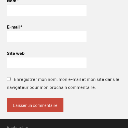
Nom
*
E-mail
*
Site web
Enregistrer mon nom, mon e-mail et mon site dans le
navigateur pour mon prochain commentaire.
Rechercher