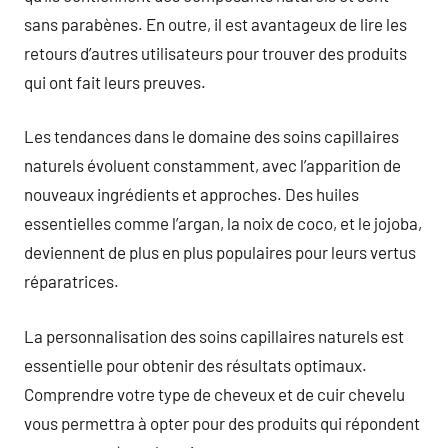
sans parabènes. En outre, il est avantageux de lire les
retours d’autres utilisateurs pour trouver des produits
qui ont fait leurs preuves.
Les tendances dans le domaine des soins capillaires
naturels évoluent constamment, avec l’apparition de
nouveaux ingrédients et approches. Des huiles
essentielles comme l’argan, la noix de coco, et le jojoba,
deviennent de plus en plus populaires pour leurs vertus
réparatrices.
La personnalisation des soins capillaires naturels est
essentielle pour obtenir des résultats optimaux.
Comprendre votre type de cheveux et de cuir chevelu
vous permettra à opter pour des produits qui répondent