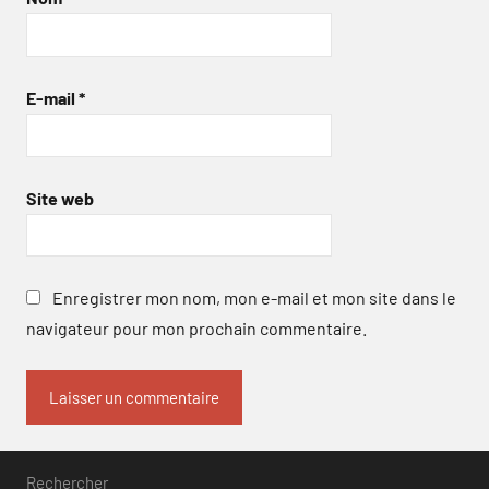
E-mail
*
Site web
Enregistrer mon nom, mon e-mail et mon site dans le
navigateur pour mon prochain commentaire.
Rechercher