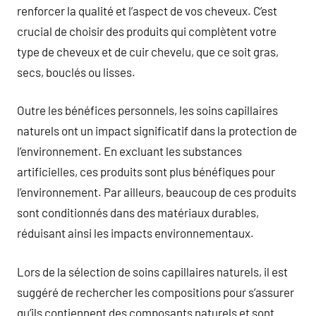
renforcer la qualité et l’aspect de vos cheveux. C’est
crucial de choisir des produits qui complètent votre
type de cheveux et de cuir chevelu, que ce soit gras,
secs, bouclés ou lisses.
Outre les bénéfices personnels, les soins capillaires
naturels ont un impact significatif dans la protection de
l’environnement. En excluant les substances
artificielles, ces produits sont plus bénéfiques pour
l’environnement. Par ailleurs, beaucoup de ces produits
sont conditionnés dans des matériaux durables,
réduisant ainsi les impacts environnementaux.
Lors de la sélection de soins capillaires naturels, il est
suggéré de rechercher les compositions pour s’assurer
qu’ils contiennent des composants naturels et sont