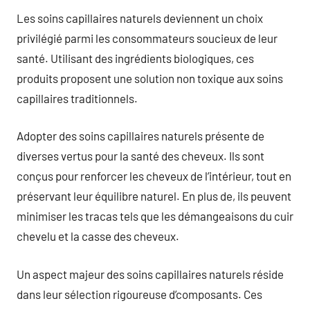
Les soins capillaires naturels deviennent un choix
privilégié parmi les consommateurs soucieux de leur
santé. Utilisant des ingrédients biologiques, ces
produits proposent une solution non toxique aux soins
capillaires traditionnels.
Adopter des soins capillaires naturels présente de
diverses vertus pour la santé des cheveux. Ils sont
conçus pour renforcer les cheveux de l’intérieur, tout en
préservant leur équilibre naturel. En plus de, ils peuvent
minimiser les tracas tels que les démangeaisons du cuir
chevelu et la casse des cheveux.
Un aspect majeur des soins capillaires naturels réside
dans leur sélection rigoureuse d’composants. Ces