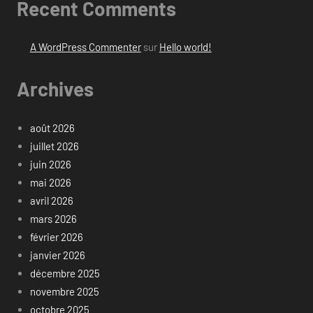
Recent Comments
A WordPress Commenter
sur
Hello world!
Archives
août 2026
juillet 2026
juin 2026
mai 2026
avril 2026
mars 2026
février 2026
janvier 2026
décembre 2025
novembre 2025
octobre 2025