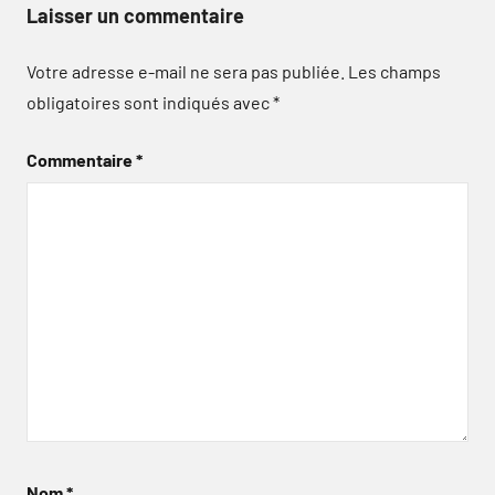
Laisser un commentaire
Votre adresse e-mail ne sera pas publiée.
Les champs
obligatoires sont indiqués avec
*
Commentaire
*
Nom
*