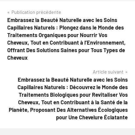
Navigation
Publication précédente
Embrassez la Beauté Naturelle avec les Soins
de
Capillaires Naturels : Plongez dans le Monde des
l’article
Traitements Organiques pour Nourrir Vos
Cheveux, Tout en Contribuant à l’Environnement,
Offrant Des Solutions Saines pour Tous Types de
Cheveux
Article suivant
Embrassez la Beauté Naturelle avec les Soins
Capillaires Naturels : Découvrez le Monde des
Traitements Biologiques pour Revitaliser Vos
Cheveux, Tout en Contribuant à la Santé de la
Planète, Proposant Des Alternatives Écologiques
pour Une Chevelure Éclatante