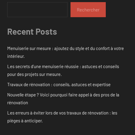
Rechercher
Recent Posts
Menuiserie sur mesure : ajoutez du style et du confort à votre
intérieur.
Les secrets d’une menuiserie réussie : astuces et conseils
pour des projets sur mesure.
Travaux de rénovation : conseils, astuces et expertise
Nouvelle étape ? Voici pourquoi faire appel à des pros de la
rénovation
Les erreurs à éviter lors de vos travaux de rénovation : les
pièges à anticiper.