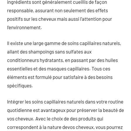
ingrédients sont généralement cueillis de façon
responsable, assurant non seulement des effets
positifs sur les cheveux mais aussi l’attention pour
l’environnement.
Il existe une large gamme de soins capillaires naturels,
allant des shampoings sans sulfates aux
conditionneurs hydratants, en passant par des huiles
essentielles et des masques capillaires. Tous ces
éléments est formulé pour satisfaire à des besoins
spécifiques.
Intégrer les soins capillaires naturels dans votre routine
quotidienne est avantageux pour préserver la beauté de
vos cheveux. Avec le choix de des produits qui
correspondent à la nature devos cheveux, vous pourrez