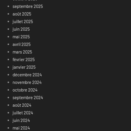
septembre 2025
août 2025
juillet 2025
juin 2025
mai 2025
avril 2025
mars 2025
février 2025
janvier 2025
décembre 2024
novembre 2024
octobre 2024
septembre 2024
août 2024
juillet 2024
juin 2024
mai 2024