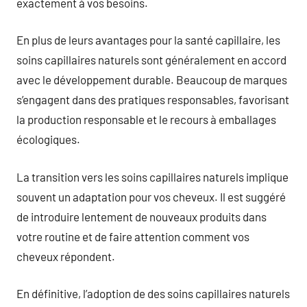
exactement à vos besoins.
En plus de leurs avantages pour la santé capillaire, les
soins capillaires naturels sont généralement en accord
avec le développement durable. Beaucoup de marques
s’engagent dans des pratiques responsables, favorisant
la production responsable et le recours à emballages
écologiques.
La transition vers les soins capillaires naturels implique
souvent un adaptation pour vos cheveux. Il est suggéré
de introduire lentement de nouveaux produits dans
votre routine et de faire attention comment vos
cheveux répondent.
En définitive, l’adoption de des soins capillaires naturels