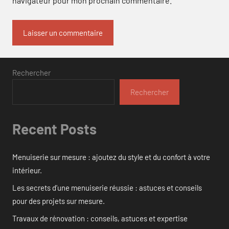
navigateur pour mon prochain commentaire.
Rechercher
Rechercher
Recent Posts
Menuiserie sur mesure : ajoutez du style et du confort à votre
intérieur.
Les secrets d’une menuiserie réussie : astuces et conseils
pour des projets sur mesure.
Travaux de rénovation : conseils, astuces et expertise