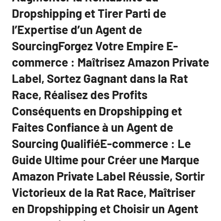
Dropshipping et Tirer Parti de
l’Expertise d’un Agent de
SourcingForgez Votre Empire E-
commerce : Maîtrisez Amazon Private
Label, Sortez Gagnant dans la Rat
Race, Réalisez des Profits
Conséquents en Dropshipping et
Faites Confiance à un Agent de
Sourcing QualifiéE-commerce : Le
Guide Ultime pour Créer une Marque
Amazon Private Label Réussie, Sortir
Victorieux de la Rat Race, Maîtriser
en Dropshipping et Choisir un Agent