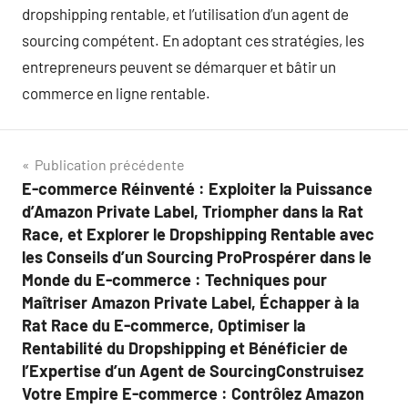
dropshipping rentable, et l’utilisation d’un agent de
sourcing compétent. En adoptant ces stratégies, les
entrepreneurs peuvent se démarquer et bâtir un
commerce en ligne rentable.
Navigation
Publication précédente
E-commerce Réinventé : Exploiter la Puissance
de
d’Amazon Private Label, Triompher dans la Rat
l’article
Race, et Explorer le Dropshipping Rentable avec
les Conseils d’un Sourcing ProProspérer dans le
Monde du E-commerce : Techniques pour
Maîtriser Amazon Private Label, Échapper à la
Rat Race du E-commerce, Optimiser la
Rentabilité du Dropshipping et Bénéficier de
l’Expertise d’un Agent de SourcingConstruisez
Votre Empire E-commerce : Contrôlez Amazon