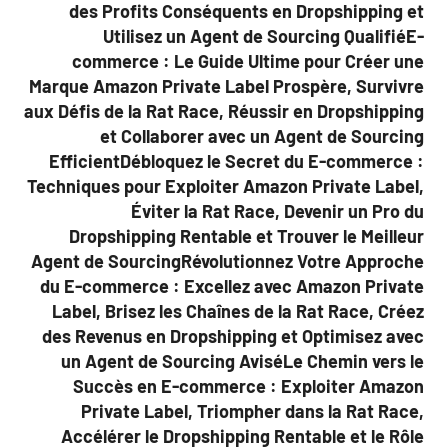
des Profits Conséquents en Dropshipping et
Utilisez un Agent de Sourcing QualifiéE-
commerce : Le Guide Ultime pour Créer une
Marque Amazon Private Label Prospère, Survivre
aux Défis de la Rat Race, Réussir en Dropshipping
et Collaborer avec un Agent de Sourcing
EfficientDébloquez le Secret du E-commerce :
Techniques pour Exploiter Amazon Private Label,
Éviter la Rat Race, Devenir un Pro du
Dropshipping Rentable et Trouver le Meilleur
Agent de SourcingRévolutionnez Votre Approche
du E-commerce : Excellez avec Amazon Private
Label, Brisez les Chaînes de la Rat Race, Créez
des Revenus en Dropshipping et Optimisez avec
un Agent de Sourcing AviséLe Chemin vers le
Succès en E-commerce : Exploiter Amazon
Private Label, Triompher dans la Rat Race,
Accélérer le Dropshipping Rentable et le Rôle