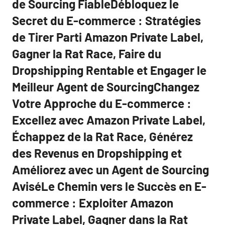
de Sourcing FiableDébloquez le
Secret du E-commerce : Stratégies
de Tirer Parti Amazon Private Label,
Gagner la Rat Race, Faire du
Dropshipping Rentable et Engager le
Meilleur Agent de SourcingChangez
Votre Approche du E-commerce :
Excellez avec Amazon Private Label,
Échappez de la Rat Race, Générez
des Revenus en Dropshipping et
Améliorez avec un Agent de Sourcing
AviséLe Chemin vers le Succès en E-
commerce : Exploiter Amazon
Private Label, Gagner dans la Rat