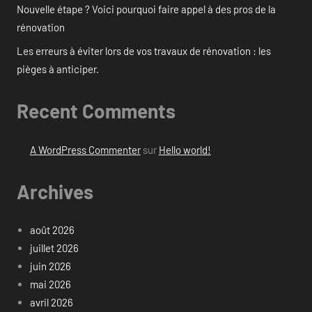
Nouvelle étape ? Voici pourquoi faire appel à des pros de la
rénovation
Les erreurs à éviter lors de vos travaux de rénovation : les
pièges à anticiper.
Recent Comments
A WordPress Commenter
sur
Hello world!
Archives
août 2026
juillet 2026
juin 2026
mai 2026
avril 2026