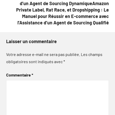
d’un Agent de Sourcing DynamiqueAmazon
Private Label, Rat Race, et Dropshipping : Le
Manuel pour Réussir en E-commerce avec
l’Assistance d’un Agent de Sourcing Qualifié
Laisser un commentaire
Votre adresse e-mail ne sera pas publiée.
Les champs
obligatoires sont indiqués avec
*
Commentaire
*