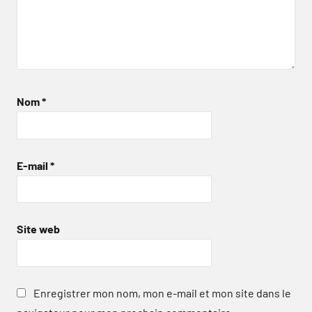
Nom
*
E-mail
*
Site web
Enregistrer mon nom, mon e-mail et mon site dans le