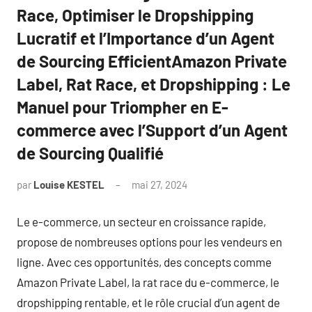
Race, Optimiser le Dropshipping
Lucratif et l’Importance d’un Agent
de Sourcing EfficientAmazon Private
Label, Rat Race, et Dropshipping : Le
Manuel pour Triompher en E-
commerce avec l’Support d’un Agent
de Sourcing Qualifié
par
Louise KESTEL
mai 27, 2024
Aucun
commentaire
Le e-commerce, un secteur en croissance rapide,
propose de nombreuses options pour les vendeurs en
ligne. Avec ces opportunités, des concepts comme
Amazon Private Label, la rat race du e-commerce, le
dropshipping rentable, et le rôle crucial d’un agent de