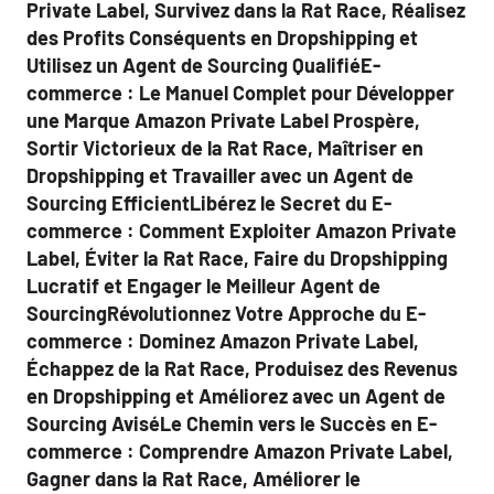
Private Label, Survivez dans la Rat Race, Réalisez
des Profits Conséquents en Dropshipping et
Utilisez un Agent de Sourcing QualifiéE-
commerce : Le Manuel Complet pour Développer
une Marque Amazon Private Label Prospère,
Sortir Victorieux de la Rat Race, Maîtriser en
Dropshipping et Travailler avec un Agent de
Sourcing EfficientLibérez le Secret du E-
commerce : Comment Exploiter Amazon Private
Label, Éviter la Rat Race, Faire du Dropshipping
Lucratif et Engager le Meilleur Agent de
SourcingRévolutionnez Votre Approche du E-
commerce : Dominez Amazon Private Label,
Échappez de la Rat Race, Produisez des Revenus
en Dropshipping et Améliorez avec un Agent de
Sourcing AviséLe Chemin vers le Succès en E-
commerce : Comprendre Amazon Private Label,
Gagner dans la Rat Race, Améliorer le