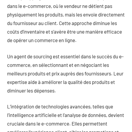
dans le e-commerce, où le vendeur ne détient pas
physiquement les produits, mais les envoie directement
du fournisseur au client. Cette approche diminue les
coûts d’inventaire et s’avère être une manière efficace
de opérer un commerce en ligne.
Un agent de sourcing est essentiel dans le succès du e-
commerce, en sélectionnant et en négociant les
meilleurs produits et prix auprès des fournisseurs. Leur
expertise aide à améliorer la qualité des produits et
diminuer les dépenses.
L’intégration de technologies avancées, telles que
l’intelligence artificielle et l’analyse de données, devient
cruciale dans le e-commerce. Elles permettent