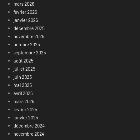
mars 2026
février 2026
janvier 2026
décembre 2025
novembre 2025
octobre 2025
septembre 2025
août 2025
juillet 2025
juin 2025
mai 2025
avril 2025
mars 2025
février 2025
janvier 2025
décembre 2024
novembre 2024