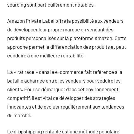
sourcing sont particulièrement notables.
Amazon Private Label offre la possibilité aux vendeurs
de développer leur propre marque en vendant des
produits personnalisés sur la plateforme Amazon. Cette
approche permet la différenciation des produits et peut
conduire à une meilleure rentabilité.
La « rat race » dans le e-commerce fait référence à la
bataille acharnée entre les vendeurs pour séduire les
clients. Pour se démarquer dans cet environnement
compétitif, il est vital de développer des stratégies
innovantes et de évoluer régulièrement aux tendances
du marché.
Le dropshipping rentable est une méthode populaire