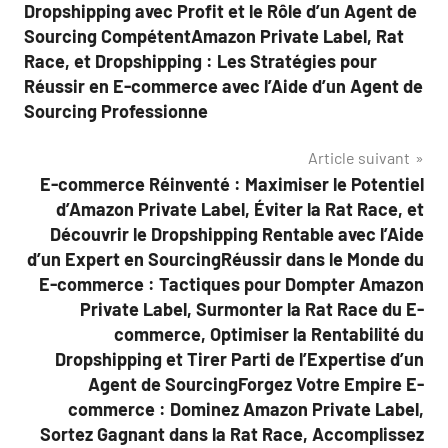
Dropshipping avec Profit et le Rôle d’un Agent de
Sourcing CompétentAmazon Private Label, Rat
Race, et Dropshipping : Les Stratégies pour
Réussir en E-commerce avec l’Aide d’un Agent de
Sourcing Professionne
Article suivant
E-commerce Réinventé : Maximiser le Potentiel
d’Amazon Private Label, Éviter la Rat Race, et
Découvrir le Dropshipping Rentable avec l’Aide
d’un Expert en SourcingRéussir dans le Monde du
E-commerce : Tactiques pour Dompter Amazon
Private Label, Surmonter la Rat Race du E-
commerce, Optimiser la Rentabilité du
Dropshipping et Tirer Parti de l’Expertise d’un
Agent de SourcingForgez Votre Empire E-
commerce : Dominez Amazon Private Label,
Sortez Gagnant dans la Rat Race, Accomplissez