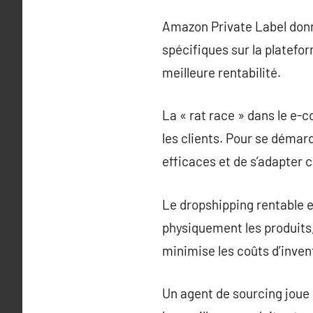
Amazon Private Label donn
spécifiques sur la platefo
meilleure rentabilité.
La « rat race » dans le e-
les clients. Pour se démar
efficaces et de s’adapter
Le dropshipping rentable 
physiquement les produits,
minimise les coûts d’inven
Un agent de sourcing joue 