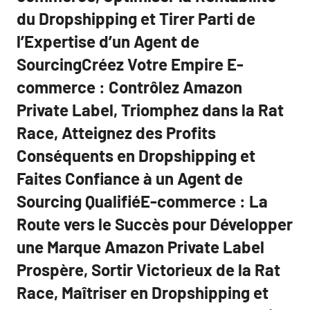
du Dropshipping et Tirer Parti de
l’Expertise d’un Agent de
SourcingCréez Votre Empire E-
commerce : Contrôlez Amazon
Private Label, Triomphez dans la Rat
Race, Atteignez des Profits
Conséquents en Dropshipping et
Faites Confiance à un Agent de
Sourcing QualifiéE-commerce : La
Route vers le Succès pour Développer
une Marque Amazon Private Label
Prospère, Sortir Victorieux de la Rat
Race, Maîtriser en Dropshipping et