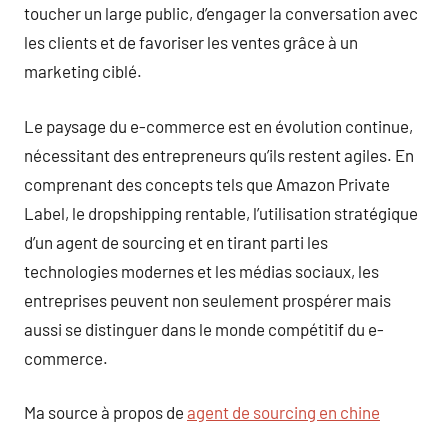
toucher un large public, d’engager la conversation avec
les clients et de favoriser les ventes grâce à un
marketing ciblé.
Le paysage du e-commerce est en évolution continue,
nécessitant des entrepreneurs qu’ils restent agiles. En
comprenant des concepts tels que Amazon Private
Label, le dropshipping rentable, l’utilisation stratégique
d’un agent de sourcing et en tirant parti les
technologies modernes et les médias sociaux, les
entreprises peuvent non seulement prospérer mais
aussi se distinguer dans le monde compétitif du e-
commerce.
Ma source à propos de
agent de sourcing en chine