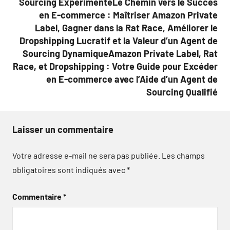
Sourcing ExpérimentéLe Chemin vers le Succès
en E-commerce : Maîtriser Amazon Private
Label, Gagner dans la Rat Race, Améliorer le
Dropshipping Lucratif et la Valeur d’un Agent de
Sourcing DynamiqueAmazon Private Label, Rat
Race, et Dropshipping : Votre Guide pour Excéder
en E-commerce avec l’Aide d’un Agent de
Sourcing Qualifié
Laisser un commentaire
Votre adresse e-mail ne sera pas publiée.
Les champs
obligatoires sont indiqués avec
*
Commentaire
*