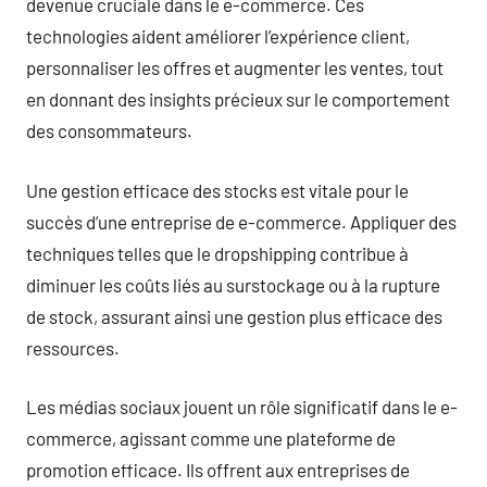
devenue cruciale dans le e-commerce. Ces
technologies aident améliorer l’expérience client,
personnaliser les offres et augmenter les ventes, tout
en donnant des insights précieux sur le comportement
des consommateurs.
Une gestion efficace des stocks est vitale pour le
succès d’une entreprise de e-commerce. Appliquer des
techniques telles que le dropshipping contribue à
diminuer les coûts liés au surstockage ou à la rupture
de stock, assurant ainsi une gestion plus efficace des
ressources.
Les médias sociaux jouent un rôle significatif dans le e-
commerce, agissant comme une plateforme de
promotion efficace. Ils offrent aux entreprises de