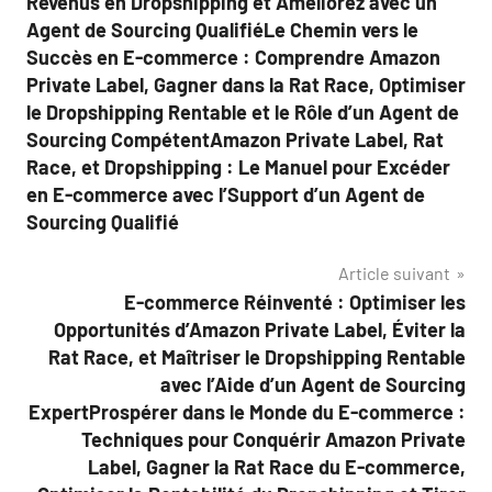
Revenus en Dropshipping et Améliorez avec un
Agent de Sourcing QualifiéLe Chemin vers le
Succès en E-commerce : Comprendre Amazon
Private Label, Gagner dans la Rat Race, Optimiser
le Dropshipping Rentable et le Rôle d’un Agent de
Sourcing CompétentAmazon Private Label, Rat
Race, et Dropshipping : Le Manuel pour Excéder
en E-commerce avec l’Support d’un Agent de
Sourcing Qualifié
Article suivant
E-commerce Réinventé : Optimiser les
Opportunités d’Amazon Private Label, Éviter la
Rat Race, et Maîtriser le Dropshipping Rentable
avec l’Aide d’un Agent de Sourcing
ExpertProspérer dans le Monde du E-commerce :
Techniques pour Conquérir Amazon Private
Label, Gagner la Rat Race du E-commerce,