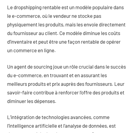
Le dropshipping rentable est un modèle populaire dans
le e-commerce, où le vendeur ne stocke pas
physiquement les produits, mais les envoie directement
du fournisseur au client. Ce modèle diminue les coûts
d’inventaire et peut être une façon rentable de opérer
un commerce en ligne.
Un agent de sourcing joue un rôle crucial dans le succès
du e-commerce, en trouvant et en assurant les
meilleurs produits et prix auprès des fournisseurs. Leur
savoir-faire contribue à renforcer l’offre des produits et
diminuer les dépenses.
L’intégration de technologies avancées, comme
l’intelligence artificielle et l’analyse de données, est