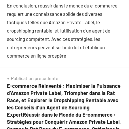
En conclusion, réussir dans le monde du e-commerce
requiert une connaissance solide des diverses
tactiques telles que Amazon Private Label, le
dropshipping rentable, et l’utilisation d’un agent de
sourcing compétent. Avec ces stratégies, les
entrepreneurs peuvent sortir du lot et établir un
commerce en ligne prospère.
Navigation
Publication précédente
E-commerce Réinventé : Maximiser la Puissance
de
d’Amazon Private Label, Triompher dans la Rat
l’article
Race, et Explorer le Dropshipping Rentable avec
les Conseils d’un Agent de Sourcing
ExpertRéussir dans le Monde du E-commerce :
Stratégies pour Conquérir Amazon Private Label,