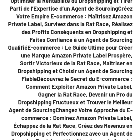
Optimiser la Rentabilité du Dropshipping et Tirer
Parti de l’Expertise d’un Agent de SourcingCréez
Votre Empire E-commerce : Maîtrisez Amazon
Private Label, Survivez dans la Rat Race, Réalisez
des Profits Conséquents en Dropshipping et
Faites Confiance à un Agent de Sourcing
QualifiéE-commerce : Le Guide Ultime pour Créer
une Marque Amazon Private Label Prospère,
Sortir Victorieux de la Rat Race, Maîtriser en
Dropshipping et Choisir un Agent de Sourcing
FiableDécouvrez le Secret du E-commerce :
Comment Exploiter Amazon Private Label,
Gagner la Rat Race, Devenir un Pro du
Dropshipping Fructueux et Trouver le Meilleur
Agent de SourcingChangez Votre Approche du E-
commerce : Dominez Amazon Private Label,
Échappez de la Rat Race, Créez des Revenus en
Dropshipping et Perfectionnez avec un Agent de