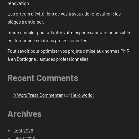
rénovation
Les erreurs à éviter lors de vos travaux de rénovation : les
pièges à anticiper.
Guide complet pour adapter votre espace sanitaire accessible
en Dordogne : solutions professionnelles
Tout savoir pour optimiser vos projets d’mise aux normes PMR
à en Dordogne : astuces professionnelles
Recent Comments
A WordPress Commenter
sur
Hello world!
Archives
août 2026
juillet 2026