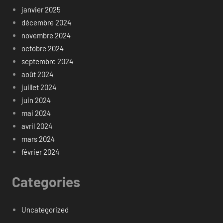
janvier 2025
décembre 2024
novembre 2024
octobre 2024
septembre 2024
août 2024
juillet 2024
juin 2024
mai 2024
avril 2024
mars 2024
février 2024
Categories
Uncategorized