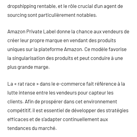
dropshipping rentable, et le rôle crucial d’un agent de
sourcing sont particulièrement notables.
Amazon Private Label donne la chance aux vendeurs de
créer leur propre marque en vendant des produits
uniques sur la plateforme Amazon. Ce modèle favorise
la singularisation des produits et peut conduire à une
plus grande marge.
La « rat race » dans le e-commerce fait référence à la
lutte intense entre les vendeurs pour capteur les
clients. Afin de prospérer dans cet environnement
compétitif, il est essentiel de développer des stratégies
efficaces et de s’adapter continuellement aux
tendances du marché.