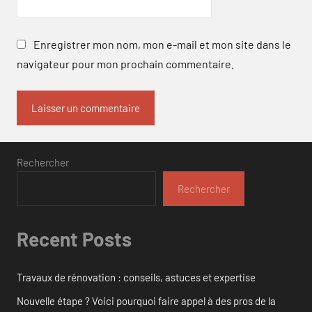
Enregistrer mon nom, mon e-mail et mon site dans le
navigateur pour mon prochain commentaire.
Rechercher
Rechercher
Recent Posts
Travaux de rénovation : conseils, astuces et expertise
Nouvelle étape ? Voici pourquoi faire appel à des pros de la