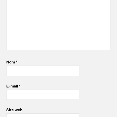
Nom
*
E-mail
*
Site web