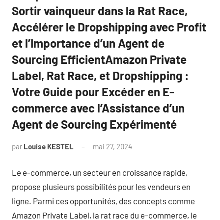
Sortir vainqueur dans la Rat Race,
Accélérer le Dropshipping avec Profit
et l’Importance d’un Agent de
Sourcing EfficientAmazon Private
Label, Rat Race, et Dropshipping :
Votre Guide pour Excéder en E-
commerce avec l’Assistance d’un
Agent de Sourcing Expérimenté
par
Louise KESTEL
mai 27, 2024
Aucun
commentaire
Le e-commerce, un secteur en croissance rapide,
propose plusieurs possibilités pour les vendeurs en
ligne. Parmi ces opportunités, des concepts comme
Amazon Private Label, la rat race du e-commerce, le