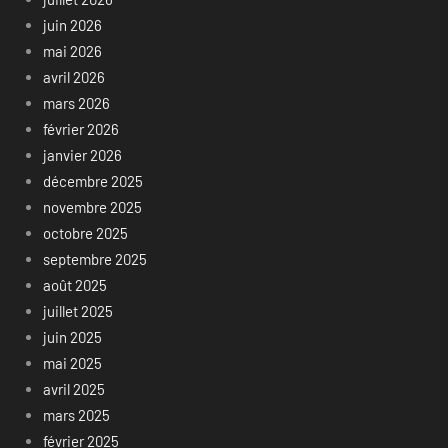
juin 2026
mai 2026
avril 2026
mars 2026
février 2026
janvier 2026
décembre 2025
novembre 2025
octobre 2025
septembre 2025
août 2025
juillet 2025
juin 2025
mai 2025
avril 2025
mars 2025
février 2025