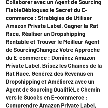
Collaborer avec un Agent de Sourcing
FiableDébloquez le Secret du E-
commerce : Stratégies de Utiliser
Amazon Private Label, Gagner la Rat
Race, Réaliser un Dropshipping
Rentable et Trouver le Meilleur Agent
de SourcingChangez Votre Approche
du E-commerce : Dominez Amazon
Private Label, Brisez les Chaînes de la
Rat Race, Générez des Revenus en
Dropshipping et Améliorez avec un
Agent de Sourcing QualifiéLe Chemin
vers le Succès en E-commerce :
Comprendre Amazon Private Label,