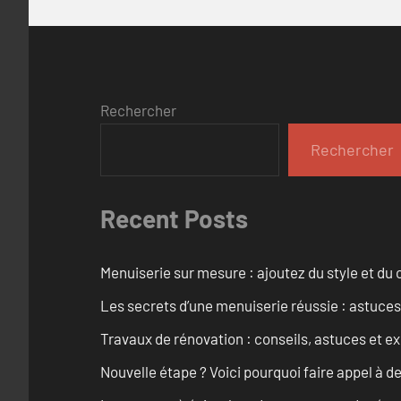
Rechercher
Rechercher
Recent Posts
Menuiserie sur mesure : ajoutez du style et du c
Les secrets d’une menuiserie réussie : astuces
Travaux de rénovation : conseils, astuces et ex
Nouvelle étape ? Voici pourquoi faire appel à d