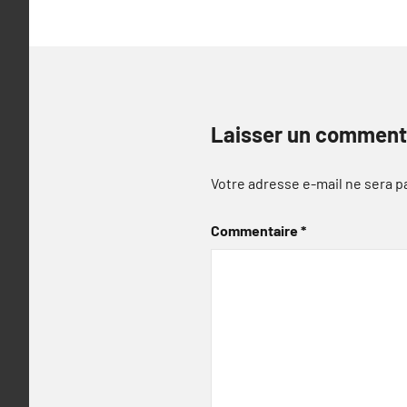
Laisser un comment
Votre adresse e-mail ne sera p
Commentaire
*