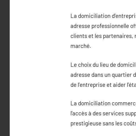
La domiciliation d’entrepri
adresse professionnelle of
clients et les partenaires,
marché.
Le choix du lieu de domicili
adresse dans un quartier d’
de l’entreprise et aider l’
La domiciliation commercia
l’accès à des services sup
prestigieuse sans les coûts