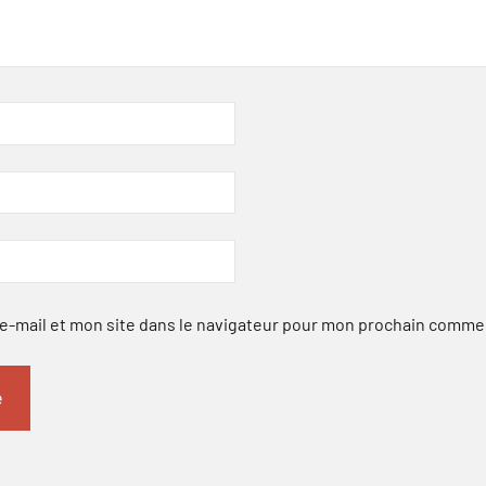
-mail et mon site dans le navigateur pour mon prochain comme