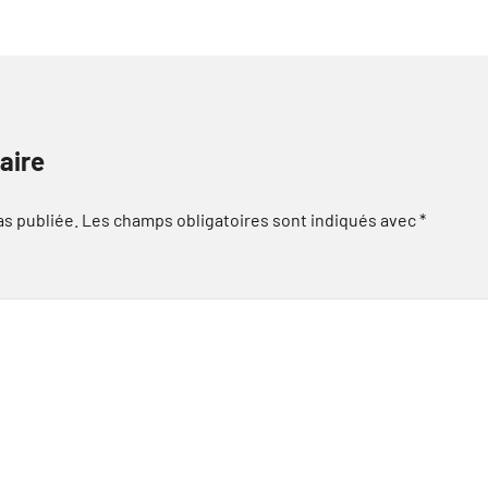
aire
as publiée.
Les champs obligatoires sont indiqués avec
*