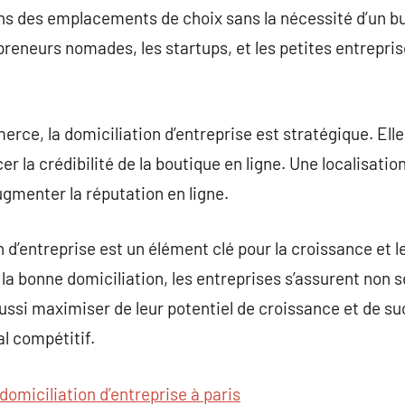
 des emplacements de choix sans la nécessité d’un bu
reneurs nomades, les startups, et les petites entrepri
rce, la domiciliation d’entreprise est stratégique. Elle
cer la crédibilité de la boutique en ligne. Une localisati
ugmenter la réputation en ligne.
 d’entreprise est un élément clé pour la croissance et 
 la bonne domiciliation, les entreprises s’assurent non 
aussi maximiser de leur potentiel de croissance et de s
 compétitif.
domiciliation d’entreprise à paris