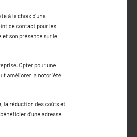
te à le choix d’une
int de contact pour les
e et son présence sur le
treprise. Opter pour une
ut améliorer la notoriété
, la réduction des coûts et
 bénéficier d’une adresse