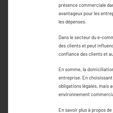
présence commerciale dans
avantageux pour les entrep
les dépenses.
Dans le secteur du e-comme
des clients et peut influen
confiance des clients et a
En somme, la domiciliation
entreprise. En choisissant
obligations légales, mais 
environnement commercial
En savoir plus à propos de