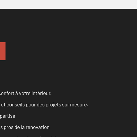
onfort à votre intérieur.
 et conseils pour des projets sur mesure.
pertise
es pros de la rénovation