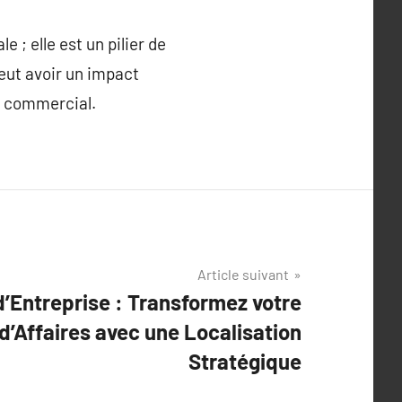
 ; elle est un pilier de
peut avoir un impact
nt commercial.
Article suivant
d’Entreprise : Transformez votre
d’Affaires avec une Localisation
Stratégique