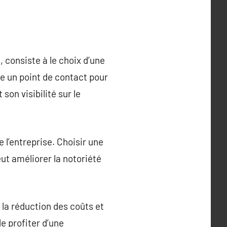
 consiste à le choix d’une
e un point de contact pour
 son visibilité sur le
e l’entreprise. Choisir une
ut améliorer la notoriété
 la réduction des coûts et
e profiter d’une