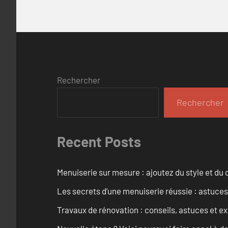
Rechercher
Rechercher
Recent Posts
Menuiserie sur mesure : ajoutez du style et du c
Les secrets d’une menuiserie réussie : astuces
Travaux de rénovation : conseils, astuces et ex