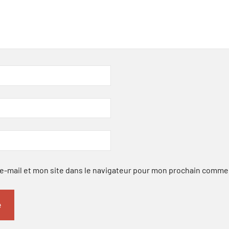
-mail et mon site dans le navigateur pour mon prochain comme