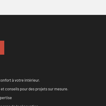
onfort à votre intérieur.
 et conseils pour des projets sur mesure.
pertise