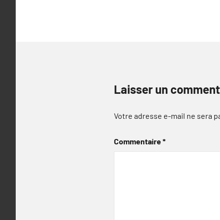
Laisser un comment
Votre adresse e-mail ne sera p
Commentaire
*