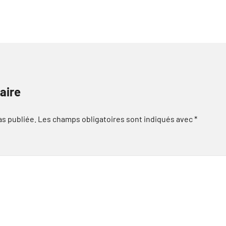
aire
as publiée.
Les champs obligatoires sont indiqués avec
*