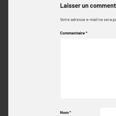
Laisser un comment
Votre adresse e-mail ne sera p
Commentaire
*
Nom
*