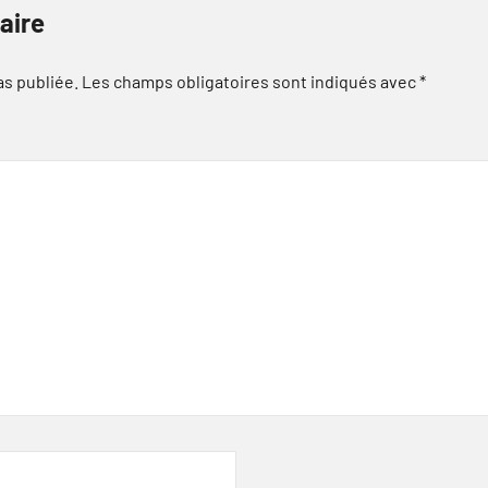
aire
as publiée.
Les champs obligatoires sont indiqués avec
*