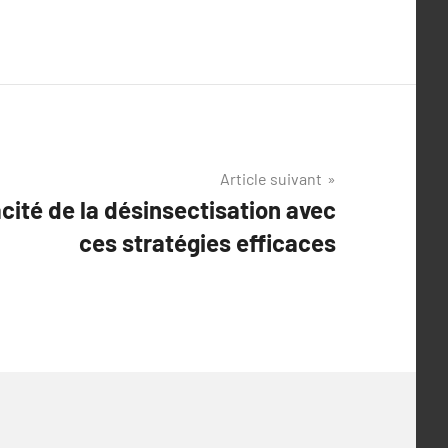
Article suivant
acité de la désinsectisation avec
ces stratégies efficaces