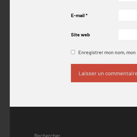
E-mail
*
Site web
Enregistrer mon nom, mon e
Rechercher