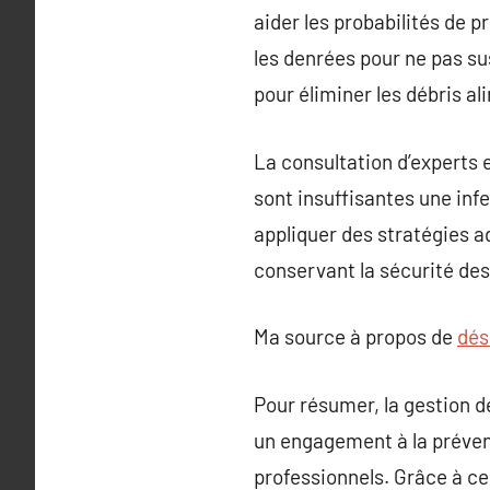
aider les probabilités de 
les denrées pour ne pas su
pour éliminer les débris al
La consultation d’experts 
sont insuffisantes une infe
appliquer des stratégies a
conservant la sécurité des
Ma source à propos de
dés
Pour résumer, la gestion d
un engagement à la préven
professionnels. Grâce à ce