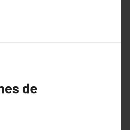
èmes de