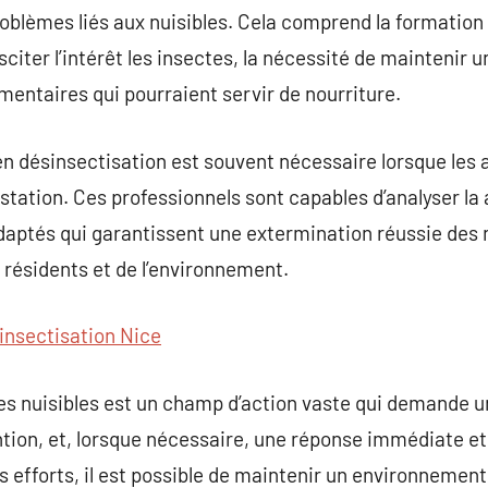
problèmes liés aux nuisibles. Cela comprend la formation
sciter l’intérêt les insectes, la nécessité de maintenir
imentaires qui pourraient servir de nourriture.
en désinsectisation est souvent nécessaire lorsque les 
station. Ces professionnels sont capables d’analyser la 
daptés qui garantissent une extermination réussie des n
 résidents et de l’environnement.
insectisation Nice
es nuisibles est un champ d’action vaste qui demande u
tion, et, lorsque nécessaire, une réponse immédiate et
s efforts, il est possible de maintenir un environnement