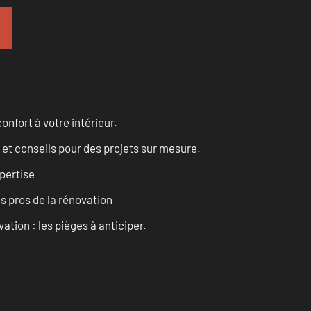
onfort à votre intérieur.
 et conseils pour des projets sur mesure.
pertise
es pros de la rénovation
ation : les pièges à anticiper.