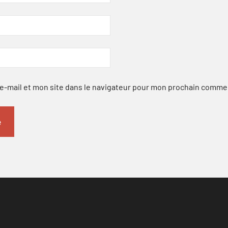
-mail et mon site dans le navigateur pour mon prochain comme