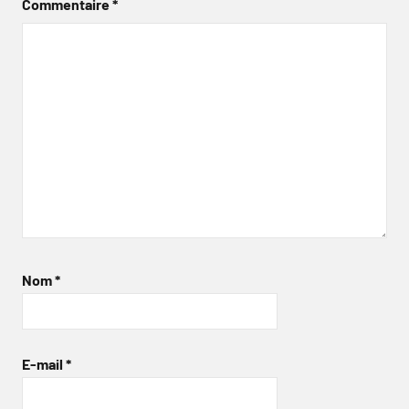
Commentaire
*
Nom
*
E-mail
*