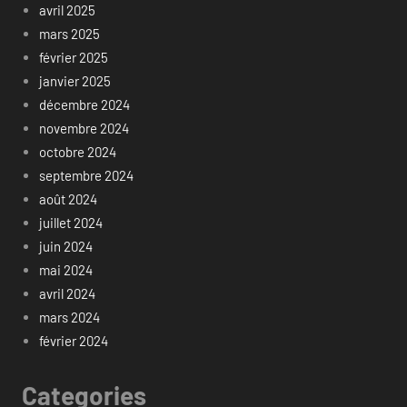
avril 2025
mars 2025
février 2025
janvier 2025
décembre 2024
novembre 2024
octobre 2024
septembre 2024
août 2024
juillet 2024
juin 2024
mai 2024
avril 2024
mars 2024
février 2024
Categories