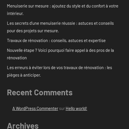
Menuiserie sur mesure : ajoutez du style et du confort à votre
intérieur.
Les secrets d’une menuiserie réussie : astuces et conseils
pour des projets sur mesure.
Travaux de rénovation : conseils, astuces et expertise
Nouvelle étape ? Voici pourquoi faire appel à des pros de la
rénovation
Les erreurs à éviter lors de vos travaux de rénovation : les
pièges à anticiper.
Recent Comments
A WordPress Commenter
sur
Hello world!
Archives