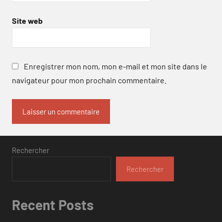
Site web
Enregistrer mon nom, mon e-mail et mon site dans le
navigateur pour mon prochain commentaire.
Rechercher
Rechercher
Recent Posts