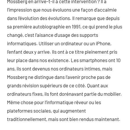
Mossberg en arrive-t-il à cette intervention ? Il a
l’impression que nous évoluons une façon d’accalmie
dans l’évolution des évolutions. Il remarque que depuis
sa première autobiographie en 1991, ce qui prend le plus
changé, c’est l’aisance d’usage des supports
informatiques. Utiliser un ordinateur ou un iPhone,
l’enfant deux y arrive. Ils ont à ce titre pleinement pris
leur place dans nos existence. Les smartphones ont 10
ans, ils sont devenus nos ordinateurs intimes, mais
Mossberg ne distingue dans l’avenir proche pas de
grands révision supérieurs de ce côté. Quant aux
ordinateurs fixes, ils font dorénavant partie du mobilier.
Même chose pour l’informatique rêveur ou les
plateformes sociales, qui augmentent
traditionnellement, mais sont bien rendus maintenant.