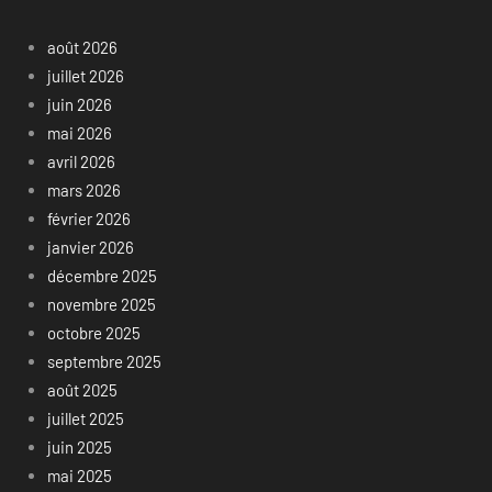
août 2026
juillet 2026
juin 2026
mai 2026
avril 2026
mars 2026
février 2026
janvier 2026
décembre 2025
novembre 2025
octobre 2025
septembre 2025
août 2025
juillet 2025
juin 2025
mai 2025