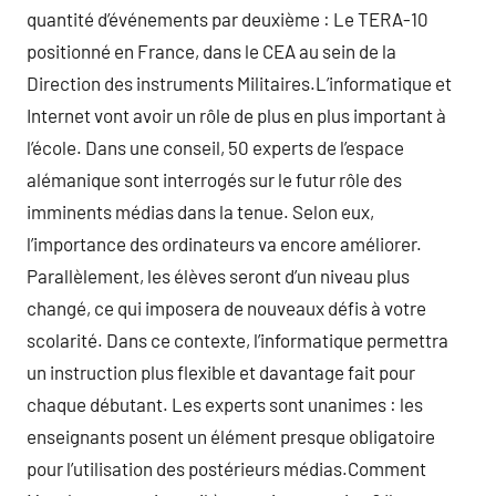
quantité d’événements par deuxième : Le TERA-10
positionné en France, dans le CEA au sein de la
Direction des instruments Militaires.L’informatique et
Internet vont avoir un rôle de plus en plus important à
l’école. Dans une conseil, 50 experts de l’espace
alémanique sont interrogés sur le futur rôle des
imminents médias dans la tenue. Selon eux,
l’importance des ordinateurs va encore améliorer.
Parallèlement, les élèves seront d’un niveau plus
changé, ce qui imposera de nouveaux défis à votre
scolarité. Dans ce contexte, l’informatique permettra
un instruction plus flexible et davantage fait pour
chaque débutant. Les experts sont unanimes : les
enseignants posent un élément presque obligatoire
pour l’utilisation des postérieurs médias.Comment