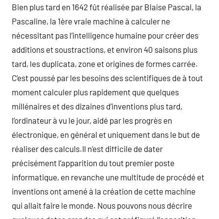
Bien plus tard en 1642 fût réalisée par Blaise Pascal, la
Pascaline, la 1ère vraie machine à calculer ne
nécessitant pas l’intelligence humaine pour créer des
additions et soustractions, et environ 40 saisons plus
tard, les duplicata, zone et origines de formes carrée.
C’est poussé par les besoins des scientifiques de à tout
moment calculer plus rapidement que quelques
millénaires et des dizaines d’inventions plus tard,
l’ordinateur à vu le jour, aidé par les progrès en
électronique, en général et uniquement dans le but de
réaliser des calculs.Il n’est difficile de dater
précisément l’apparition du tout premier poste
informatique, en revanche une multitude de procédé et
inventions ont amené à la création de cette machine
qui allait faire le monde. Nous pouvons nous décrire