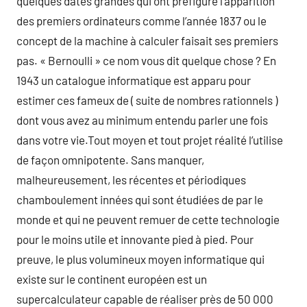
quelques dates grandes qui ont préfiguré l’apparition
des premiers ordinateurs comme l’année 1837 ou le
concept de la machine à calculer faisait ses premiers
pas. « Bernoulli » ce nom vous dit quelque chose ? En
1943 un catalogue informatique est apparu pour
estimer ces fameux de ( suite de nombres rationnels )
dont vous avez au minimum entendu parler une fois
dans votre vie.Tout moyen et tout projet réalité l’utilise
de façon omnipotente. Sans manquer,
malheureusement, les récentes et périodiques
chamboulement innées qui sont étudiées de par le
monde et qui ne peuvent remuer de cette technologie
pour le moins utile et innovante pied à pied. Pour
preuve, le plus volumineux moyen informatique qui
existe sur le continent européen est un
supercalculateur capable de réaliser près de 50 000