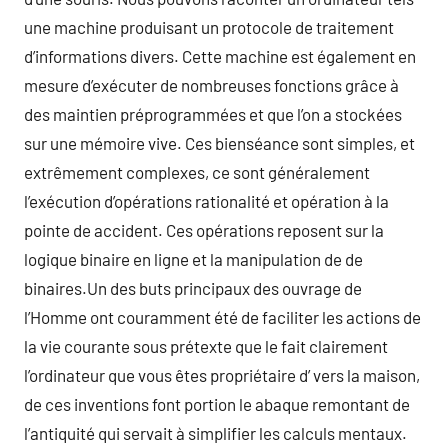
une machine produisant un protocole de traitement
d’informations divers. Cette machine est également en
mesure d’exécuter de nombreuses fonctions grâce à
des maintien préprogrammées et que l’on a stockées
sur une mémoire vive. Ces bienséance sont simples, et
extrêmement complexes, ce sont généralement
l’exécution d’opérations rationalité et opération à la
pointe de accident. Ces opérations reposent sur la
logique binaire en ligne et la manipulation de de
binaires.Un des buts principaux des ouvrage de
l’Homme ont couramment été de faciliter les actions de
la vie courante sous prétexte que le fait clairement
l’ordinateur que vous êtes propriétaire d’ vers la maison,
de ces inventions font portion le abaque remontant de
l’antiquité qui servait à simplifier les calculs mentaux.