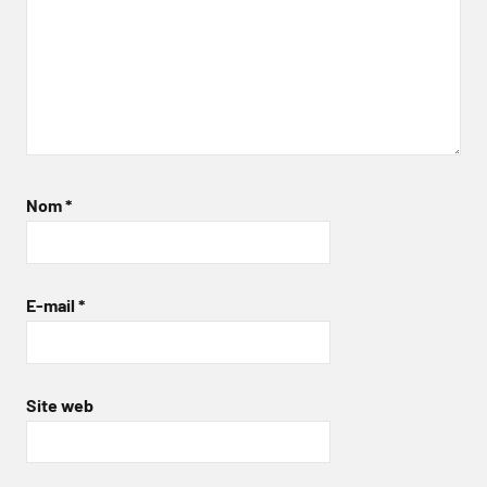
Nom
*
E-mail
*
Site web