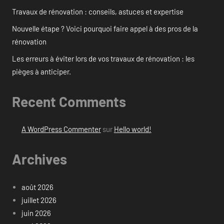
Travaux de rénovation : conseils, astuces et expertise
Nouvelle étape ? Voici pourquoi faire appel à des pros de la
rénovation
Les erreurs à éviter lors de vos travaux de rénovation : les
pièges à anticiper.
Recent Comments
A WordPress Commenter
sur
Hello world!
Archives
août 2026
juillet 2026
juin 2026