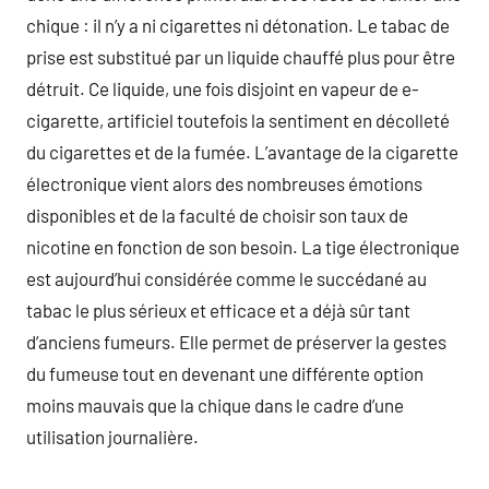
chique : il n’y a ni cigarettes ni détonation. Le tabac de
prise est substitué par un liquide chauffé plus pour être
détruit. Ce liquide, une fois disjoint en vapeur de e-
cigarette, artificiel toutefois la sentiment en décolleté
du cigarettes et de la fumée. L’avantage de la cigarette
électronique vient alors des nombreuses émotions
disponibles et de la faculté de choisir son taux de
nicotine en fonction de son besoin. La tige électronique
est aujourd’hui considérée comme le succédané au
tabac le plus sérieux et efficace et a déjà sûr tant
d’anciens fumeurs. Elle permet de préserver la gestes
du fumeuse tout en devenant une différente option
moins mauvais que la chique dans le cadre d’une
utilisation journalière.