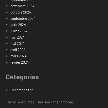
novembre 2024
octobre 2024
septembre 2024
août 2024
juillet 2024
juin 2024
mai 2024
avril 2024
mars 2024
février 2024
Categories
Uncategorized
Thème WordPress : Harrison par ThemeZee.