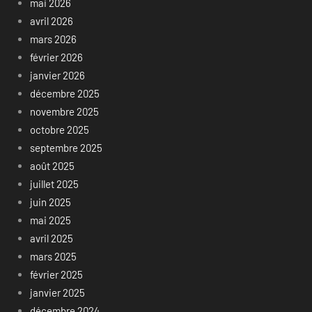
mai 2026
avril 2026
mars 2026
février 2026
janvier 2026
décembre 2025
novembre 2025
octobre 2025
septembre 2025
août 2025
juillet 2025
juin 2025
mai 2025
avril 2025
mars 2025
février 2025
janvier 2025
décembre 2024