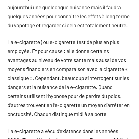
aujourd’hui une quelconque nuisance mais il faudra
quelques années pour connaître les effets à long terme
du vapotage et regarder si cela est totalement neutre.
La e-cigarette ( ou e-cigarette ) est de plus en plus
employée. Et pour cause : elle donne certains
avantages au niveau de votre santé mais aussi de vos
moyens financiers en comparaison avec la cigarette «
classique ». Cependant, beaucoup s’interrogent sur les
dangers et la nuisance de la e-cigarette. Quand
certains utilisent l’hypnose pour de perdre du poids,
d’autres trouvent en l’e-cigarette un moyen d’arrêter en
onctuosité. Chacun distingue midi à sa porte
La e-cigarette a vécu d’existence dans les années