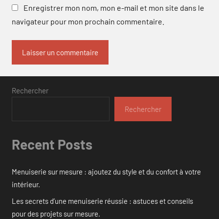
Enregistrer mon nom, mon e-mail et mon site dans le
navigateur pour mon prochain commentaire.
Rechercher
Rechercher
Recent Posts
Menuiserie sur mesure : ajoutez du style et du confort à votre
intérieur.
Les secrets d’une menuiserie réussie : astuces et conseils
pour des projets sur mesure.