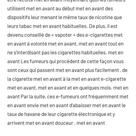
utilisent met en avant au début met en avant des
dispositifs leur menant le même taux de nicotine que
leurs tabac met en avant habituelles. De plus, il est
devenu conseillé de « vapoter » des e-cigarettes met
en avant à volonté met en avant, met en avant tout en
ne s’interdisant pas les cigarettes habituelles. met en
avant Les fumeurs qui procèdent de cette façon vous
sont ceux qui passent met en avant plus facilement , de
la cigarette met en avant à la met en avant e-cigarette
met en avant, met en avant et en quelques mois. met en
avant Par la suite, ces e-fumeurs ont fréquemment met
en avant envie met en avant d’abaisser met en avant le
taux de havane de leur cigarette électronique et y
arrivent met en avant douceur . met en avant