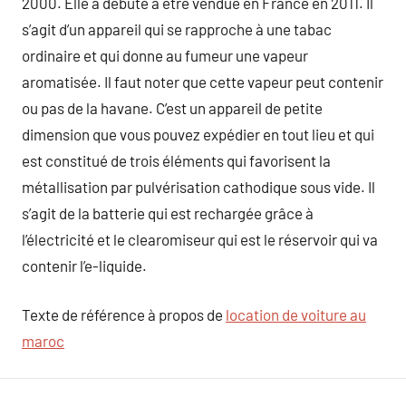
2000. Elle a débuté à être vendue en France en 2011. Il
s’agit d’un appareil qui se rapproche à une tabac
ordinaire et qui donne au fumeur une vapeur
aromatisée. Il faut noter que cette vapeur peut contenir
ou pas de la havane. C’est un appareil de petite
dimension que vous pouvez expédier en tout lieu et qui
est constitué de trois éléments qui favorisent la
métallisation par pulvérisation cathodique sous vide. Il
s’agit de la batterie qui est rechargée grâce à
l’électricité et le clearomiseur qui est le réservoir qui va
contenir l’e-liquide.
Texte de référence à propos de
location de voiture au
maroc