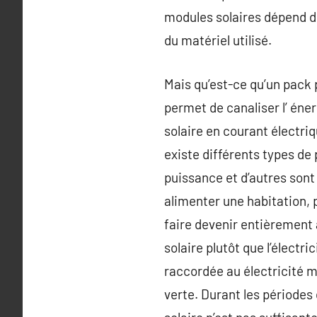
modules solaires dépend de 
du matériel utilisé.
Mais qu’est-ce qu’un pack 
permet de canaliser l’ éner
solaire en courant électriq
existe différents types de
puissance et d’autres son
alimenter une habitation, 
faire devenir entièremen
solaire plutôt que l’électri
raccordée au électricité m
verte. Durant les périodes d