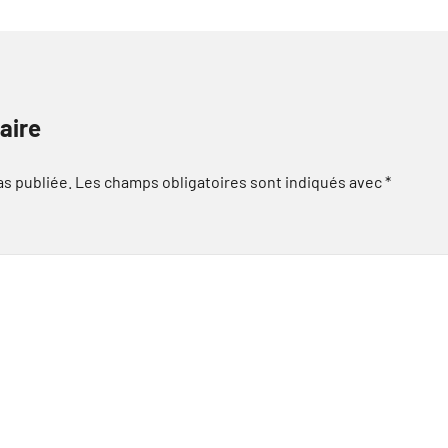
aire
as publiée.
Les champs obligatoires sont indiqués avec
*