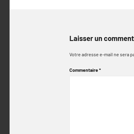
Laisser un comment
Votre adresse e-mail ne sera p
Commentaire
*