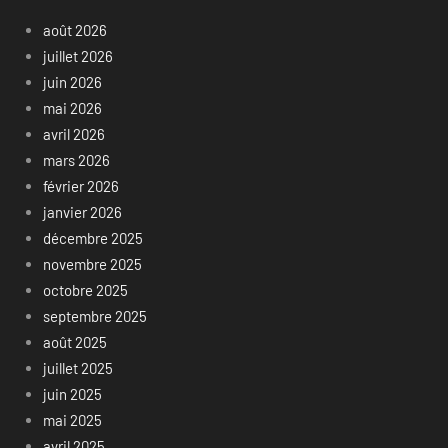
août 2026
juillet 2026
juin 2026
mai 2026
avril 2026
mars 2026
février 2026
janvier 2026
décembre 2025
novembre 2025
octobre 2025
septembre 2025
août 2025
juillet 2025
juin 2025
mai 2025
avril 2025