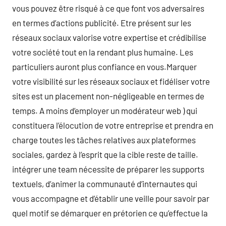
vous pouvez être risqué à ce que font vos adversaires
en termes d’actions publicité. Etre présent sur les
réseaux sociaux valorise votre expertise et crédibilise
votre société tout en la rendant plus humaine. Les
particuliers auront plus confiance en vous.Marquer
votre visibilité sur les réseaux sociaux et fidéliser votre
sites est un placement non-négligeable en termes de
temps. A moins d’employer un modérateur web ) qui
constituera l’élocution de votre entreprise et prendra en
charge toutes les tâches relatives aux plateformes
sociales, gardez à l’esprit que la cible reste de taille.
intégrer une team nécessite de préparer les supports
textuels, d’animer la communauté d’internautes qui
vous accompagne et d’établir une veille pour savoir par
quel motif se démarquer en prétorien ce qu’effectue la