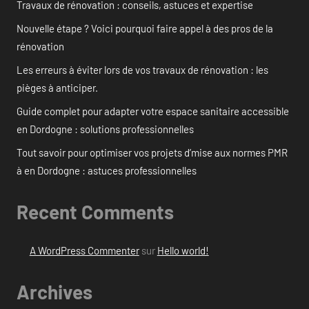
Travaux de rénovation : conseils, astuces et expertise
Nouvelle étape ? Voici pourquoi faire appel à des pros de la
rénovation
Les erreurs à éviter lors de vos travaux de rénovation : les
pièges à anticiper.
Guide complet pour adapter votre espace sanitaire accessible
en Dordogne : solutions professionnelles
Tout savoir pour optimiser vos projets d’mise aux normes PMR
à en Dordogne : astuces professionnelles
Recent Comments
A WordPress Commenter
sur
Hello world!
Archives