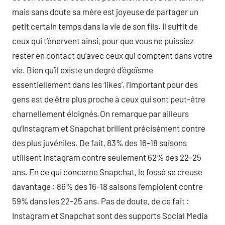
mais sans doute sa mère est joyeuse de partager un
petit certain temps dans la vie de son fils. Il suffit de
ceux qui t’énervent ainsi, pour que vous ne puissiez
rester en contact qu’avec ceux qui comptent dans votre
vie. Bien qu’il existe un degré d’égoïsme
essentiellement dans les ‘likes’, l’important pour des
gens est de être plus proche à ceux qui sont peut-être
charnellement éloignés.On remarque par ailleurs
qu’Instagram et Snapchat brillent précisément contre
des plus juvéniles. De fait, 83% des 16-18 saisons
utilisent Instagram contre seulement 62% des 22-25
ans. En ce qui concerne Snapchat, le fossé se creuse
davantage : 86% des 16-18 saisons l’emploient contre
59% dans les 22-25 ans. Pas de doute, de ce fait :
Instagram et Snapchat sont des supports Social Media