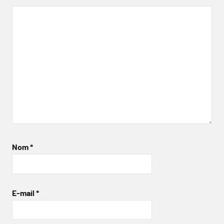
Nom
*
E-mail
*