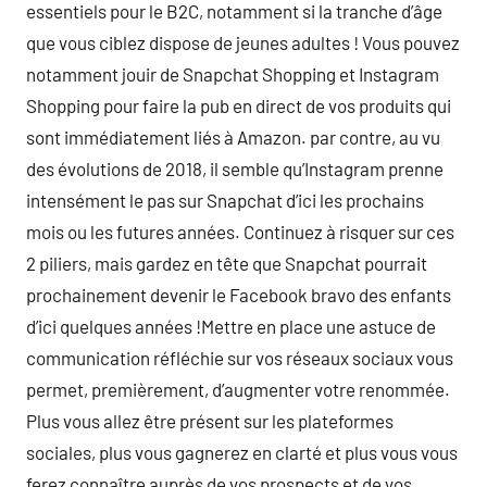
essentiels pour le B2C, notamment si la tranche d’âge
que vous ciblez dispose de jeunes adultes ! Vous pouvez
notamment jouir de Snapchat Shopping et Instagram
Shopping pour faire la pub en direct de vos produits qui
sont immédiatement liés à Amazon. par contre, au vu
des évolutions de 2018, il semble qu’Instagram prenne
intensément le pas sur Snapchat d’ici les prochains
mois ou les futures années. Continuez à risquer sur ces
2 piliers, mais gardez en tête que Snapchat pourrait
prochainement devenir le Facebook bravo des enfants
d’ici quelques années !Mettre en place une astuce de
communication réfléchie sur vos réseaux sociaux vous
permet, premièrement, d’augmenter votre renommée.
Plus vous allez être présent sur les plateformes
sociales, plus vous gagnerez en clarté et plus vous vous
ferez connaître auprès de vos prospects et de vos