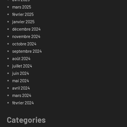
mars 2025
février 2025
janvier 2025
décembre 2024
novembre 2024
octobre 2024
septembre 2024
août 2024
juillet 2024
juin 2024
mai 2024
avril 2024
mars 2024
février 2024
Categories