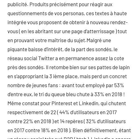
publicité. Produits précisément pour réagir aux
questionnements de vos personas, ces textes à haute
intégrée vous proposent de obtenir à nouveau rendez-
vous ( en les abritant sur une page d’atterrissage ) tout
en prouvant votre maîtrise du sujet.Malgré une
piquante baisse d’intérêt, de la part des sondés, le
réseau social Twitter a en permanence assez la cote
près des sondés. Il retombe bien sur ses pattes de lapin
en s’appropriant la 3 ième place, mais perd un concret
nombre de jeunes fans : avant tout employé par 53%
d’entre eux, le tri du queue bleu chute à 33% en 2018 !
Même constat pour Pinterest et Linkedin, qui chutent
respectivement de 22 ( 44% d’utilisateurs en 2017
contre 22% en 2018 ) et 14 repères ( 32% d’utilisateurs
en 2017 contre 18% en 2018 ). Bien définitivement, étant