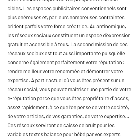
cibles. Les espaces publicitaires conventionnels sont
plus onéreuses et, par leurs nombreuses contraintes,
brident parfois votre force créatrice. Au antinomique,
les réseaux sociaux constituent un espace d’expression
gratuit et accessible à tous. La second mission de ces
réseaux sociaux est tout aussi importante puisqu’elle
concerne également parfaitement votre réputation :
rendre meilleur votre renommée et démontrer votre
expertise. A partir actuel où vous êtes présent sur un
réseau social, vous pouvez maîtriser une partie de votre
e-réputation parce que vous êtes propriétaire d’ accès,
assez rapidement, à ce que l’on pense de votre société,
de votre articles, de vos garanties, de votre expertise…
Ces réseaux serviront de caisse de bruit pour les
variables textes balance pour bébé par vos experts