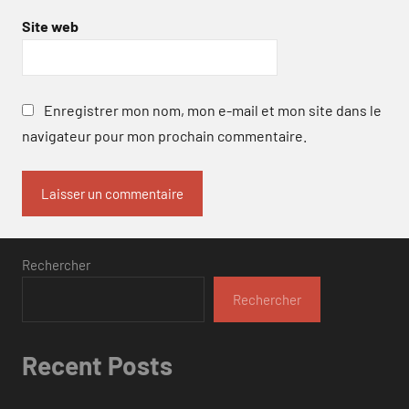
Site web
Enregistrer mon nom, mon e-mail et mon site dans le
navigateur pour mon prochain commentaire.
Rechercher
Rechercher
Recent Posts