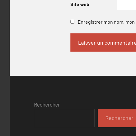
Site web
Enregistrer mon nom, mon e
Rechercher
Rechercher