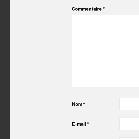
Commentaire
*
Nom
*
E-mail
*