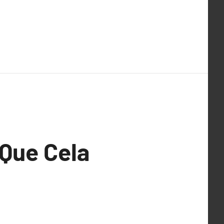
 Que Cela