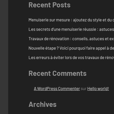
Recent Posts
Menuiserie sur mesure : ajoutez du style et du c
Les secrets d’une menuiserie réussie : astuces
Travaux de rénovation : conseils, astuces et ex
Nouvelle étape ? Voici pourquoi faire appel à d
Les erreurs à éviter lors de vos travaux de rénov
Recent Comments
A WordPress Commenter
sur
Hello world!
Archives