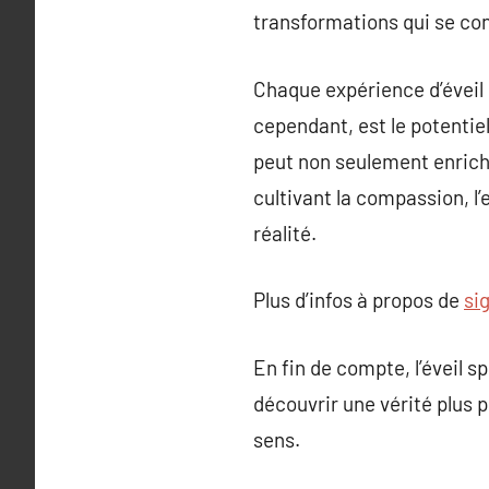
transformations qui se con
Chaque expérience d’éveil e
cependant, est le potentiel
peut non seulement enrichi
cultivant la compassion, 
réalité.
Plus d’infos à propos de
sig
En fin de compte, l’éveil s
découvrir une vérité plus 
sens.