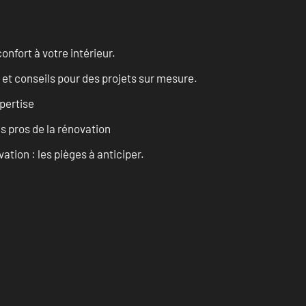
onfort à votre intérieur.
 et conseils pour des projets sur mesure.
pertise
es pros de la rénovation
ation : les pièges à anticiper.