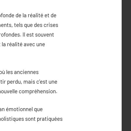
fonde de la réalité et de
ents, tels que des crises
ofondes. Il est souvent
 la réalité avec une
 où les anciennes
ir perdu, mais c’est une
 nouvelle compréhension.
plan émotionnel que
holistiques sont pratiquées