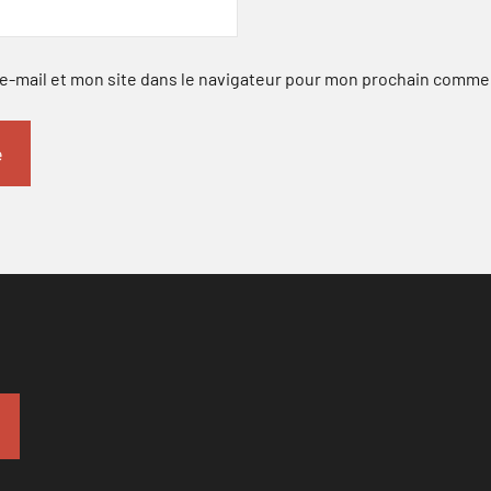
-mail et mon site dans le navigateur pour mon prochain comme