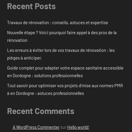
Recent Posts
Travaux de rénovation : conseils, astuces et expertise
Nouvelle étape ? Voici pourquoi faire appel à des pros de la
rénovation
Les erreurs à éviter lors de vos travaux de rénovation : les
pièges à anticiper.
Guide complet pour adapter votre espace sanitaire accessible
en Dordogne : solutions professionnelles
Tout savoir pour optimiser vos projets d’mise aux normes PMR
à en Dordogne : astuces professionnelles
Recent Comments
A WordPress Commenter
sur
Hello world!