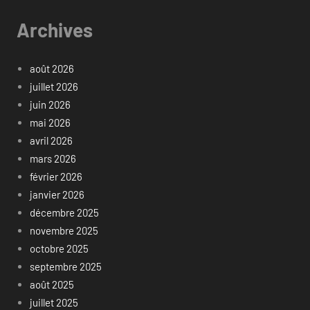
Archives
août 2026
juillet 2026
juin 2026
mai 2026
avril 2026
mars 2026
février 2026
janvier 2026
décembre 2025
novembre 2025
octobre 2025
septembre 2025
août 2025
juillet 2025