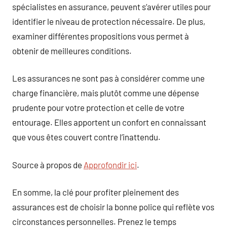
spécialistes en assurance, peuvent s’avérer utiles pour
identifier le niveau de protection nécessaire. De plus,
examiner différentes propositions vous permet à
obtenir de meilleures conditions.
Les assurances ne sont pas à considérer comme une
charge financière, mais plutôt comme une dépense
prudente pour votre protection et celle de votre
entourage. Elles apportent un confort en connaissant
que vous êtes couvert contre l’inattendu.
Source à propos de
Approfondir ici
.
En somme, la clé pour profiter pleinement des
assurances est de choisir la bonne police qui reflète vos
circonstances personnelles. Prenez le temps