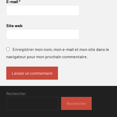
E-mail
*
Site web
Enregistrer mon nom, mon e-mail et mon site dans le
navigateur pour mon prochain commentaire.
Rechercher
Rechercher