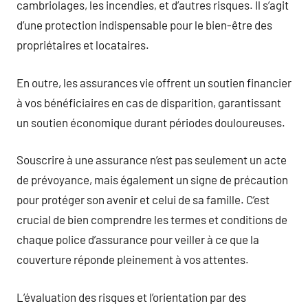
cambriolages, les incendies, et d’autres risques. Il s’agit
d’une protection indispensable pour le bien-être des
propriétaires et locataires.
En outre, les assurances vie offrent un soutien financier
à vos bénéficiaires en cas de disparition, garantissant
un soutien économique durant périodes douloureuses.
Souscrire à une assurance n’est pas seulement un acte
de prévoyance, mais également un signe de précaution
pour protéger son avenir et celui de sa famille. C’est
crucial de bien comprendre les termes et conditions de
chaque police d’assurance pour veiller à ce que la
couverture réponde pleinement à vos attentes.
L’évaluation des risques et l’orientation par des