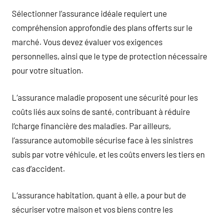
Sélectionner l’assurance idéale requiert une
compréhension approfondie des plans offerts sur le
marché. Vous devez évaluer vos exigences
personnelles, ainsi que le type de protection nécessaire
pour votre situation.
L’assurance maladie proposent une sécurité pour les
coûts liés aux soins de santé, contribuant à réduire
l’charge financière des maladies. Par ailleurs,
l’assurance automobile sécurise face à les sinistres
subis par votre véhicule, et les coûts envers les tiers en
cas d’accident.
L’assurance habitation, quant à elle, a pour but de
sécuriser votre maison et vos biens contre les