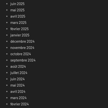
juin 2025
mai 2025
avril 2025
mars 2025
février 2025
janvier 2025
décembre 2024
novembre 2024
octobre 2024
septembre 2024
août 2024
juillet 2024
juin 2024
mai 2024
avril 2024
mars 2024
février 2024