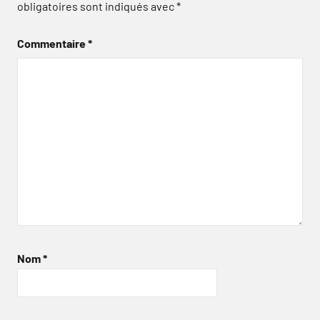
obligatoires sont indiqués avec
*
Commentaire
*
Nom
*